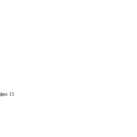
офис 15