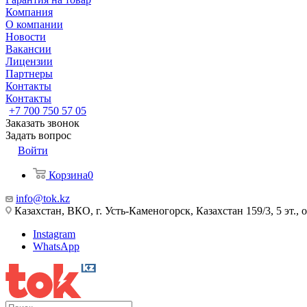
Компания
О компании
Новости
Вакансии
Лицензии
Партнеры
Контакты
Контакты
+7 700 750 57 05
Заказать звонок
Задать вопрос
Войти
Корзина
0
info@tok.kz
Казахстан, ВКО, г. Усть-Каменогорск, Казахстан 159/3, 5 эт., 
Instagram
WhatsApp