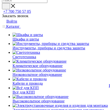
+7 700 750 57 05
Заказать звонок
Войти
Каталог
Шкафы и щиты
Инструменты, приборы и средства защиты
Светотехника
Климатическое оборудование
Низковольтное оборудование
Кабели и провода
Всё для КПП
Высоковольтное оборудование
Электроустановочные изделия и изделия для монтажа