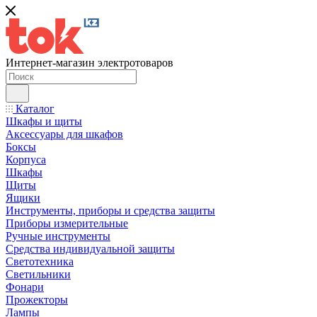
Интернет-магазин электротоваров
Каталог
Шкафы и щиты
Аксессуары для шкафов
Боксы
Корпуса
Шкафы
Щиты
Ящики
Инструменты, приборы и средства защиты
Приборы измерительные
Ручные инструменты
Средства индивидуальной защиты
Светотехника
Светильники
Фонари
Прожекторы
Лампы