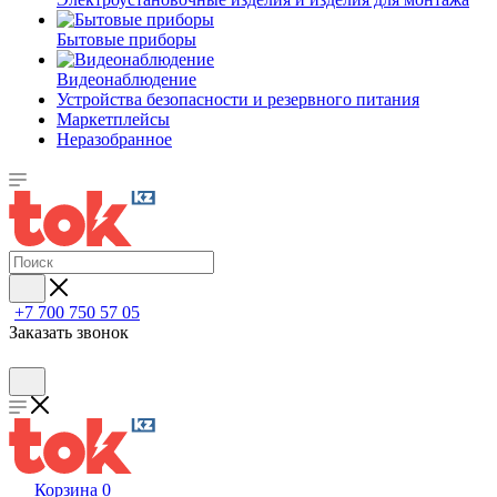
Бытовые приборы
Видеонаблюдение
Устройства безопасности и резервного питания
Маркетплейсы
Неразобранное
+7 700 750 57 05
Заказать звонок
Корзина
0