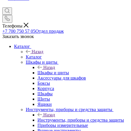
Телефоны
+7 700 750 57 05
Отдел продаж
Заказать звонок
Каталог
Назад
Каталог
Шкафы и щиты
Назад
Шкафы и щиты
Аксессуары для шкафов
Боксы
Корпуса
Шкафы
Щиты
Ящики
Инструменты, приборы и средства защиты
Назад
Инструменты, приборы и средства защиты
Приборы измерительные
Ручные инструменты