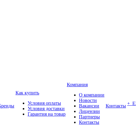
Компания
Как купить
О компании
Новости
Условия оплаты
+ 
Бренды
Вакансии
Контакты
Условия доставки
Лицензии
Гарантия на товар
Партнеры
Контакты