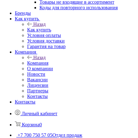
Товары не входящие в ассортимент
Коды для повторного использования
Бренды
Как купить
Назад
Как купить
Условия оплаты
Условия доставки
Гарантия на товар
Компания
Назад
Компания
О компании
Новости
Вакансии
Лицензии
Партнеры
Контакты
Контакты
Личный кабинет
Корзина
0
+7 700 750 57 05
Отдел продаж