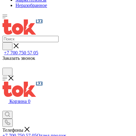
Неразобранное
+7 700 750 57 05
Заказать звонок
Корзина
0
Телефоны
+7 700 750 57 05
Отдел продаж