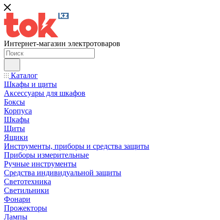
Интернет-магазин электротоваров
Каталог
Шкафы и щиты
Аксессуары для шкафов
Боксы
Корпуса
Шкафы
Щиты
Ящики
Инструменты, приборы и средства защиты
Приборы измерительные
Ручные инструменты
Средства индивидуальной защиты
Светотехника
Светильники
Фонари
Прожекторы
Лампы