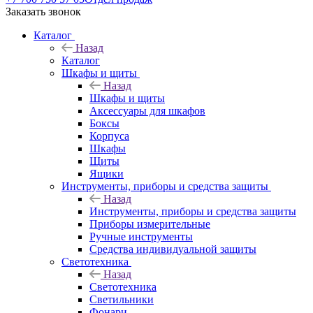
Заказать звонок
Каталог
Назад
Каталог
Шкафы и щиты
Назад
Шкафы и щиты
Аксессуары для шкафов
Боксы
Корпуса
Шкафы
Щиты
Ящики
Инструменты, приборы и средства защиты
Назад
Инструменты, приборы и средства защиты
Приборы измерительные
Ручные инструменты
Средства индивидуальной защиты
Светотехника
Назад
Светотехника
Светильники
Фонари