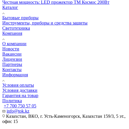
Честная мощность: LED прожектор ТМ Космос 200Вт
Каталог
Бытовые приборы
Инструменты, приборы и средства защиты
Светотехника
Компания
О компании
Новости
Вакансии
Лицензии
Партнеры
Контакты
Информация
Условия оплаты
Условия доставки
Гарантия на товар
Политика
+7 700 750 57 05
info@tok.kz
Казахстан, ВКО, г. Усть-Каменогорск, Казахстан 159/3, 5 эт.,
офис 15