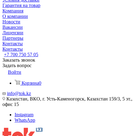
Гарантия на товар
Компания
О компании
Новости
Вакансии
Лицензии
Партнеры
Контакты
Контакты
+7 700 750 57 05
Заказать звонок
Задать вопрос
Войти
Корзина
0
info@tok.kz
Казахстан, ВКО, г. Усть-Каменогорск, Казахстан 159/3, 5 эт.,
офис 15
Instagram
WhatsApp