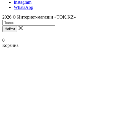
Instagram
WhatsApp
2026 © Интернет-магазин «TOK.KZ»
Найти
0
Корзина