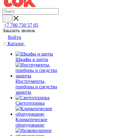
+7 700 750 57 05
Заказать звонок
Войти
Каталог
Шкафы и щиты
Инструменты,
приборы и средства
защиты
Светотехника
Климатическое
оборудование