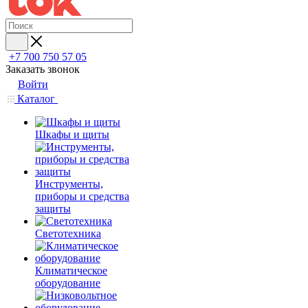
+7 700 750 57 05
Заказать звонок
Войти
Каталог
Шкафы и щиты
Инструменты,
приборы и средства
защиты
Светотехника
Климатическое
оборудование