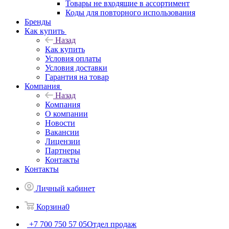
Товары не входящие в ассортимент
Коды для повторного использования
Бренды
Как купить
Назад
Как купить
Условия оплаты
Условия доставки
Гарантия на товар
Компания
Назад
Компания
О компании
Новости
Вакансии
Лицензии
Партнеры
Контакты
Контакты
Личный кабинет
Корзина
0
+7 700 750 57 05
Отдел продаж