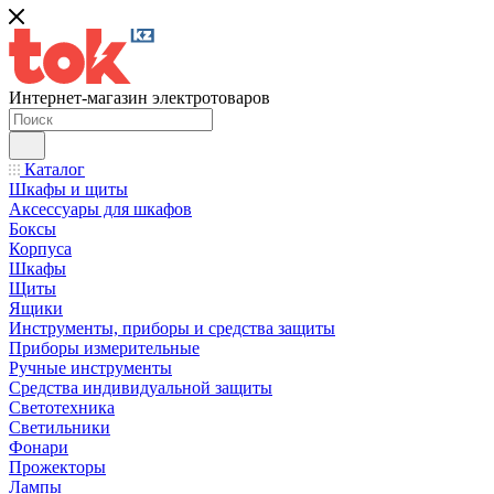
Интернет-магазин электротоваров
Каталог
Шкафы и щиты
Аксессуары для шкафов
Боксы
Корпуса
Шкафы
Щиты
Ящики
Инструменты, приборы и средства защиты
Приборы измерительные
Ручные инструменты
Средства индивидуальной защиты
Светотехника
Светильники
Фонари
Прожекторы
Лампы