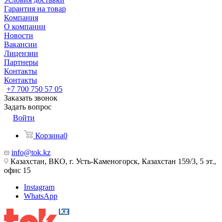
Гарантия на товар
Компания
О компании
Новости
Вакансии
Лицензии
Партнеры
Контакты
Контакты
+7 700 750 57 05
Заказать звонок
Задать вопрос
Войти
Корзина
0
info@tok.kz
Казахстан, ВКО, г. Усть-Каменогорск, Казахстан 159/3, 5 эт.,
офис 15
Instagram
WhatsApp