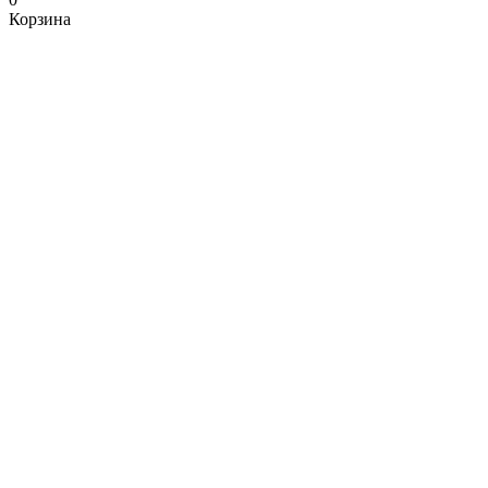
Корзина