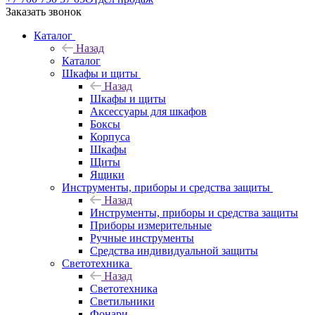
Заказать звонок
Каталог
Назад
Каталог
Шкафы и щиты
Назад
Шкафы и щиты
Аксессуары для шкафов
Боксы
Корпуса
Шкафы
Щиты
Ящики
Инструменты, приборы и средства защиты
Назад
Инструменты, приборы и средства защиты
Приборы измерительные
Ручные инструменты
Средства индивидуальной защиты
Светотехника
Назад
Светотехника
Светильники
Фонари