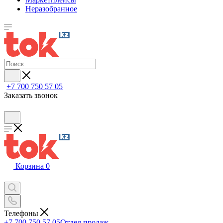
Неразобранное
+7 700 750 57 05
Заказать звонок
Корзина
0
Телефоны
+7 700 750 57 05
Отдел продаж