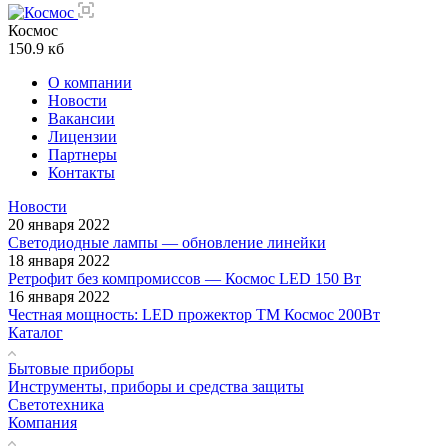
Космос
150.9 кб
О компании
Новости
Вакансии
Лицензии
Партнеры
Контакты
Новости
20 января 2022
Светодиодные лампы — обновление линейки
18 января 2022
Ретрофит без компромиссов — Космос LED 150 Вт
16 января 2022
Честная мощность: LED прожектор ТМ Космос 200Вт
Каталог
Бытовые приборы
Инструменты, приборы и средства защиты
Светотехника
Компания