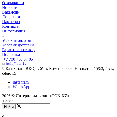
О компании
Новости
Вакансии
Лицензии
Партнеры
Контакты
Информация
Условия оплаты
Условия доставки
Гарантия на товар
Политика
+7 700 750 57 05
info@tok.kz
Казахстан, ВКО, г. Усть-Каменогорск, Казахстан 159/3, 5 эт.,
офис 15
Instagram
WhatsApp
2026 © Интернет-магазин «TOK.KZ»
Найти
0