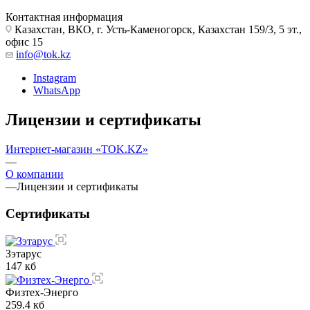
Контактная информация
Казахстан, ВКО, г. Усть-Каменогорск, Казахстан 159/3, 5 эт.,
офис 15
info@tok.kz
Instagram
WhatsApp
Лицензии и сертификаты
Интернет-магазин «TOK.KZ»
—
О компании
—
Лицензии и сертификаты
Сертификаты
Зэтарус
147 кб
Физтех-Энерго
259.4 кб