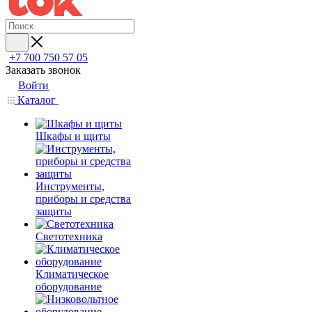
+7 700 750 57 05
Заказать звонок
Войти
Каталог
Шкафы и щиты
Инструменты,
приборы и средства
защиты
Светотехника
Климатическое
оборудование