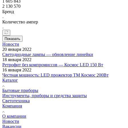
1 605 843
2 130 570
Бренд
Количество ампер
Показать
Новости
20 января 2022
Светодиодные лампы — обновление линейки
18 января 2022
Ретрофит без компромиссов — Космос LED 150 Вт
16 января 2022
Честная мощность: LED прожектор ТМ Космос 200Вт
Каталог
Бытовые приборы
Инструменты, приборы и средства защиты
Светотехника
Компания
О компании
Новости
Вакансии