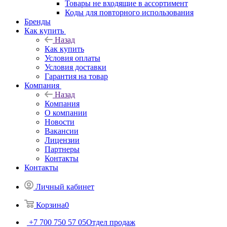
Товары не входящие в ассортимент
Коды для повторного использования
Бренды
Как купить
Назад
Как купить
Условия оплаты
Условия доставки
Гарантия на товар
Компания
Назад
Компания
О компании
Новости
Вакансии
Лицензии
Партнеры
Контакты
Контакты
Личный кабинет
Корзина
0
+7 700 750 57 05
Отдел продаж