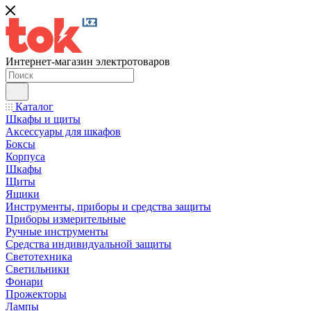
Интернет-магазин электротоваров
Каталог
Шкафы и щиты
Аксессуары для шкафов
Боксы
Корпуса
Шкафы
Щиты
Ящики
Инструменты, приборы и средства защиты
Приборы измерительные
Ручные инструменты
Средства индивидуальной защиты
Светотехника
Светильники
Фонари
Прожекторы
Лампы