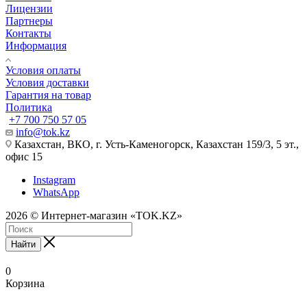
Лицензии
Партнеры
Контакты
Информация
Условия оплаты
Условия доставки
Гарантия на товар
Политика
+7 700 750 57 05
info@tok.kz
Казахстан, ВКО, г. Усть-Каменогорск, Казахстан 159/3, 5 эт.,
офис 15
Instagram
WhatsApp
2026 © Интернет-магазин «TOK.KZ»
Найти
0
Корзина