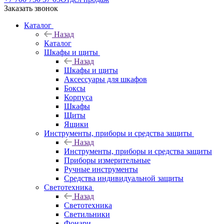
Заказать звонок
Каталог
Назад
Каталог
Шкафы и щиты
Назад
Шкафы и щиты
Аксессуары для шкафов
Боксы
Корпуса
Шкафы
Щиты
Ящики
Инструменты, приборы и средства защиты
Назад
Инструменты, приборы и средства защиты
Приборы измерительные
Ручные инструменты
Средства индивидуальной защиты
Светотехника
Назад
Светотехника
Светильники
Фонари