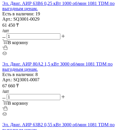
Эл. Двиг. АИР 63B6 0,25 кВт 1000 об/мин 1081 TDM по
выгодным ценам.
Есть в наличии: 19
Арт.: SQ3001-0029
61 450
₸
/шт
В корзину
Эл. Двиг. АИР 80A2 1,5 кВт 3000 об/мин 1081 TDM по
выгодным ценам.
Есть в наличии: 8
Арт.: SQ3001-0007
67 660
₸
/шт
В корзину
Эл. Двиг. АИР 63B2 0,55 кВт 3000 об/мин 1081 TDM по
выгодным ценам.