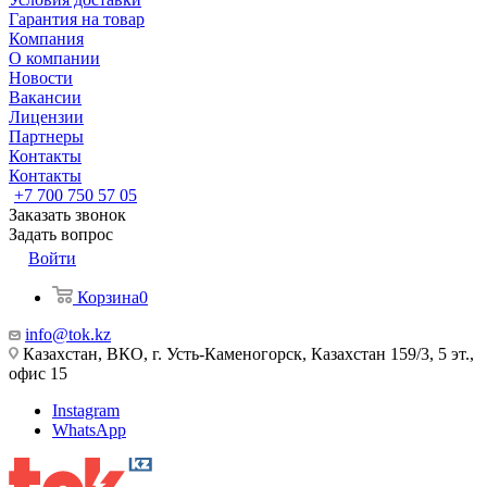
Гарантия на товар
Компания
О компании
Новости
Вакансии
Лицензии
Партнеры
Контакты
Контакты
+7 700 750 57 05
Заказать звонок
Задать вопрос
Войти
Корзина
0
info@tok.kz
Казахстан, ВКО, г. Усть-Каменогорск, Казахстан 159/3, 5 эт.,
офис 15
Instagram
WhatsApp