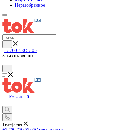
Неразобранное
+7 700 750 57 05
Заказать звонок
Корзина
0
Телефоны
+7 700 750 57 05
Отдел продаж