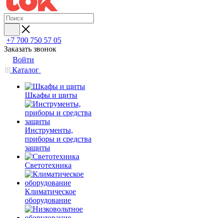
+7 700 750 57 05
Заказать звонок
Войти
Каталог
Шкафы и щиты
Инструменты,
приборы и средства
защиты
Светотехника
Климатическое
оборудование