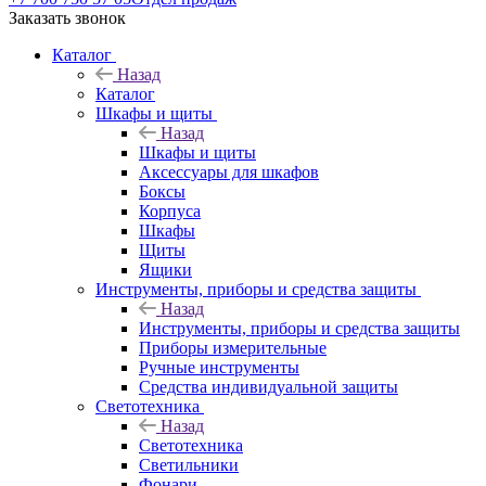
Заказать звонок
Каталог
Назад
Каталог
Шкафы и щиты
Назад
Шкафы и щиты
Аксессуары для шкафов
Боксы
Корпуса
Шкафы
Щиты
Ящики
Инструменты, приборы и средства защиты
Назад
Инструменты, приборы и средства защиты
Приборы измерительные
Ручные инструменты
Средства индивидуальной защиты
Светотехника
Назад
Светотехника
Светильники
Фонари