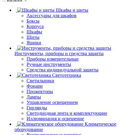
Шкафы и щиты
Аксессуары для шкафов
Боксы
Корпуса
Шкафы
Щиты
Ящики
Инструменты, приборы и средства защиты
Приборы измерительные
Ручные инструменты
Средства индивидуальной защиты
Светотехника
Светильники
Фонари
Прожекторы
Лампы
Управление освещением
Гирлянды
Светодиодная лента и комплектующие
Иллюминация и освещение
Климатическое
оборудование
Вентиляционные решетки