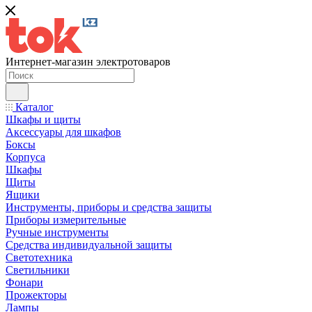
Интернет-магазин электротоваров
Каталог
Шкафы и щиты
Аксессуары для шкафов
Боксы
Корпуса
Шкафы
Щиты
Ящики
Инструменты, приборы и средства защиты
Приборы измерительные
Ручные инструменты
Средства индивидуальной защиты
Светотехника
Светильники
Фонари
Прожекторы
Лампы