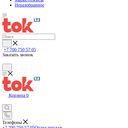
Неразобранное
+7 700 750 57 05
Заказать звонок
Корзина
0
Телефоны
+7 700 750 57 05
Отдел продаж