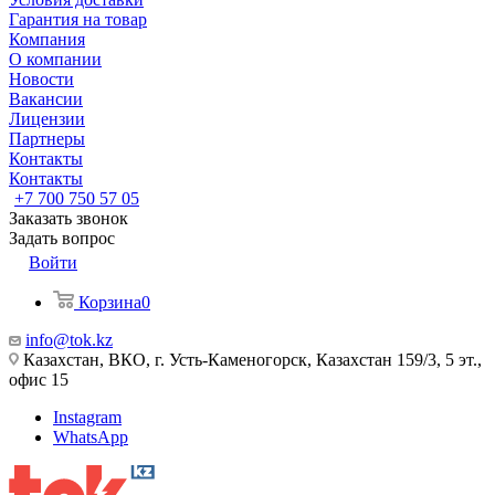
Гарантия на товар
Компания
О компании
Новости
Вакансии
Лицензии
Партнеры
Контакты
Контакты
+7 700 750 57 05
Заказать звонок
Задать вопрос
Войти
Корзина
0
info@tok.kz
Казахстан, ВКО, г. Усть-Каменогорск, Казахстан 159/3, 5 эт.,
офис 15
Instagram
WhatsApp