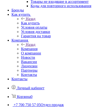
Товары не входящие в ассортимент
Коды для повторного использования
Бренды
Как купить
Назад
Как купить
Условия оплаты
Условия доставки
Гарантия на товар
Компания
Назад
Компания
О компании
Новости
Вакансии
Лицензии
Партнеры
Контакты
Контакты
Личный кабинет
Корзина
0
+7 700 750 57 05
Отдел продаж