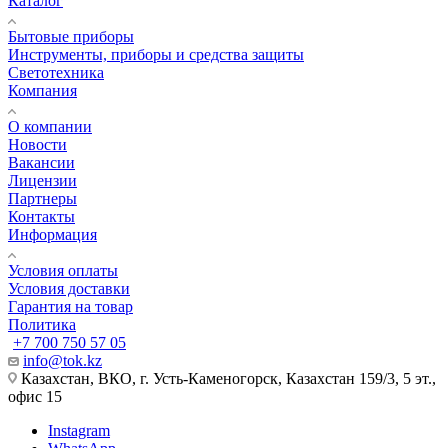
Каталог
Бытовые приборы
Инструменты, приборы и средства защиты
Светотехника
Компания
О компании
Новости
Вакансии
Лицензии
Партнеры
Контакты
Информация
Условия оплаты
Условия доставки
Гарантия на товар
Политика
+7 700 750 57 05
info@tok.kz
Казахстан, ВКО, г. Усть-Каменогорск, Казахстан 159/3, 5 эт.,
офис 15
Instagram