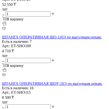
52 550
₸
/шт
В корзину
ШТАНГА ОПЕРАТИВНАЯ ШО-110Э по выгодным ценам.
Есть в наличии: 7
Арт.: ET-SHO109
4 710
₸
/шт
В корзину
ШТАНГА ОПЕРАТИВНАЯ ШОУ-10Э по выгодным ценам.
Есть в наличии: 16
Арт.: ET-SHO115
8 500
₸
/шт