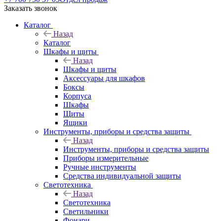
Заказать звонок
Каталог
Назад
Каталог
Шкафы и щиты
Назад
Шкафы и щиты
Аксессуары для шкафов
Боксы
Корпуса
Шкафы
Щиты
Ящики
Инструменты, приборы и средства защиты
Назад
Инструменты, приборы и средства защиты
Приборы измерительные
Ручные инструменты
Средства индивидуальной защиты
Светотехника
Назад
Светотехника
Светильники
Фонари