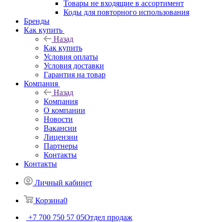
Товары не входящие в ассортимент
Коды для повторного использования
Бренды
Как купить
Назад
Как купить
Условия оплаты
Условия доставки
Гарантия на товар
Компания
Назад
Компания
О компании
Новости
Вакансии
Лицензии
Партнеры
Контакты
Контакты
Личный кабинет
Корзина
0
+7 700 750 57 05
Отдел продаж