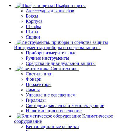
Шкафы и щиты
Аксессуары для шкафов
Боксы
Корпуса
Шкафы
Щиты
Ящики
Инструменты, приборы и средства защиты
Приборы измерительные
Ручные инструменты
Средства индивидуальной защиты
Светотехника
Светильники
Фонари
Прожекторы
Лампы
Управление освещением
Гирлянды
Светодиодная лента и комплектующие
Иллюминация и освещение
Климатическое
оборудование
Вентиляционные решетки