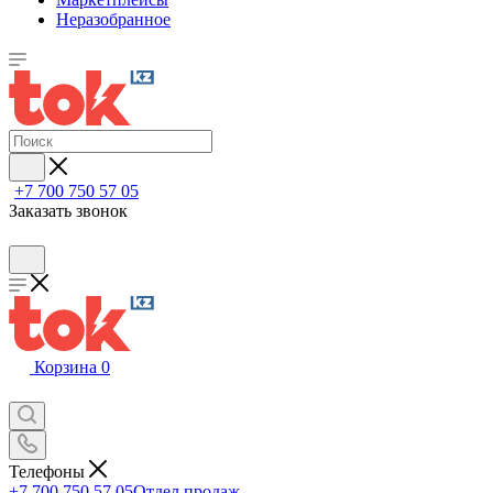
Неразобранное
+7 700 750 57 05
Заказать звонок
Корзина
0
Телефоны
+7 700 750 57 05
Отдел продаж