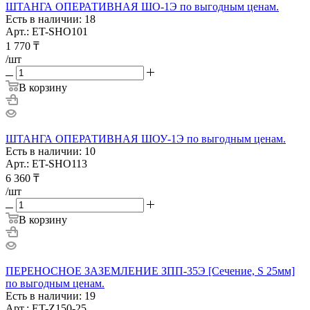
ШТАНГА ОПЕРАТИВНАЯ ШО-1Э по выгодным ценам.
Есть в наличии: 18
Арт.: ET-SHO101
1 770
₸
/шт
В корзину
ШТАНГА ОПЕРАТИВНАЯ ШОУ-1Э по выгодным ценам.
Есть в наличии: 10
Арт.: ET-SHO113
6 360
₸
/шт
В корзину
ПЕРЕНОСНОЕ ЗАЗЕМЛЕНИЕ ЗПП-35Э [Сечение, S 25мм]
по выгодным ценам.
Есть в наличии: 19
Арт.: ET-Z150-25