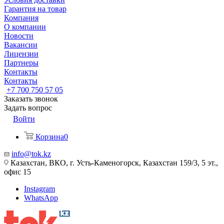
Гарантия на товар
Компания
О компании
Новости
Вакансии
Лицензии
Партнеры
Контакты
Контакты
+7 700 750 57 05
Заказать звонок
Задать вопрос
Войти
Корзина
0
info@tok.kz
Казахстан, ВКО, г. Усть-Каменогорск, Казахстан 159/3, 5 эт.,
офис 15
Instagram
WhatsApp