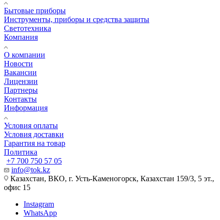
Бытовые приборы
Инструменты, приборы и средства защиты
Светотехника
Компания
О компании
Новости
Вакансии
Лицензии
Партнеры
Контакты
Информация
Условия оплаты
Условия доставки
Гарантия на товар
Политика
+7 700 750 57 05
info@tok.kz
Казахстан, ВКО, г. Усть-Каменогорск, Казахстан 159/3, 5 эт.,
офис 15
Instagram
WhatsApp