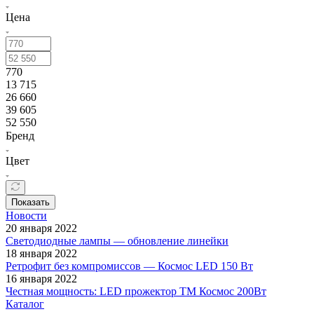
Цена
770
13 715
26 660
39 605
52 550
Бренд
Цвет
Показать
Новости
20 января 2022
Светодиодные лампы — обновление линейки
18 января 2022
Ретрофит без компромиссов — Космос LED 150 Вт
16 января 2022
Честная мощность: LED прожектор ТМ Космос 200Вт
Каталог