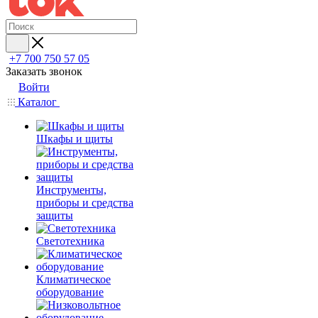
+7 700 750 57 05
Заказать звонок
Войти
Каталог
Шкафы и щиты
Инструменты,
приборы и средства
защиты
Светотехника
Климатическое
оборудование