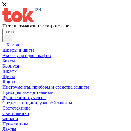
Интернет-магазин электротоваров
Каталог
Шкафы и щиты
Аксессуары для шкафов
Боксы
Корпуса
Шкафы
Щиты
Ящики
Инструменты, приборы и средства защиты
Приборы измерительные
Ручные инструменты
Средства индивидуальной защиты
Светотехника
Светильники
Фонари
Прожекторы
Лампы