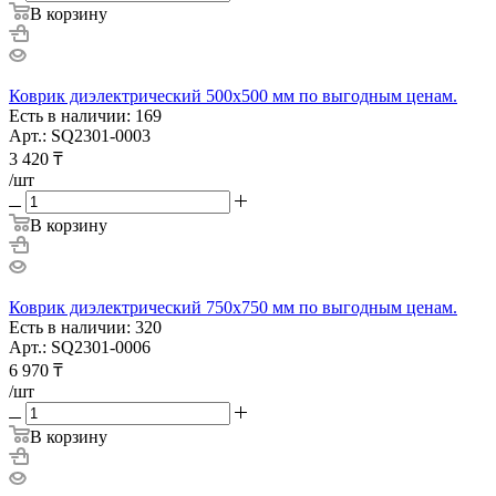
В корзину
Коврик диэлектрический 500х500 мм по выгодным ценам.
Есть в наличии: 169
Арт.: SQ2301-0003
3 420
₸
/шт
В корзину
Коврик диэлектрический 750х750 мм по выгодным ценам.
Есть в наличии: 320
Арт.: SQ2301-0006
6 970
₸
/шт
В корзину