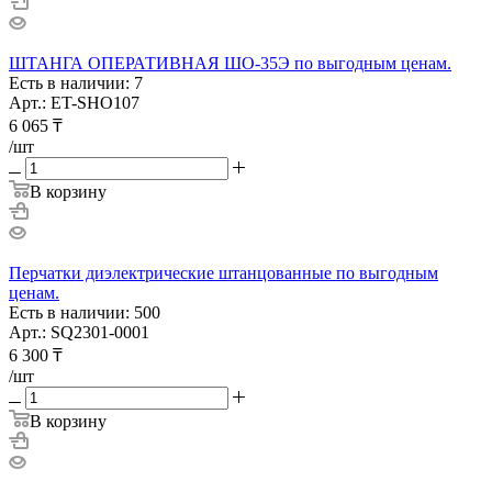
ШТАНГА ОПЕРАТИВНАЯ ШО-35Э по выгодным ценам.
Есть в наличии: 7
Арт.: ET-SHO107
6 065
₸
/шт
В корзину
Перчатки диэлектрические штанцованные по выгодным
ценам.
Есть в наличии: 500
Арт.: SQ2301-0001
6 300
₸
/шт
В корзину