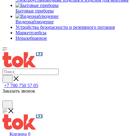
Бытовые приборы
Видеонаблюдение
Устройства безопасности и резервного питания
Маркетплейсы
Неразобранное
+7 700 750 57 05
Заказать звонок
Корзина
0