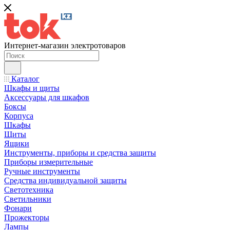
Интернет-магазин электротоваров
Каталог
Шкафы и щиты
Аксессуары для шкафов
Боксы
Корпуса
Шкафы
Щиты
Ящики
Инструменты, приборы и средства защиты
Приборы измерительные
Ручные инструменты
Средства индивидуальной защиты
Светотехника
Светильники
Фонари
Прожекторы
Лампы