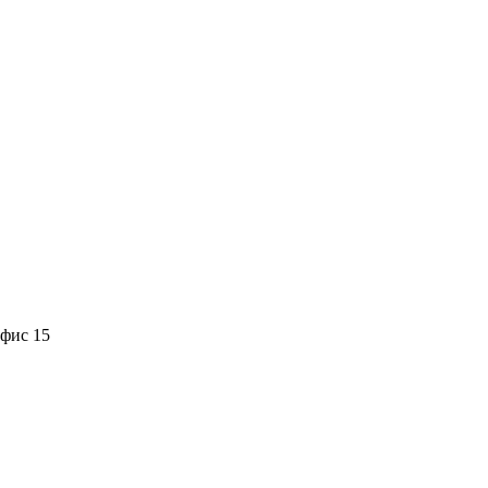
офис 15