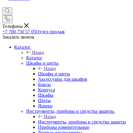
Телефоны
+7 700 750 57 05
Отдел продаж
Заказать звонок
Каталог
Назад
Каталог
Шкафы и щиты
Назад
Шкафы и щиты
Аксессуары для шкафов
Боксы
Корпуса
Шкафы
Щиты
Ящики
Инструменты, приборы и средства защиты
Назад
Инструменты, приборы и средства защиты
Приборы измерительные
Ручные инструменты