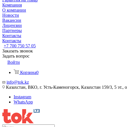
Компания
О компании
Новости
Вакансии
Лицензии
Партнеры
Контакты
Контакты
+7 700 750 57 05
Заказать звонок
Задать вопрос
Войти
Корзина
0
info@tok.kz
Казахстан, ВКО, г. Усть-Каменогорск, Казахстан 159/3, 5 эт., 
Instagram
WhatsApp