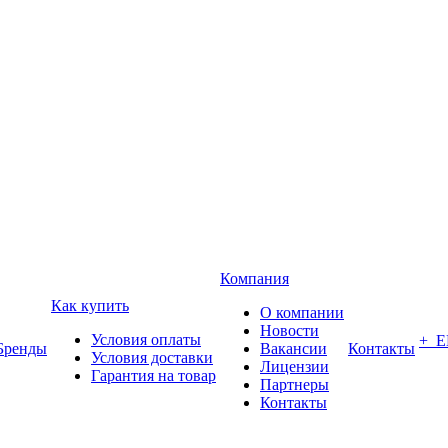
Компания
Как купить
О компании
Новости
Условия оплаты
+ 
Бренды
Вакансии
Контакты
Условия доставки
Лицензии
Гарантия на товар
Партнеры
Контакты