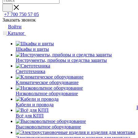
+7 700 750 57 05
Заказать звонок
Войти
Каталог
Шкафы и щиты
Инструменты, приборы и средства защиты
Светотехника
Климатическое оборудование
Низковольтное оборудование
Кабели и провода
Всё для КПП
Высоковольтное оборудование
Электроустановочные изделия и изделия для монтажа