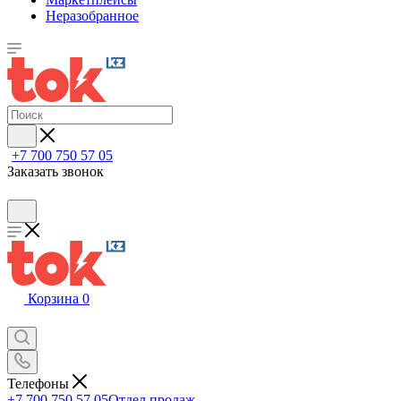
Неразобранное
+7 700 750 57 05
Заказать звонок
Корзина
0
Телефоны
+7 700 750 57 05
Отдел продаж