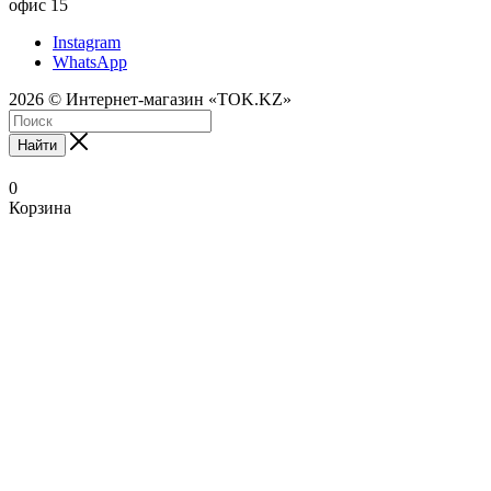
офис 15
Instagram
WhatsApp
2026 © Интернет-магазин «TOK.KZ»
Найти
0
Корзина