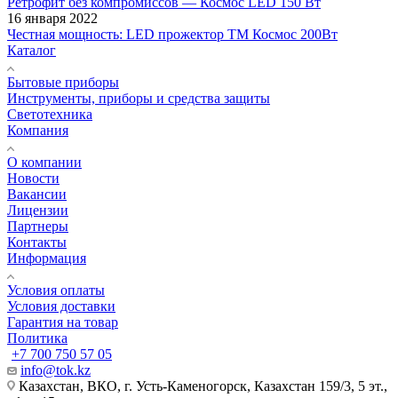
Ретрофит без компромиссов — Космос LED 150 Вт
16 января 2022
Честная мощность: LED прожектор ТМ Космос 200Вт
Каталог
Бытовые приборы
Инструменты, приборы и средства защиты
Светотехника
Компания
О компании
Новости
Вакансии
Лицензии
Партнеры
Контакты
Информация
Условия оплаты
Условия доставки
Гарантия на товар
Политика
+7 700 750 57 05
info@tok.kz
Казахстан, ВКО, г. Усть-Каменогорск, Казахстан 159/3, 5 эт.,