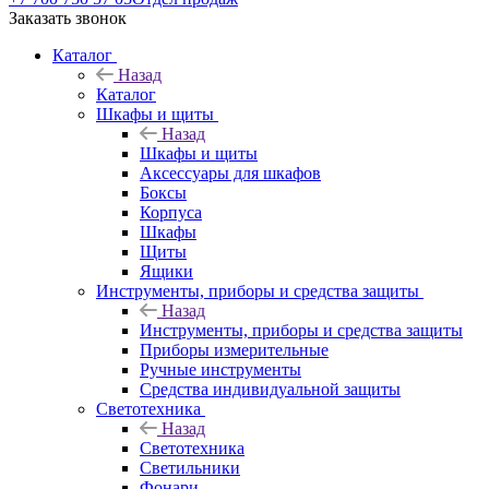
Заказать звонок
Каталог
Назад
Каталог
Шкафы и щиты
Назад
Шкафы и щиты
Аксессуары для шкафов
Боксы
Корпуса
Шкафы
Щиты
Ящики
Инструменты, приборы и средства защиты
Назад
Инструменты, приборы и средства защиты
Приборы измерительные
Ручные инструменты
Средства индивидуальной защиты
Светотехника
Назад
Светотехника
Светильники
Фонари