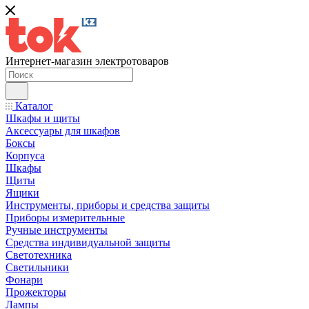
Интернет-магазин электротоваров
Каталог
Шкафы и щиты
Аксессуары для шкафов
Боксы
Корпуса
Шкафы
Щиты
Ящики
Инструменты, приборы и средства защиты
Приборы измерительные
Ручные инструменты
Средства индивидуальной защиты
Светотехника
Светильники
Фонари
Прожекторы
Лампы