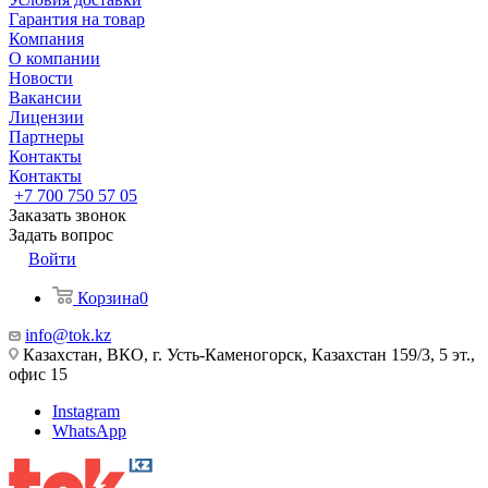
Гарантия на товар
Компания
О компании
Новости
Вакансии
Лицензии
Партнеры
Контакты
Контакты
+7 700 750 57 05
Заказать звонок
Задать вопрос
Войти
Корзина
0
info@tok.kz
Казахстан, ВКО, г. Усть-Каменогорск, Казахстан 159/3, 5 эт.,
офис 15
Instagram
WhatsApp