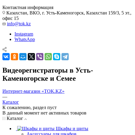
Контактная информация
Казахстан, ВКО, г. Усть-Каменогорск, Казахстан 159/3, 5 эт.,
офис 15
info@tok.kz
Instagram
WhatsApp
Видеорегистраторы в Усть-
Каменогорске и Семее
Интернет-магазин «TOK.KZ»
—
Каталог
К сожалению, раздел пуст
В данный момент нет активных товаров
Каталог
Шкафы и щиты
Аксессуары для шкафов