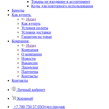
Товары не входящие в ассортимент
Коды для повторного использования
Бренды
Как купить
Назад
Как купить
Условия оплаты
Условия доставки
Гарантия на товар
Компания
Назад
Компания
О компании
Новости
Вакансии
Лицензии
Партнеры
Контакты
Контакты
Личный кабинет
Корзина
0
+7 700 750 57 05
Отдел продаж