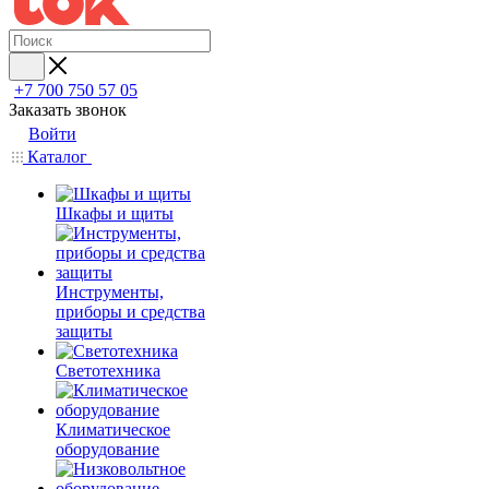
+7 700 750 57 05
Заказать звонок
Войти
Каталог
Шкафы и щиты
Инструменты,
приборы и средства
защиты
Светотехника
Климатическое
оборудование