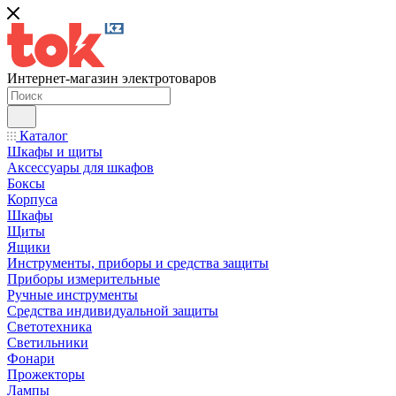
Интернет-магазин электротоваров
Каталог
Шкафы и щиты
Аксессуары для шкафов
Боксы
Корпуса
Шкафы
Щиты
Ящики
Инструменты, приборы и средства защиты
Приборы измерительные
Ручные инструменты
Средства индивидуальной защиты
Светотехника
Светильники
Фонари
Прожекторы
Лампы