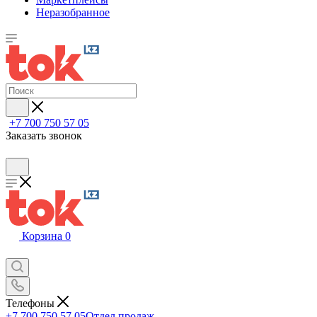
Неразобранное
+7 700 750 57 05
Заказать звонок
Корзина
0
Телефоны
+7 700 750 57 05
Отдел продаж