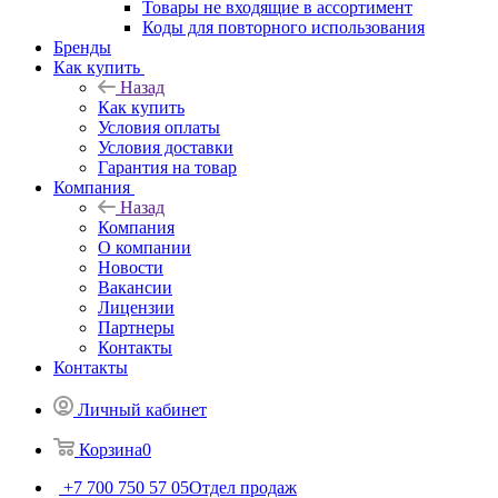
Товары не входящие в ассортимент
Коды для повторного использования
Бренды
Как купить
Назад
Как купить
Условия оплаты
Условия доставки
Гарантия на товар
Компания
Назад
Компания
О компании
Новости
Вакансии
Лицензии
Партнеры
Контакты
Контакты
Личный кабинет
Корзина
0
+7 700 750 57 05
Отдел продаж