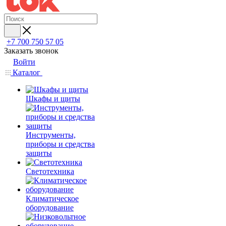
+7 700 750 57 05
Заказать звонок
Войти
Каталог
Шкафы и щиты
Инструменты,
приборы и средства
защиты
Светотехника
Климатическое
оборудование