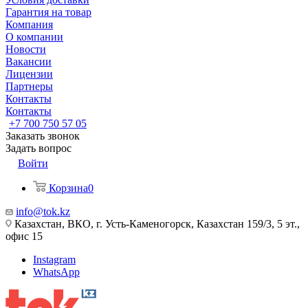
Гарантия на товар
Компания
О компании
Новости
Вакансии
Лицензии
Партнеры
Контакты
Контакты
+7 700 750 57 05
Заказать звонок
Задать вопрос
Войти
Корзина
0
info@tok.kz
Казахстан, ВКО, г. Усть-Каменогорск, Казахстан 159/3, 5 эт.,
офис 15
Instagram
WhatsApp