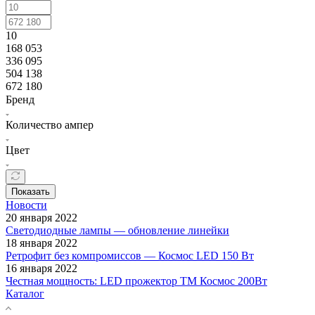
10
168 053
336 095
504 138
672 180
Бренд
Количество ампер
Цвет
Показать
Новости
20 января 2022
Светодиодные лампы — обновление линейки
18 января 2022
Ретрофит без компромиссов — Космос LED 150 Вт
16 января 2022
Честная мощность: LED прожектор ТМ Космос 200Вт
Каталог