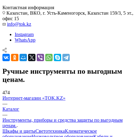
Контактная информация
Казахстан, ВКО, г. Усть-Каменогорск, Казахстан 159/3, 5 эт.,
офис 15
info@tok.kz
Instagram
WhatsApp
Ручные инструменты по выгодным
ценам.
474
Интернет-магазин «TOK.KZ»
—
Каталог
—
Инструменты, приборы и средства защиты по выгодным
ценам.
Шкафы и щиты
Светотехника
Климатическое
оборудование
Низковольтное оборудование
Кабели и