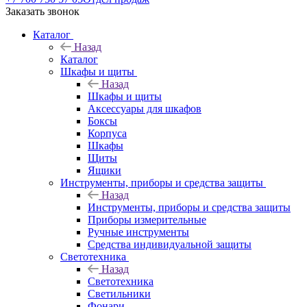
Заказать звонок
Каталог
Назад
Каталог
Шкафы и щиты
Назад
Шкафы и щиты
Аксессуары для шкафов
Боксы
Корпуса
Шкафы
Щиты
Ящики
Инструменты, приборы и средства защиты
Назад
Инструменты, приборы и средства защиты
Приборы измерительные
Ручные инструменты
Средства индивидуальной защиты
Светотехника
Назад
Светотехника
Светильники
Фонари