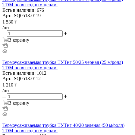
TDM по выгодным ценам.
Есть в наличии: 676
Арт.: SQ0518-0119
1 530
₸
/шт
В корзину
Термоусаживаемая трубка ТУТнг 50/25 черная (25 м/ролл)
TDM по выгодным ценам.
Есть в наличии: 1012
Арт.: SQ0518-0112
1 210
₸
/шт
В корзину
Термоусаживаемая трубка ТУТнг 40/20 зеленая (50 м/ролл)
TDM по выгодным ценам.