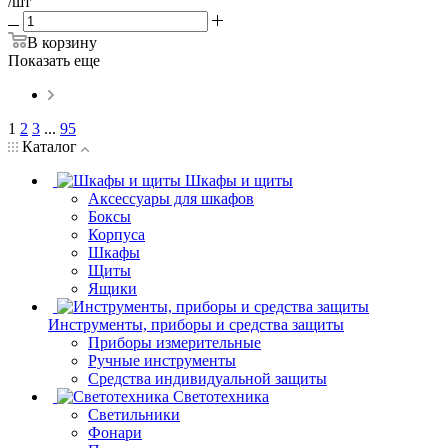
/шт
В корзину
Показать еще
1
2
3
...
95
Каталог
Шкафы и щиты
Аксессуары для шкафов
Боксы
Корпуса
Шкафы
Щиты
Ящики
Инструменты, приборы и средства защиты
Приборы измерительные
Ручные инструменты
Средства индивидуальной защиты
Светотехника
Светильники
Фонари