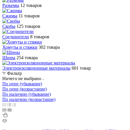
Разъемы
12 товаров
Сжимы
11 товаров
Скобы
125 товаров
Соединители
8 товаров
Хомуты и стяжки
302 товара
Шины
254 товара
Электроизоляционные материалы
601 товар
Фильтр
Ничего не выбрано
По цене (убывание)
По цене (возрастание)
По наличию (убывание)
По наличию (возрастание)