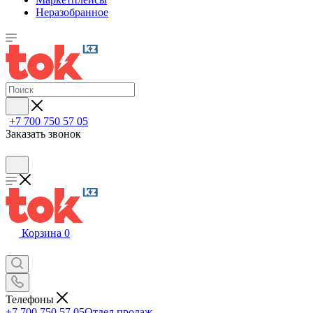
Неразобранное
+7 700 750 57 05
Заказать звонок
Корзина
0
Телефоны
+7 700 750 57 05
Отдел продаж