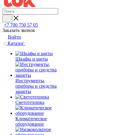
+7 700 750 57 05
Заказать звонок
Войти
Каталог
Шкафы и щиты
Инструменты,
приборы и средства
защиты
Светотехника
Климатическое
оборудование