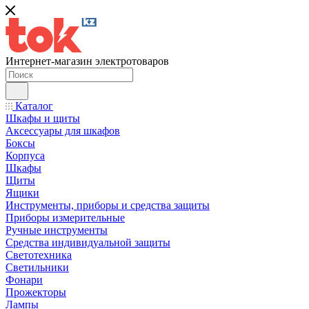
Интернет-магазин электротоваров
Каталог
Шкафы и щиты
Аксессуары для шкафов
Боксы
Корпуса
Шкафы
Щиты
Ящики
Инструменты, приборы и средства защиты
Приборы измерительные
Ручные инструменты
Средства индивидуальной защиты
Светотехника
Светильники
Фонари
Прожекторы
Лампы