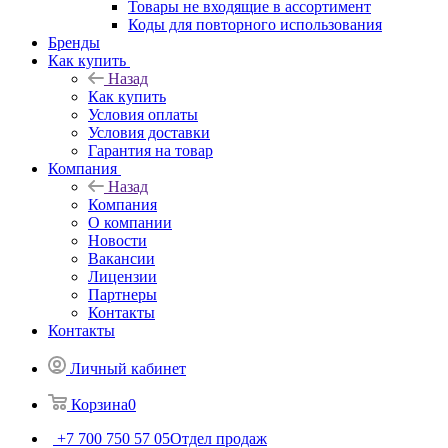
Товары не входящие в ассортимент
Коды для повторного использования
Бренды
Как купить
Назад
Как купить
Условия оплаты
Условия доставки
Гарантия на товар
Компания
Назад
Компания
О компании
Новости
Вакансии
Лицензии
Партнеры
Контакты
Контакты
Личный кабинет
Корзина
0
+7 700 750 57 05
Отдел продаж