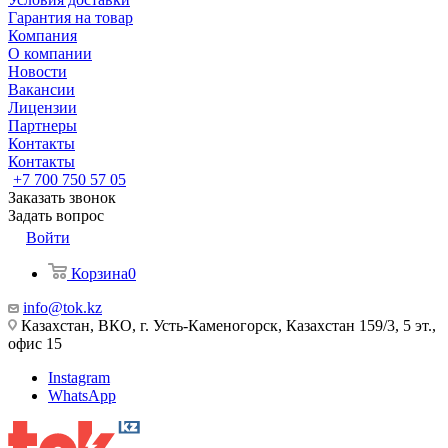
Гарантия на товар
Компания
О компании
Новости
Вакансии
Лицензии
Партнеры
Контакты
Контакты
+7 700 750 57 05
Заказать звонок
Задать вопрос
Войти
Корзина
0
info@tok.kz
Казахстан, ВКО, г. Усть-Каменогорск, Казахстан 159/3, 5 эт.,
офис 15
Instagram
WhatsApp