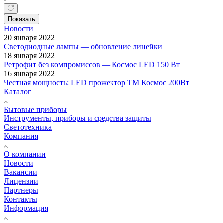
Показать
Новости
20 января 2022
Светодиодные лампы — обновление линейки
18 января 2022
Ретрофит без компромиссов — Космос LED 150 Вт
16 января 2022
Честная мощность: LED прожектор ТМ Космос 200Вт
Каталог
Бытовые приборы
Инструменты, приборы и средства защиты
Светотехника
Компания
О компании
Новости
Вакансии
Лицензии
Партнеры
Контакты
Информация