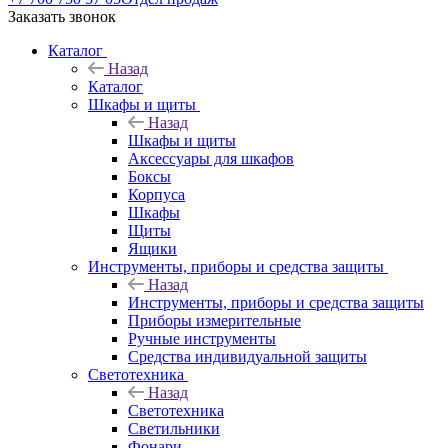
Заказать звонок
Каталог
Назад
Каталог
Шкафы и щиты
Назад
Шкафы и щиты
Аксессуары для шкафов
Боксы
Корпуса
Шкафы
Щиты
Ящики
Инструменты, приборы и средства защиты
Назад
Инструменты, приборы и средства защиты
Приборы измерительные
Ручные инструменты
Средства индивидуальной защиты
Светотехника
Назад
Светотехника
Светильники
Фонари