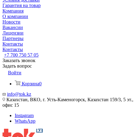
Гарантия на товар
Компания
О компании
Новости
Вакансии
Лицензии
Партнеры
Контакты
Контакты
+7 700 750 57 05
Заказать звонок
Задать вопрос
Войти
Корзина
0
info@tok.kz
Казахстан, ВКО, г. Усть-Каменогорск, Казахстан 159/3, 5 эт.,
офис 15
Instagram
WhatsApp