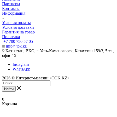
Партнеры
Контакты
Информация
Условия оплаты
Условия доставки
Гарантия на товар
Политика
+7 700 750 57 05
info@tok.kz
Казахстан, ВКО, г. Усть-Каменогорск, Казахстан 159/3, 5 эт.,
офис 15
Instagram
WhatsApp
2026 © Интернет-магазин «TOK.KZ»
Найти
0
Корзина