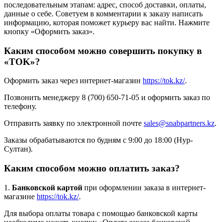
последовательным этапам: адрес, способ доставки, оплаты,
данные о себе. Советуем в комментарии к заказу написать
информацию, которая поможет курьеру вас найти. Нажмите
кнопку «Оформить заказ».
Каким способом можно совершить покупку в
«TOK»?
Оформить заказ через интернет-магазин
https://tok.kz/
.
Позвонить менеджеру 8 (700) 650-71-05 и оформить заказ по
телефону.
Отправить заявку по электронной почте
sales@snabpartners.kz
.
Заказы обрабатываются по будням с 9:00 до 18:00 (Нур-
Султан).
Каким способом можно оплатить заказ?
1.
Банковской картой
при оформлении заказа в интернет-
магазине
https://tok.kz/
.
Для выбора оплаты товара с помощью банковской карты