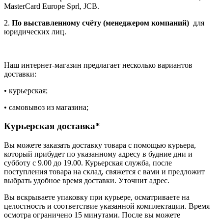
MasterCard Europe Sprl, JCB.
2.
По выставленному счёту (менеджером компаний)
для
юридических лиц.
Наш интернет-магазин предлагает несколько вариантов
доставки:
• курьерская;
• самовывоз из магазина;
Курьерская доставка*
Вы можете заказать доставку товара с помощью курьера,
который прибудет по указанному адресу в будние дни и
субботу с 9.00 до 19.00. Курьерская служба, после
поступления товара на склад, свяжется с вами и предложит
выбрать удобное время доставки. Уточнит адрес.
Вы вскрываете упаковку при курьере, осматриваете на
целостность и соответствие указанной комплектации. Время
осмотра ограничено 15 минутами. После вы можете