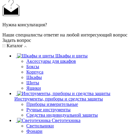
Нужна консультация?
Наши специалисты ответят на любой интересующий вопрос
Задать вопрос
Каталог
Шкафы и щиты
Аксессуары для шкафов
Боксы
Корпуса
Шкафы
Щиты
Ящики
Инструменты, приборы и средства защиты
Приборы измерительные
Ручные инструменты
Средства индивидуальной защиты
Светотехника
Светильники
Фонари