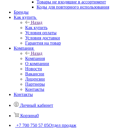
Товары не входящие в ассортимент
Коды для повторного использования
Бренды
Как купить
Назад
Как купить
Условия оплаты
Условия доставки
Гарантия на товар
Компания
Назад
Компания
О компании
Новости
Вакансии
Лицензии
Партнеры
Контакты
Контакты
Личный кабинет
Корзина
0
+7 700 750 57 05
Отдел продаж