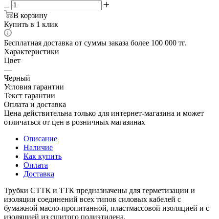
В корзину
Купить в 1 клик
Бесплатная доставка от суммы заказа более 100 000 тг.
Характеристики
Цвет
—
Черный
Условия гарантии
Текст гарантии
Оплата и доставка
Цена действительна только для интернет-магазина и может
отличаться от цен в розничных магазинах
Описание
Наличие
Как купить
Оплата
Доставка
Трубки СТТК и ТТК предназначены для герметизации и
изоляции соединений всех типов силовых кабелей с
бумажной масло-пропитанной, пластмассовой изоляцией и с
изоляцией из сшитого полиэтилена.