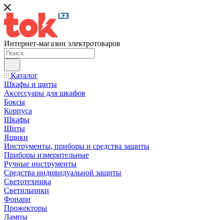
Интернет-магазин электротоваров
Каталог
Шкафы и щиты
Аксессуары для шкафов
Боксы
Корпуса
Шкафы
Щиты
Ящики
Инструменты, приборы и средства защиты
Приборы измерительные
Ручные инструменты
Средства индивидуальной защиты
Светотехника
Светильники
Фонари
Прожекторы
Лампы