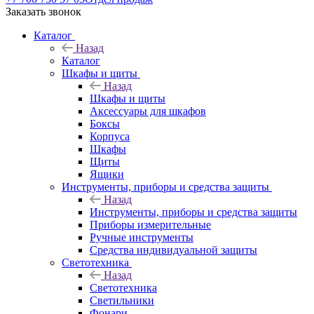
Заказать звонок
Каталог
Назад
Каталог
Шкафы и щиты
Назад
Шкафы и щиты
Аксессуары для шкафов
Боксы
Корпуса
Шкафы
Щиты
Ящики
Инструменты, приборы и средства защиты
Назад
Инструменты, приборы и средства защиты
Приборы измерительные
Ручные инструменты
Средства индивидуальной защиты
Светотехника
Назад
Светотехника
Светильники
Фонари