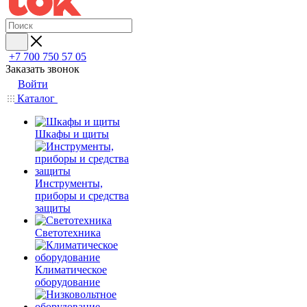
+7 700 750 57 05
Заказать звонок
Войти
Каталог
Шкафы и щиты
Инструменты,
приборы и средства
защиты
Светотехника
Климатическое
оборудование