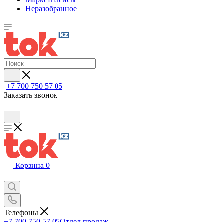
Неразобранное
+7 700 750 57 05
Заказать звонок
Корзина
0
Телефоны
+7 700 750 57 05
Отдел продаж