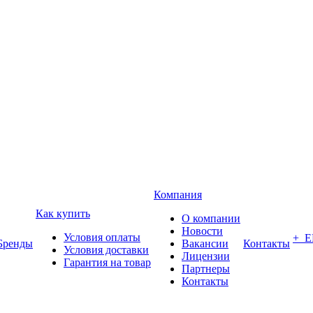
Компания
Как купить
О компании
Новости
Условия оплаты
+ 
Бренды
Вакансии
Контакты
Условия доставки
Лицензии
Гарантия на товар
Партнеры
Контакты