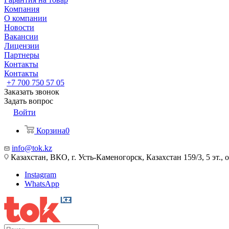
Компания
О компании
Новости
Вакансии
Лицензии
Партнеры
Контакты
Контакты
+7 700 750 57 05
Заказать звонок
Задать вопрос
Войти
Корзина
0
info@tok.kz
Казахстан, ВКО, г. Усть-Каменогорск, Казахстан 159/3, 5 эт., 
Instagram
WhatsApp