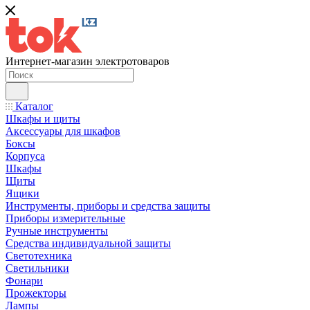
Интернет-магазин электротоваров
Каталог
Шкафы и щиты
Аксессуары для шкафов
Боксы
Корпуса
Шкафы
Щиты
Ящики
Инструменты, приборы и средства защиты
Приборы измерительные
Ручные инструменты
Средства индивидуальной защиты
Светотехника
Светильники
Фонари
Прожекторы
Лампы