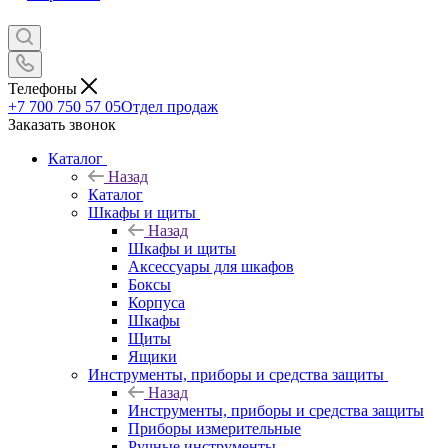
Телефоны
+7 700 750 57 05
Отдел продаж
Заказать звонок
Каталог
Назад
Каталог
Шкафы и щиты
Назад
Шкафы и щиты
Аксессуары для шкафов
Боксы
Корпуса
Шкафы
Щиты
Ящики
Инструменты, приборы и средства защиты
Назад
Инструменты, приборы и средства защиты
Приборы измерительные
Ручные инструменты