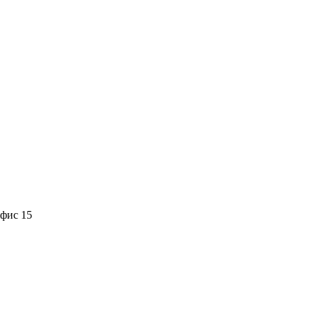
офис 15