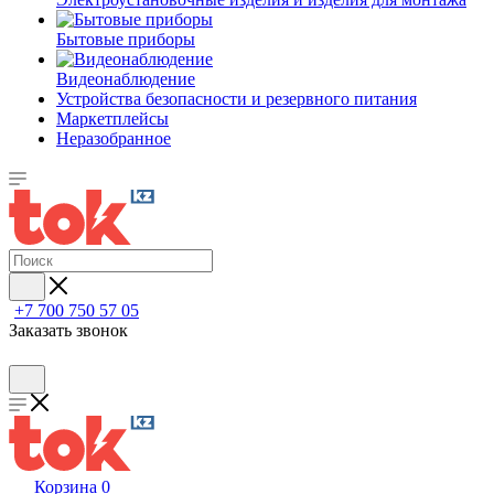
Бытовые приборы
Видеонаблюдение
Устройства безопасности и резервного питания
Маркетплейсы
Неразобранное
+7 700 750 57 05
Заказать звонок
Корзина
0