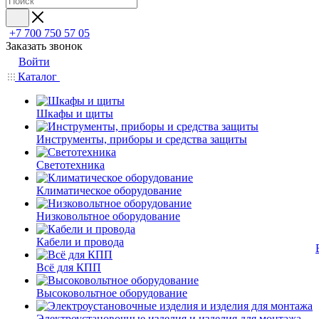
+7 700 750 57 05
Заказать звонок
Войти
Каталог
Шкафы и щиты
Инструменты, приборы и средства защиты
Светотехника
Климатическое оборудование
Низковольтное оборудование
Кабели и провода
Всё для КПП
Высоковольтное оборудование
Электроустановочные изделия и изделия для монтажа