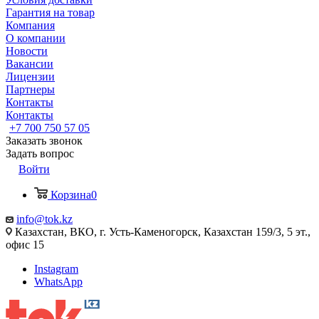
Гарантия на товар
Компания
О компании
Новости
Вакансии
Лицензии
Партнеры
Контакты
Контакты
+7 700 750 57 05
Заказать звонок
Задать вопрос
Войти
Корзина
0
info@tok.kz
Казахстан, ВКО, г. Усть-Каменогорск, Казахстан 159/3, 5 эт.,
офис 15
Instagram
WhatsApp