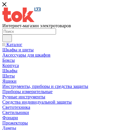
Интернет-магазин электротоваров
Каталог
Шкафы и щиты
Аксессуары для шкафов
Боксы
Корпуса
Шкафы
Щиты
Ящики
Инструменты, приборы и средства защиты
Приборы измерительные
Ручные инструменты
Средства индивидуальной защиты
Светотехника
Светильники
Фонари
Прожекторы
Лампы