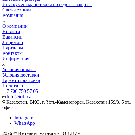
Инструменты, приборы и средства защиты
Светотехника
Компания
О компании
Новости
Вакансии
Лицензии
Партнеры
Контакты
Информация
Условия оплаты
Условия доставки
Гарантия на товар
Политика
+7 700 750 57 05
info@tok.kz
Казахстан, ВКО, г. Усть-Каменогорск, Казахстан 159/3, 5 эт.,
офис 15
Instagram
WhatsApp
2026 © Интернет-магазин «TOK.KZ»