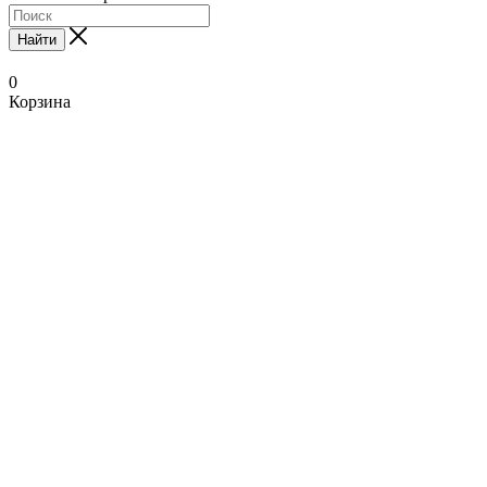
Найти
0
Корзина