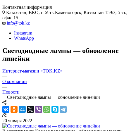
Контактная информация
Казахстан, ВКО, г. Усть-Каменогорск, Казахстан 159/3, 5 эт.,
офис 15
info@tok.kz
Instagram
WhatsApp
Светодиодные лампы — обновление
линейки
Интернет-магазин «TOK.KZ»
—
О компании
—
Новости
—
Светодиодные лампы — обновление линейки
20 января 2022