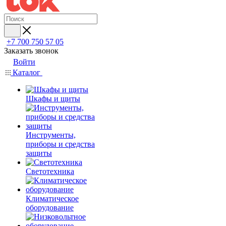
+7 700 750 57 05
Заказать звонок
Войти
Каталог
Шкафы и щиты
Инструменты,
приборы и средства
защиты
Светотехника
Климатическое
оборудование