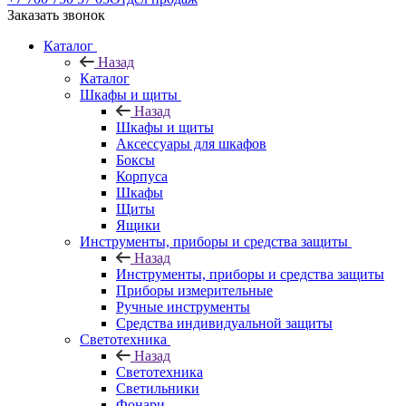
Заказать звонок
Каталог
Назад
Каталог
Шкафы и щиты
Назад
Шкафы и щиты
Аксессуары для шкафов
Боксы
Корпуса
Шкафы
Щиты
Ящики
Инструменты, приборы и средства защиты
Назад
Инструменты, приборы и средства защиты
Приборы измерительные
Ручные инструменты
Средства индивидуальной защиты
Светотехника
Назад
Светотехника
Светильники
Фонари