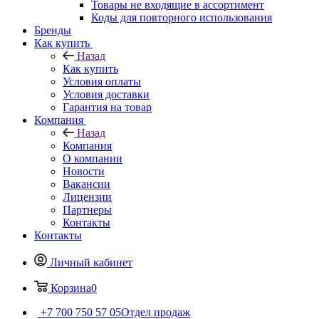
Товары не входящие в ассортимент
Коды для повторного использования
Бренды
Как купить
Назад
Как купить
Условия оплаты
Условия доставки
Гарантия на товар
Компания
Назад
Компания
О компании
Новости
Вакансии
Лицензии
Партнеры
Контакты
Контакты
Личный кабинет
Корзина
0
+7 700 750 57 05
Отдел продаж