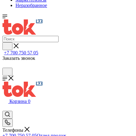
Неразобранное
+7 700 750 57 05
Заказать звонок
Корзина
0
Телефоны
+7 700 750 57 05
Отдел продаж