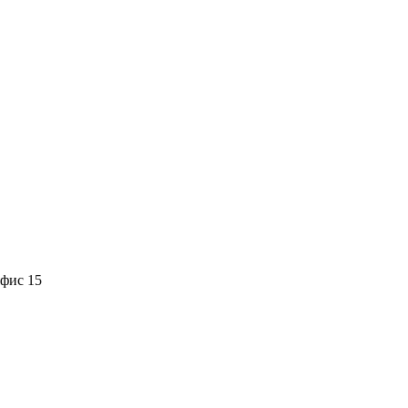
офис 15