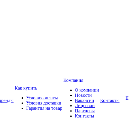
Компания
Как купить
О компании
Новости
Условия оплаты
+ 
Бренды
Вакансии
Контакты
Условия доставки
Лицензии
Гарантия на товар
Партнеры
Контакты