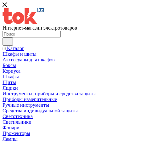
Интернет-магазин электротоваров
Каталог
Шкафы и щиты
Аксессуары для шкафов
Боксы
Корпуса
Шкафы
Щиты
Ящики
Инструменты, приборы и средства защиты
Приборы измерительные
Ручные инструменты
Средства индивидуальной защиты
Светотехника
Светильники
Фонари
Прожекторы
Лампы