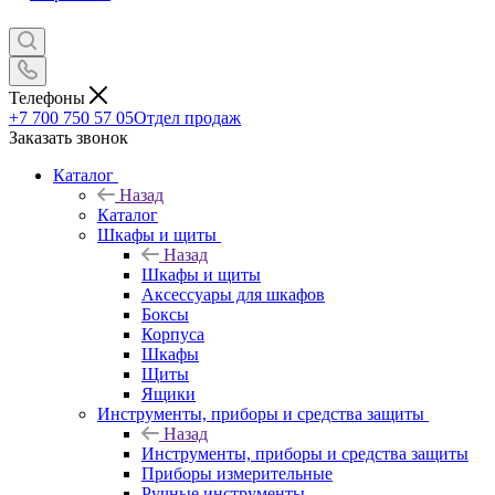
Телефоны
+7 700 750 57 05
Отдел продаж
Заказать звонок
Каталог
Назад
Каталог
Шкафы и щиты
Назад
Шкафы и щиты
Аксессуары для шкафов
Боксы
Корпуса
Шкафы
Щиты
Ящики
Инструменты, приборы и средства защиты
Назад
Инструменты, приборы и средства защиты
Приборы измерительные
Ручные инструменты