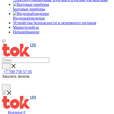
Бытовые приборы
Видеонаблюдение
Устройства безопасности и резервного питания
Маркетплейсы
Неразобранное
+7 700 750 57 05
Заказать звонок
Корзина
0