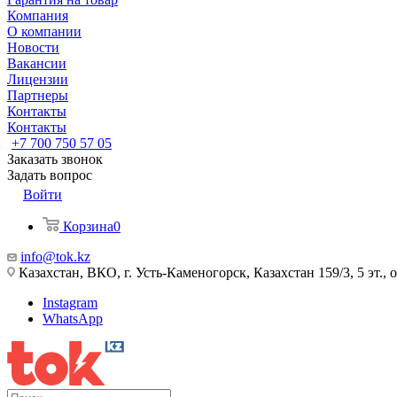
Компания
О компании
Новости
Вакансии
Лицензии
Партнеры
Контакты
Контакты
+7 700 750 57 05
Заказать звонок
Задать вопрос
Войти
Корзина
0
info@tok.kz
Казахстан, ВКО, г. Усть-Каменогорск, Казахстан 159/3, 5 эт., 
Instagram
WhatsApp