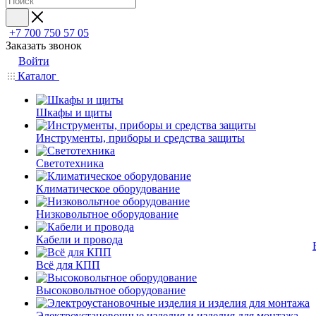
+7 700 750 57 05
Заказать звонок
Войти
Каталог
Шкафы и щиты
Инструменты, приборы и средства защиты
Светотехника
Климатическое оборудование
Низковольтное оборудование
Кабели и провода
Всё для КПП
Высоковольтное оборудование
Электроустановочные изделия и изделия для монтажа