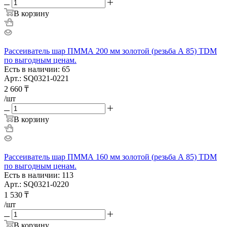
В корзину
Рассеиватель шар ПММА 200 мм золотой (резьба А 85) TDM
по выгодным ценам.
Есть в наличии: 65
Арт.: SQ0321-0221
2 660
₸
/шт
В корзину
Рассеиватель шар ПММА 160 мм золотой (резьба А 85) TDM
по выгодным ценам.
Есть в наличии: 113
Арт.: SQ0321-0220
1 530
₸
/шт
В корзину