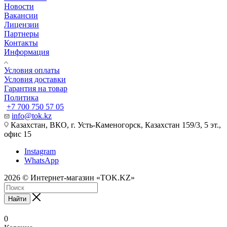
Новости
Вакансии
Лицензии
Партнеры
Контакты
Информация
Условия оплаты
Условия доставки
Гарантия на товар
Политика
+7 700 750 57 05
info@tok.kz
Казахстан, ВКО, г. Усть-Каменогорск, Казахстан 159/3, 5 эт.,
офис 15
Instagram
WhatsApp
2026 © Интернет-магазин «TOK.KZ»
Найти
0