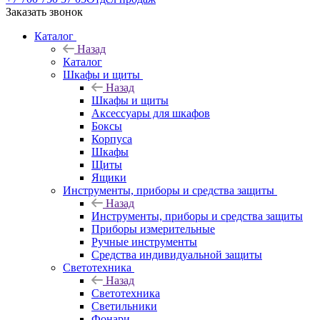
Заказать звонок
Каталог
Назад
Каталог
Шкафы и щиты
Назад
Шкафы и щиты
Аксессуары для шкафов
Боксы
Корпуса
Шкафы
Щиты
Ящики
Инструменты, приборы и средства защиты
Назад
Инструменты, приборы и средства защиты
Приборы измерительные
Ручные инструменты
Средства индивидуальной защиты
Светотехника
Назад
Светотехника
Светильники
Фонари