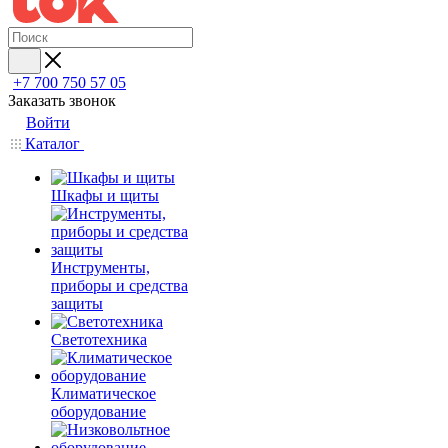
+7 700 750 57 05
Заказать звонок
Войти
Каталог
Шкафы и щиты
Инструменты,
приборы и средства
защиты
Светотехника
Климатическое
оборудование