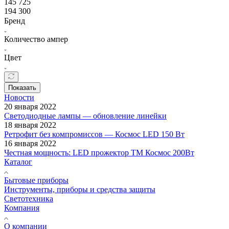
145 725
194 300
Бренд
Количество ампер
Цвет
Показать
Новости
20 января 2022
Светодиодные лампы — обновление линейки
18 января 2022
Ретрофит без компромиссов — Космос LED 150 Вт
16 января 2022
Честная мощность: LED прожектор ТМ Космос 200Вт
Каталог
Бытовые приборы
Инструменты, приборы и средства защиты
Светотехника
Компания
О компании