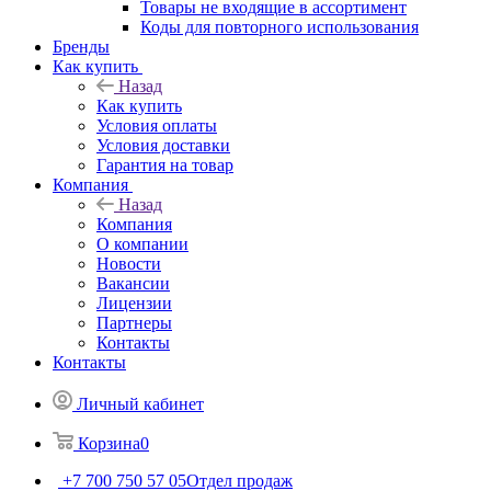
Товары не входящие в ассортимент
Коды для повторного использования
Бренды
Как купить
Назад
Как купить
Условия оплаты
Условия доставки
Гарантия на товар
Компания
Назад
Компания
О компании
Новости
Вакансии
Лицензии
Партнеры
Контакты
Контакты
Личный кабинет
Корзина
0
+7 700 750 57 05
Отдел продаж