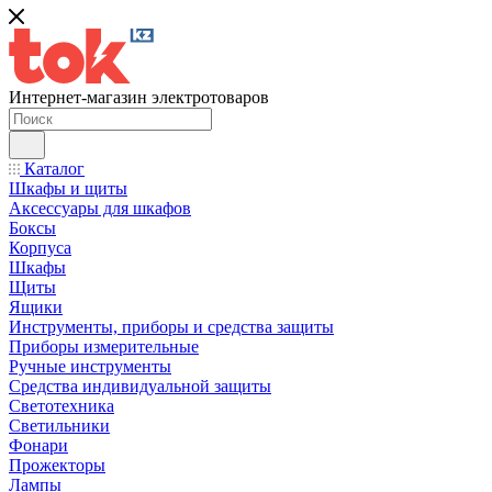
Интернет-магазин электротоваров
Каталог
Шкафы и щиты
Аксессуары для шкафов
Боксы
Корпуса
Шкафы
Щиты
Ящики
Инструменты, приборы и средства защиты
Приборы измерительные
Ручные инструменты
Средства индивидуальной защиты
Светотехника
Светильники
Фонари
Прожекторы
Лампы