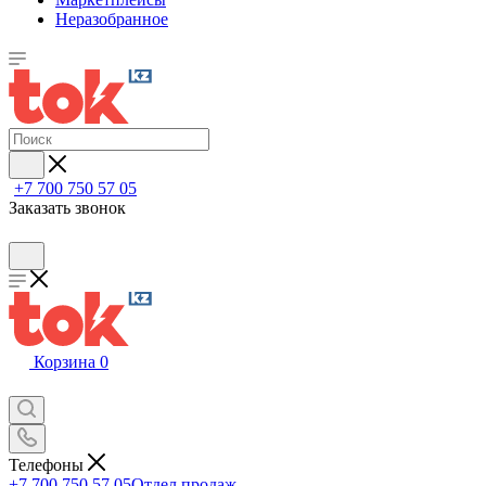
Неразобранное
+7 700 750 57 05
Заказать звонок
Корзина
0
Телефоны
+7 700 750 57 05
Отдел продаж