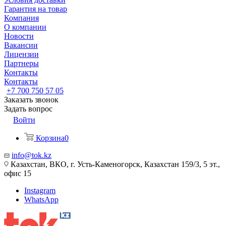
Гарантия на товар
Компания
О компании
Новости
Вакансии
Лицензии
Партнеры
Контакты
Контакты
+7 700 750 57 05
Заказать звонок
Задать вопрос
Войти
Корзина
0
info@tok.kz
Казахстан, ВКО, г. Усть-Каменогорск, Казахстан 159/3, 5 эт.,
офис 15
Instagram
WhatsApp