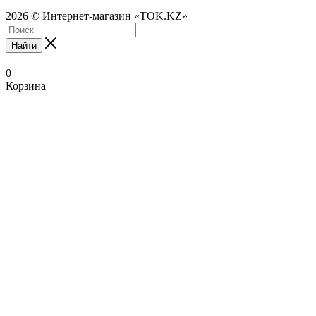
2026 © Интернет-магазин «TOK.KZ»
Найти
0
Корзина