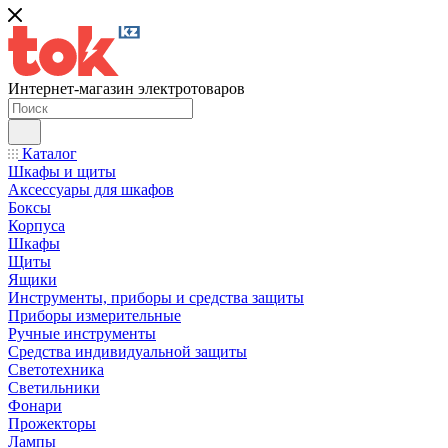
Интернет-магазин электротоваров
Каталог
Шкафы и щиты
Аксессуары для шкафов
Боксы
Корпуса
Шкафы
Щиты
Ящики
Инструменты, приборы и средства защиты
Приборы измерительные
Ручные инструменты
Средства индивидуальной защиты
Светотехника
Светильники
Фонари
Прожекторы
Лампы