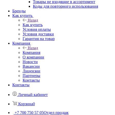
Товары не входящие в ассортимент
Коды для повторного использования
Бренды
Как купить
Назад
Как купить
Условия оплаты
Условия доставки
Гарантия на товар
Компания
Назад
Компания
О компании
Новости
Вакансии
Лицензии
Партнеры
Контакты
Контакты
Личный кабинет
Корзина
0
+7 700 750 57 05
Отдел продаж