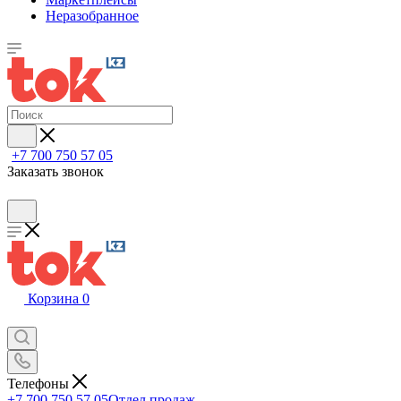
Неразобранное
+7 700 750 57 05
Заказать звонок
Корзина
0
Телефоны
+7 700 750 57 05
Отдел продаж