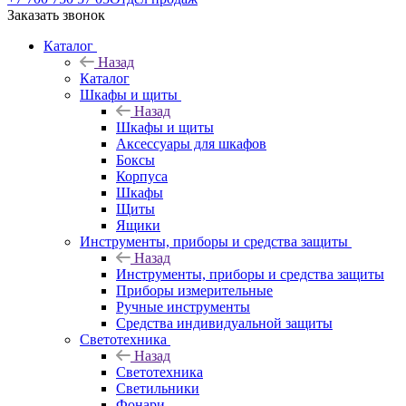
Заказать звонок
Каталог
Назад
Каталог
Шкафы и щиты
Назад
Шкафы и щиты
Аксессуары для шкафов
Боксы
Корпуса
Шкафы
Щиты
Ящики
Инструменты, приборы и средства защиты
Назад
Инструменты, приборы и средства защиты
Приборы измерительные
Ручные инструменты
Средства индивидуальной защиты
Светотехника
Назад
Светотехника
Светильники
Фонари