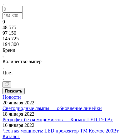
0
48 575
97 150
145 725
194 300
Бренд
Количество ампер
Цвет
Показать
Новости
20 января 2022
Светодиодные лампы — обновление линейки
18 января 2022
Ретрофит без компромиссов — Космос LED 150 Вт
16 января 2022
Честная мощность: LED прожектор ТМ Космос 200Вт
Каталог