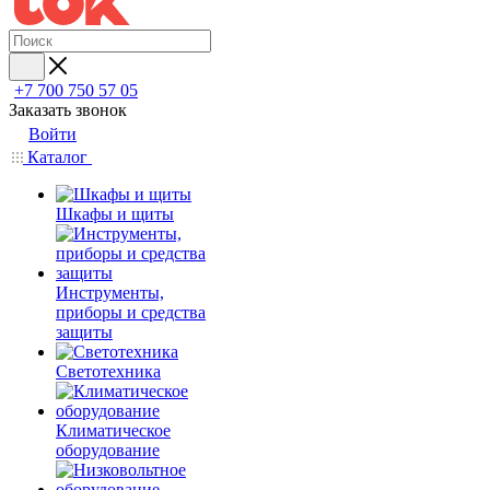
+7 700 750 57 05
Заказать звонок
Войти
Каталог
Шкафы и щиты
Инструменты,
приборы и средства
защиты
Светотехника
Климатическое
оборудование