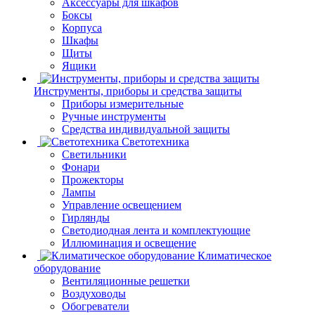
Аксессуары для шкафов
Боксы
Корпуса
Шкафы
Щиты
Ящики
Инструменты, приборы и средства защиты
Приборы измерительные
Ручные инструменты
Средства индивидуальной защиты
Светотехника
Светильники
Фонари
Прожекторы
Лампы
Управление освещением
Гирлянды
Светодиодная лента и комплектующие
Иллюминация и освещение
Климатическое
оборудование
Вентиляционные решетки
Воздуховоды
Обогреватели