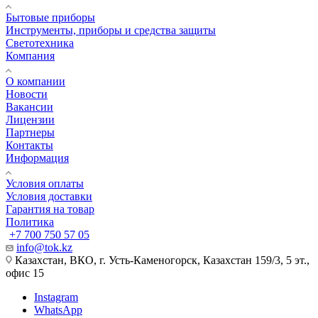
Бытовые приборы
Инструменты, приборы и средства защиты
Светотехника
Компания
О компании
Новости
Вакансии
Лицензии
Партнеры
Контакты
Информация
Условия оплаты
Условия доставки
Гарантия на товар
Политика
+7 700 750 57 05
info@tok.kz
Казахстан, ВКО, г. Усть-Каменогорск, Казахстан 159/3, 5 эт.,
офис 15
Instagram
WhatsApp