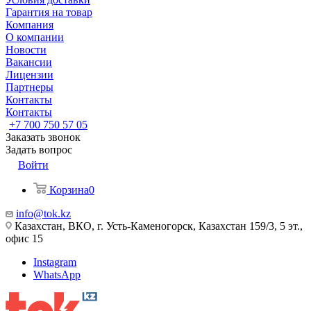
Гарантия на товар
Компания
О компании
Новости
Вакансии
Лицензии
Партнеры
Контакты
Контакты
+7 700 750 57 05
Заказать звонок
Задать вопрос
Войти
Корзина
0
info@tok.kz
Казахстан, ВКО, г. Усть-Каменогорск, Казахстан 159/3, 5 эт.,
офис 15
Instagram
WhatsApp