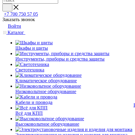
+7 700 750 57 05
Заказать звонок
Войти
Каталог
Шкафы и щиты
Инструменты, приборы и средства защиты
Светотехника
Климатическое оборудование
Низковольтное оборудование
Кабели и провода
Всё для КПП
Высоковольтное оборудование
Электроустановочные изделия и изделия для монтажа