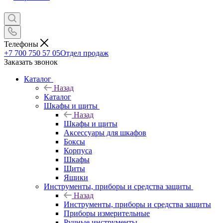
Телефоны
+7 700 750 57 05
Отдел продаж
Заказать звонок
Каталог
Назад
Каталог
Шкафы и щиты
Назад
Шкафы и щиты
Аксессуары для шкафов
Боксы
Корпуса
Шкафы
Щиты
Ящики
Инструменты, приборы и средства защиты
Назад
Инструменты, приборы и средства защиты
Приборы измерительные
Ручные инструменты