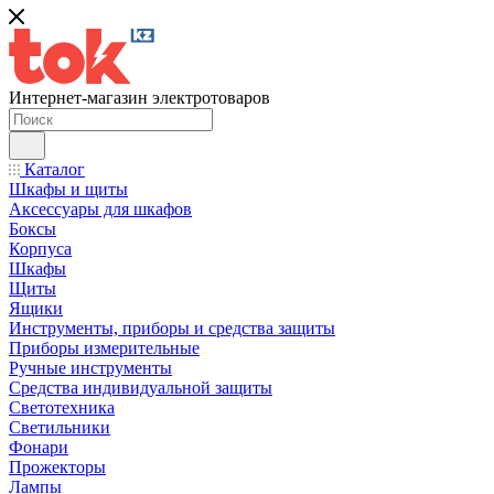
Интернет-магазин электротоваров
Каталог
Шкафы и щиты
Аксессуары для шкафов
Боксы
Корпуса
Шкафы
Щиты
Ящики
Инструменты, приборы и средства защиты
Приборы измерительные
Ручные инструменты
Средства индивидуальной защиты
Светотехника
Светильники
Фонари
Прожекторы
Лампы