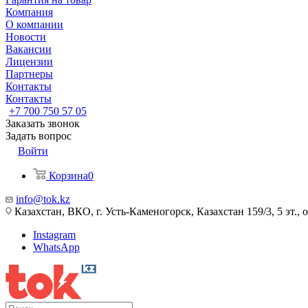
Компания
О компании
Новости
Вакансии
Лицензии
Партнеры
Контакты
Контакты
+7 700 750 57 05
Заказать звонок
Задать вопрос
Войти
Корзина
0
info@tok.kz
Казахстан, ВКО, г. Усть-Каменогорск, Казахстан 159/3, 5 эт., 
Instagram
WhatsApp