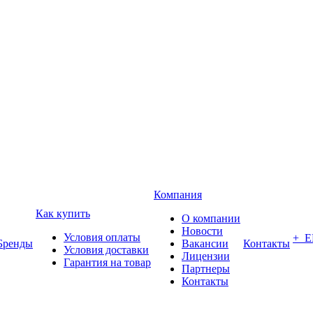
Компания
Как купить
О компании
Новости
Условия оплаты
+ 
Бренды
Вакансии
Контакты
Условия доставки
Лицензии
Гарантия на товар
Партнеры
Контакты