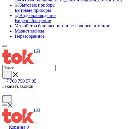
Бытовые приборы
Видеонаблюдение
Устройства безопасности и резервного питания
Маркетплейсы
Неразобранное
+7 700 750 57 05
Заказать звонок
Корзина
0