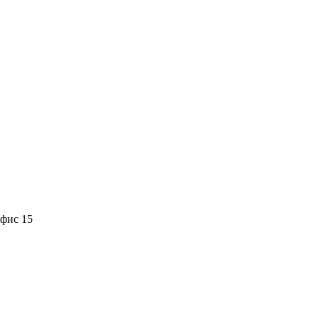
офис 15