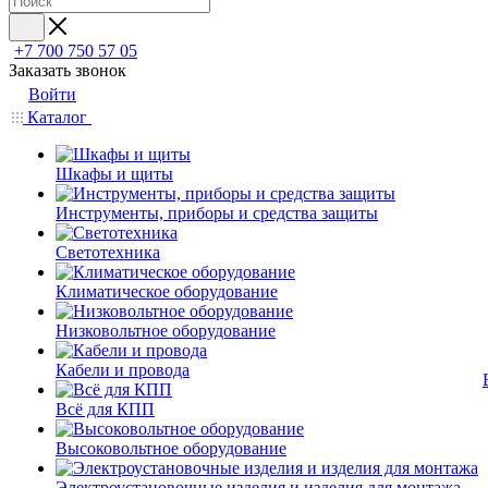
+7 700 750 57 05
Заказать звонок
Войти
Каталог
Шкафы и щиты
Инструменты, приборы и средства защиты
Светотехника
Климатическое оборудование
Низковольтное оборудование
Кабели и провода
Всё для КПП
Высоковольтное оборудование
Электроустановочные изделия и изделия для монтажа