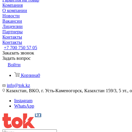
Компания
О компании
Новости
Вакансии
Лицензии
Партнеры
Контакты
Контакты
+7 700 750 57 05
Заказать звонок
Задать вопрос
Войти
Корзина
0
info@tok.kz
Казахстан, ВКО, г. Усть-Каменогорск, Казахстан 159/3, 5 эт., 
Instagram
WhatsApp