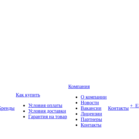
Компания
Как купить
О компании
Новости
Условия оплаты
+ 
Бренды
Вакансии
Контакты
Условия доставки
Лицензии
Гарантия на товар
Партнеры
Контакты