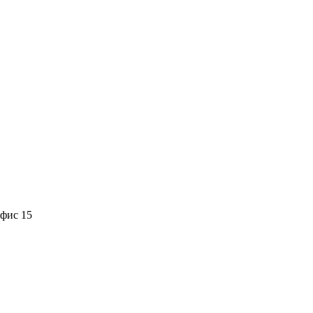
офис 15