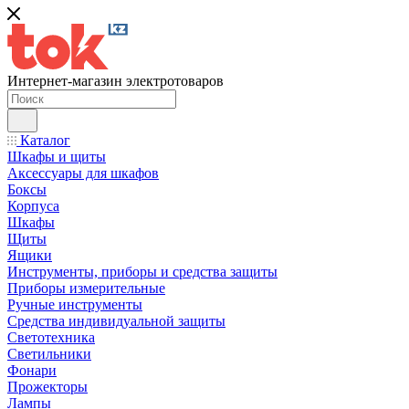
Интернет-магазин электротоваров
Каталог
Шкафы и щиты
Аксессуары для шкафов
Боксы
Корпуса
Шкафы
Щиты
Ящики
Инструменты, приборы и средства защиты
Приборы измерительные
Ручные инструменты
Средства индивидуальной защиты
Светотехника
Светильники
Фонари
Прожекторы
Лампы