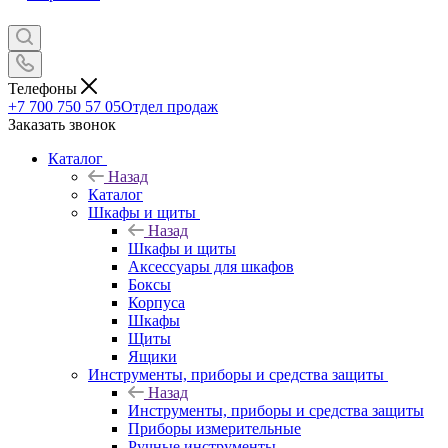
Телефоны
+7 700 750 57 05
Отдел продаж
Заказать звонок
Каталог
Назад
Каталог
Шкафы и щиты
Назад
Шкафы и щиты
Аксессуары для шкафов
Боксы
Корпуса
Шкафы
Щиты
Ящики
Инструменты, приборы и средства защиты
Назад
Инструменты, приборы и средства защиты
Приборы измерительные
Ручные инструменты