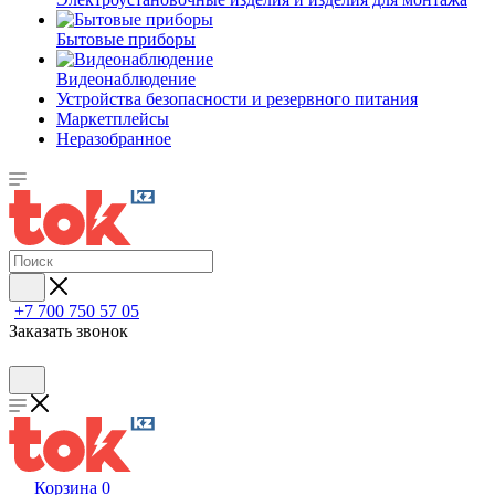
Бытовые приборы
Видеонаблюдение
Устройства безопасности и резервного питания
Маркетплейсы
Неразобранное
+7 700 750 57 05
Заказать звонок
Корзина
0