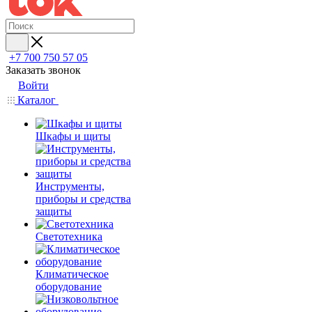
+7 700 750 57 05
Заказать звонок
Войти
Каталог
Шкафы и щиты
Инструменты,
приборы и средства
защиты
Светотехника
Климатическое
оборудование