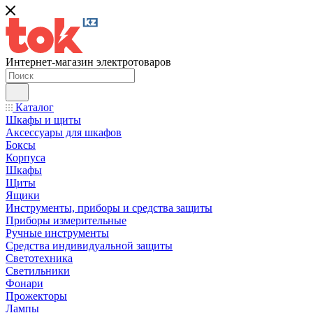
Интернет-магазин электротоваров
Каталог
Шкафы и щиты
Аксессуары для шкафов
Боксы
Корпуса
Шкафы
Щиты
Ящики
Инструменты, приборы и средства защиты
Приборы измерительные
Ручные инструменты
Средства индивидуальной защиты
Светотехника
Светильники
Фонари
Прожекторы
Лампы