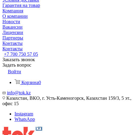
Гарантия на товар
Компания
О компании
Новости
Вакансии
Лицензии
Партнеры
Контакты
Контакты
+7 700 750 57 05
Заказать звонок
Задать вопрос
Войти
Корзина
0
info@tok.kz
Казахстан, ВКО, г. Усть-Каменогорск, Казахстан 159/3, 5 эт.,
офис 15
Instagram
WhatsApp