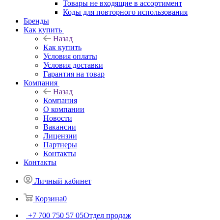
Товары не входящие в ассортимент
Коды для повторного использования
Бренды
Как купить
Назад
Как купить
Условия оплаты
Условия доставки
Гарантия на товар
Компания
Назад
Компания
О компании
Новости
Вакансии
Лицензии
Партнеры
Контакты
Контакты
Личный кабинет
Корзина
0
+7 700 750 57 05
Отдел продаж