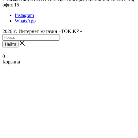
офис 15
Instagram
WhatsApp
2026 © Интернет-магазин «TOK.KZ»
Найти
0
Корзина