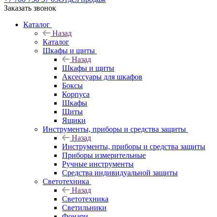
Заказать звонок
Каталог
Назад
Каталог
Шкафы и щиты
Назад
Шкафы и щиты
Аксессуары для шкафов
Боксы
Корпуса
Шкафы
Щиты
Ящики
Инструменты, приборы и средства защиты
Назад
Инструменты, приборы и средства защиты
Приборы измерительные
Ручные инструменты
Средства индивидуальной защиты
Светотехника
Назад
Светотехника
Светильники
Фонари