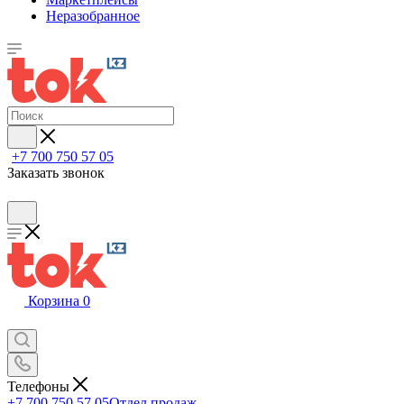
Неразобранное
+7 700 750 57 05
Заказать звонок
Корзина
0
Телефоны
+7 700 750 57 05
Отдел продаж