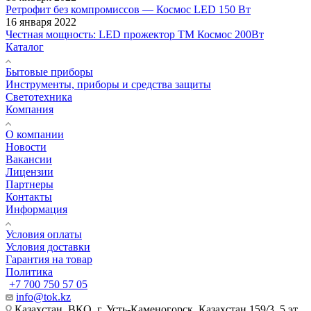
Ретрофит без компромиссов — Космос LED 150 Вт
16 января 2022
Честная мощность: LED прожектор ТМ Космос 200Вт
Каталог
Бытовые приборы
Инструменты, приборы и средства защиты
Светотехника
Компания
О компании
Новости
Вакансии
Лицензии
Партнеры
Контакты
Информация
Условия оплаты
Условия доставки
Гарантия на товар
Политика
+7 700 750 57 05
info@tok.kz
Казахстан, ВКО, г. Усть-Каменогорск, Казахстан 159/3, 5 эт.,