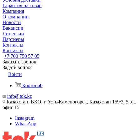
Гарантия на товар
Компания
О компании
Новости
Вакансии
Лицензии
Партнеры
Контакты
Контакты
+7 700 750 57 05
Заказать звонок
Задать вопрос
Войти
Корзина
0
info@tok.kz
Казахстан, ВКО, г. Усть-Каменогорск, Казахстан 159/3, 5 эт.,
офис 15
Instagram
WhatsApp