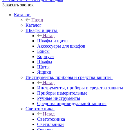
Заказать звонок
Каталог
Назад
Каталог
Шкафы и щиты
Назад
Шкафы и щиты
Аксессуары для шкафов
Боксы
Корпуса
Шкафы
Щиты
Ящики
Инструменты, приборы и средства защиты
Назад
Инструменты, приборы и средства защиты
Приборы измерительные
Ручные инструменты
Средства индивидуальной защиты
Светотехника
Назад
Светотехника
Светильники
Фонари