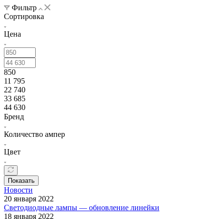
Фильтр
Сортировка
Цена
850
11 795
22 740
33 685
44 630
Бренд
Количество ампер
Цвет
Показать
Новости
20 января 2022
Светодиодные лампы — обновление линейки
18 января 2022