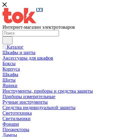
Интернет-магазин электротоваров
Каталог
Шкафы и щиты
Аксессуары для шкафов
Боксы
Корпуса
Шкафы
Щиты
Ящики
Инструменты, приборы и средства защиты
Приборы измерительные
Ручные инструменты
Средства индивидуальной защиты
Светотехника
Светильники
Фонари
Прожекторы
Лампы