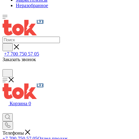
Неразобранное
+7 700 750 57 05
Заказать звонок
Корзина
0
Телефоны
+7 700 750 57 05
Отдел продаж