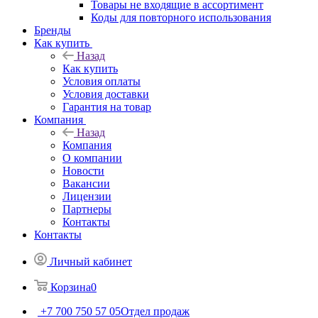
Товары не входящие в ассортимент
Коды для повторного использования
Бренды
Как купить
Назад
Как купить
Условия оплаты
Условия доставки
Гарантия на товар
Компания
Назад
Компания
О компании
Новости
Вакансии
Лицензии
Партнеры
Контакты
Контакты
Личный кабинет
Корзина
0
+7 700 750 57 05
Отдел продаж