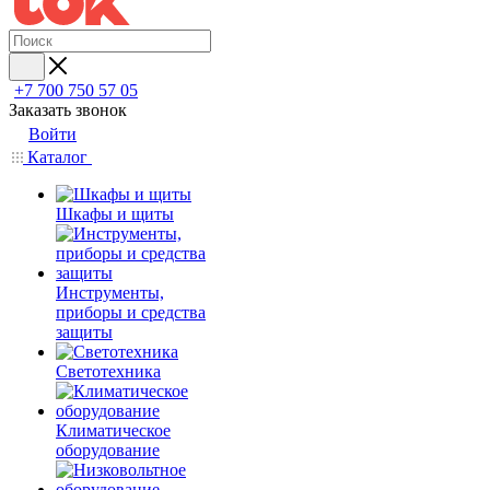
+7 700 750 57 05
Заказать звонок
Войти
Каталог
Шкафы и щиты
Инструменты,
приборы и средства
защиты
Светотехника
Климатическое
оборудование