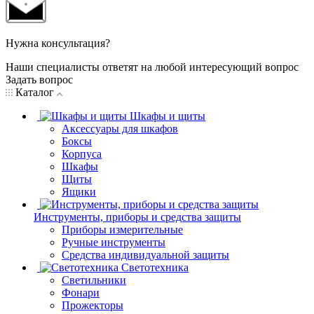
Нужна консультация?
Наши специалисты ответят на любой интересующий вопрос
Задать вопрос
Каталог
Шкафы и щиты
Аксессуары для шкафов
Боксы
Корпуса
Шкафы
Щиты
Ящики
Инструменты, приборы и средства защиты
Приборы измерительные
Ручные инструменты
Средства индивидуальной защиты
Светотехника
Светильники
Фонари
Прожекторы