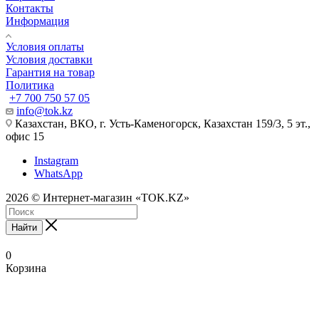
Контакты
Информация
Условия оплаты
Условия доставки
Гарантия на товар
Политика
+7 700 750 57 05
info@tok.kz
Казахстан, ВКО, г. Усть-Каменогорск, Казахстан 159/3, 5 эт.,
офис 15
Instagram
WhatsApp
2026 © Интернет-магазин «TOK.KZ»
Найти
0
Корзина