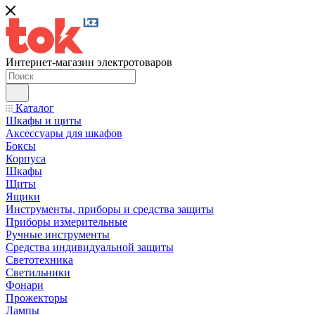
Интернет-магазин электротоваров
Каталог
Шкафы и щиты
Аксессуары для шкафов
Боксы
Корпуса
Шкафы
Щиты
Ящики
Инструменты, приборы и средства защиты
Приборы измерительные
Ручные инструменты
Средства индивидуальной защиты
Светотехника
Светильники
Фонари
Прожекторы
Лампы