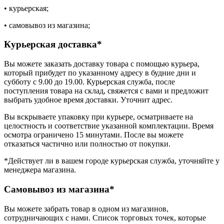
• курьерская;
• самовывоз из магазина;
Курьерская доставка*
Вы можете заказать доставку товара с помощью курьера,
который прибудет по указанному адресу в будние дни и
субботу с 9.00 до 19.00. Курьерская служба, после
поступления товара на склад, свяжется с вами и предложит
выбрать удобное время доставки. Уточнит адрес.
Вы вскрываете упаковку при курьере, осматриваете на
целостность и соответствие указанной комплектации. Время
осмотра ограничено 15 минутами. После вы можете
отказаться частично или полностью от покупки.
*Действует ли в вашем городе курьерская служба, уточняйте у
менеджера магазина.
Самовывоз из магазина*
Вы можете забрать товар в одном из магазинов,
сотрудничающих с нами. Список торговых точек, которые