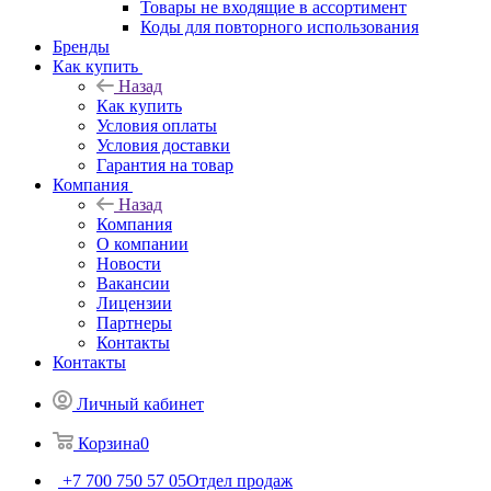
Товары не входящие в ассортимент
Коды для повторного использования
Бренды
Как купить
Назад
Как купить
Условия оплаты
Условия доставки
Гарантия на товар
Компания
Назад
Компания
О компании
Новости
Вакансии
Лицензии
Партнеры
Контакты
Контакты
Личный кабинет
Корзина
0
+7 700 750 57 05
Отдел продаж