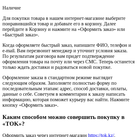
Наличие
Для покупки товара в нашем интернет-магазине выберите
понравившийся товар и добавьте его в корзину. Далее
перейдите в Корзину и нажмите на «Оформить заказ» или
«Быстрый заказ».
Когда оформляете быстрый заказ, напишите ФИО, телефон и
e-mail. Вам перезвонит менеджер и уточнит условия заказа.
По результатам разговора вам придет подтверждение
оформления товара на почту или через СМС. Теперь останется
только ждать доставки и радоваться новой покупке.
Оформление заказа в стандартном режиме выглядит
следующим образом. Заполняете полностью форму по
последовательным этапам: адрес, способ доставки, оплаты,
данные о себе. Советуем в комментарии к заказу написать
информацию, которая поможет курьеру вас найти. Нажмите
кнопку «Оформить заказ».
Каким способом можно совершить покупку в
«TOK»?
Оформить заказ через интернет-магазин
https://tok.kz/
.