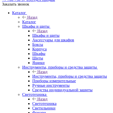
Заказать звонок
Каталог
Назад
Каталог
Шкафы и щиты
Назад
Шкафы и щиты
Аксессуары для шкафов
Боксы
Корпуса
Шкафы
Щиты
Ящики
Инструменты, приборы и средства защиты
Назад
Инструменты, приборы и средства защиты
Приборы измерительные
Ручные инструменты
Средства индивидуальной защиты
Светотехника
Назад
Светотехника
Светильники
Фонари