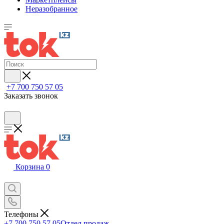
Неразобранное
+7 700 750 57 05
Заказать звонок
Корзина
0
Телефоны
+7 700 750 57 05
Отдел продаж