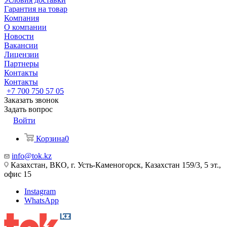
Гарантия на товар
Компания
О компании
Новости
Вакансии
Лицензии
Партнеры
Контакты
Контакты
+7 700 750 57 05
Заказать звонок
Задать вопрос
Войти
Корзина
0
info@tok.kz
Казахстан, ВКО, г. Усть-Каменогорск, Казахстан 159/3, 5 эт.,
офис 15
Instagram
WhatsApp