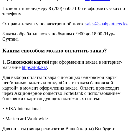
Позвонить менеджеру 8 (700) 650-71-05 и оформить заказ по
телефону.
Отправить заявку по электронной почте
sales@snabpartners.kz
.
Заказы обрабатываются по будням с 9:00 до 18:00 (Нур-
Султан).
Каким способом можно оплатить заказ?
1.
Банковской картой
при оформлении заказа в интернет-
магазине
https://tok.kz/
.
Для выбора оплаты товара с помощью банковской карты
необходимо нажать кнопку «Оплата заказа банковской
картой» в момент оформления заказа. Оплата происходит
через Акционерное общество ForteBank с использованием
банковских карт следующих платёжных систем:
• VISA International
• Mastercard Worldwide
Для оплаты (ввода реквизитов Вашей карты) Вы будете