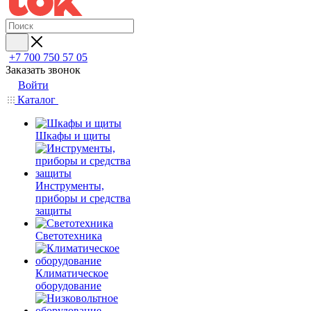
+7 700 750 57 05
Заказать звонок
Войти
Каталог
Шкафы и щиты
Инструменты,
приборы и средства
защиты
Светотехника
Климатическое
оборудование