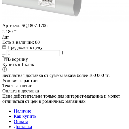
Артикул:
SQ1807-1706
5 180
₸
/шт
Есть в наличии
: 80
Предложить цену
В корзину
Купить в 1 клик
Бесплатная доставка от суммы заказа более 100 000 тг.
Условия гарантии
Текст гарантии
Оплата и доставка
Цена действительна только для интернет-магазина и может
отличаться от цен в розничных магазинах
Наличие
Как купить
Оплата
Доставка