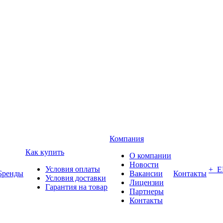
Компания
Как купить
О компании
Новости
Условия оплаты
+ 
Бренды
Вакансии
Контакты
Условия доставки
Лицензии
Гарантия на товар
Партнеры
Контакты