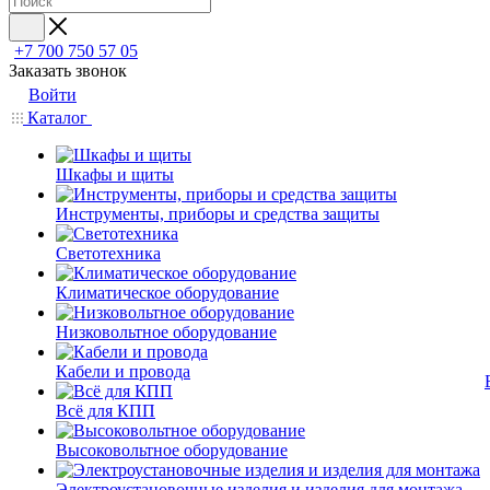
+7 700 750 57 05
Заказать звонок
Войти
Каталог
Шкафы и щиты
Инструменты, приборы и средства защиты
Светотехника
Климатическое оборудование
Низковольтное оборудование
Кабели и провода
Всё для КПП
Высоковольтное оборудование
Электроустановочные изделия и изделия для монтажа