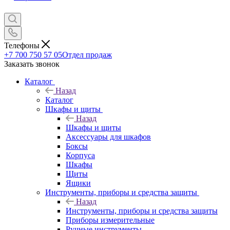
Телефоны
+7 700 750 57 05
Отдел продаж
Заказать звонок
Каталог
Назад
Каталог
Шкафы и щиты
Назад
Шкафы и щиты
Аксессуары для шкафов
Боксы
Корпуса
Шкафы
Щиты
Ящики
Инструменты, приборы и средства защиты
Назад
Инструменты, приборы и средства защиты
Приборы измерительные
Ручные инструменты