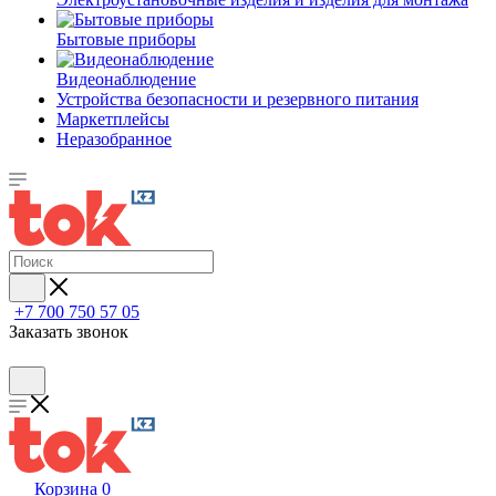
Бытовые приборы
Видеонаблюдение
Устройства безопасности и резервного питания
Маркетплейсы
Неразобранное
+7 700 750 57 05
Заказать звонок
Корзина
0