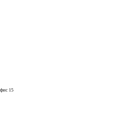
офис 15