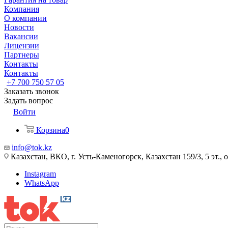
Компания
О компании
Новости
Вакансии
Лицензии
Партнеры
Контакты
Контакты
+7 700 750 57 05
Заказать звонок
Задать вопрос
Войти
Корзина
0
info@tok.kz
Казахстан, ВКО, г. Усть-Каменогорск, Казахстан 159/3, 5 эт., 
Instagram
WhatsApp