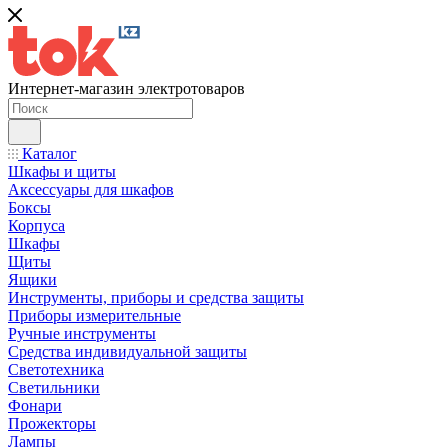
Интернет-магазин электротоваров
Каталог
Шкафы и щиты
Аксессуары для шкафов
Боксы
Корпуса
Шкафы
Щиты
Ящики
Инструменты, приборы и средства защиты
Приборы измерительные
Ручные инструменты
Средства индивидуальной защиты
Светотехника
Светильники
Фонари
Прожекторы
Лампы