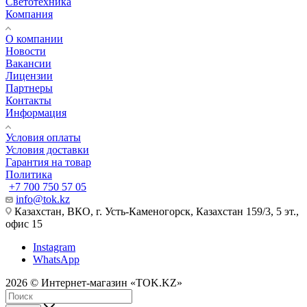
Светотехника
Компания
О компании
Новости
Вакансии
Лицензии
Партнеры
Контакты
Информация
Условия оплаты
Условия доставки
Гарантия на товар
Политика
+7 700 750 57 05
info@tok.kz
Казахстан, ВКО, г. Усть-Каменогорск, Казахстан 159/3, 5 эт.,
офис 15
Instagram
WhatsApp
2026 © Интернет-магазин «TOK.KZ»