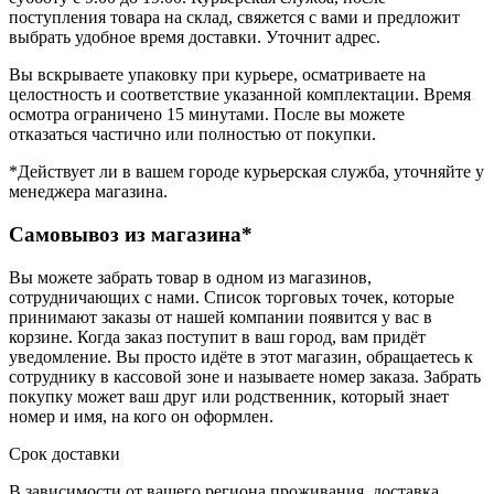
поступления товара на склад, свяжется с вами и предложит
выбрать удобное время доставки. Уточнит адрес.
Вы вскрываете упаковку при курьере, осматриваете на
целостность и соответствие указанной комплектации. Время
осмотра ограничено 15 минутами. После вы можете
отказаться частично или полностью от покупки.
*Действует ли в вашем городе курьерская служба, уточняйте у
менеджера магазина.
Самовывоз из магазина*
Вы можете забрать товар в одном из магазинов,
сотрудничающих с нами. Список торговых точек, которые
принимают заказы от нашей компании появится у вас в
корзине. Когда заказ поступит в ваш город, вам придёт
уведомление. Вы просто идёте в этот магазин, обращаетесь к
сотруднику в кассовой зоне и называете номер заказа. Забрать
покупку может ваш друг или родственник, который знает
номер и имя, на кого он оформлен.
Срок доставки
В зависимости от вашего региона проживания, доставка