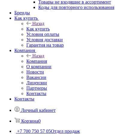
Товары не входящие в ассортимент
Коды для повторного использования
Бренды
Как купить
Назад
Как купить
Условия оплаты
Условия доставки
Гарантия на товар
Компания
Назад
Компания
О компании
Новости
Вакансии
Лицензии
Партнеры
Контакты
Контакты
Личный кабинет
Корзина
0
+7 700 750 57 05
Отдел продаж