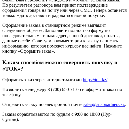
По результатам разговора вам придет подтверждение
оформления товара на почту или через СМС. Теперь останется
только ждать доставки и радоваться новой покупке.
Оформление заказа в стандартном режиме выглядит
следующим образом. Заполняете полностью форму по
последовательным этапам: адрес, способ доставки, оплаты,
данные о себе. Советуем в комментарии к заказу написать
информацию, которая поможет курьеру вас найти. Нажмите
кнопку «Оформить заказ».
Каким способом можно совершить покупку в
«TOK»?
Оформить заказ через интернет-магазин
https://tok.kz/
.
Позвонить менеджеру 8 (700) 650-71-05 и оформить заказ по
телефону.
Отправить заявку по электронной почте
sales@snabpartners.kz
.
Заказы обрабатываются по будням с 9:00 до 18:00 (Нур-
Султан).