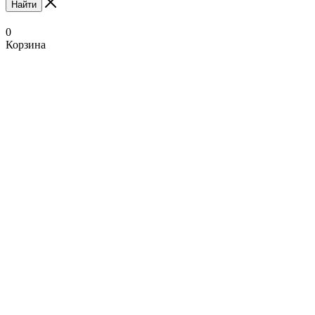
Найти
0
Корзина