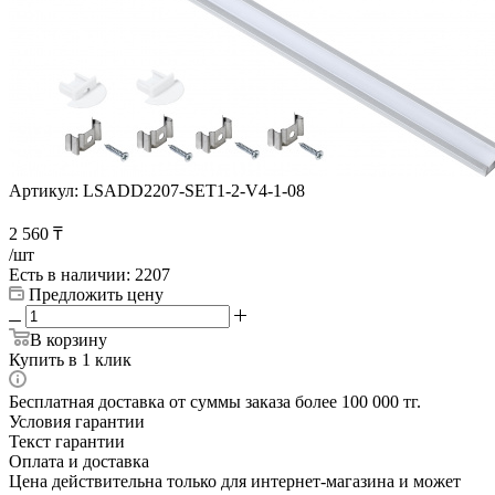
Артикул:
LSADD2207-SET1-2-V4-1-08
2 560
₸
/шт
Есть в наличии
: 2207
Предложить цену
В корзину
Купить в 1 клик
Бесплатная доставка от суммы заказа более 100 000 тг.
Условия гарантии
Текст гарантии
Оплата и доставка
Цена действительна только для интернет-магазина и может