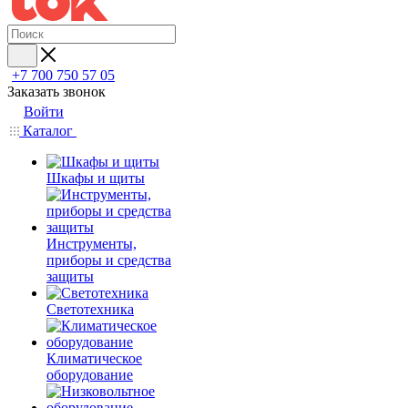
+7 700 750 57 05
Заказать звонок
Войти
Каталог
Шкафы и щиты
Инструменты,
приборы и средства
защиты
Светотехника
Климатическое
оборудование