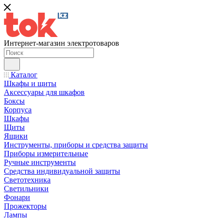
Интернет-магазин электротоваров
Каталог
Шкафы и щиты
Аксессуары для шкафов
Боксы
Корпуса
Шкафы
Щиты
Ящики
Инструменты, приборы и средства защиты
Приборы измерительные
Ручные инструменты
Средства индивидуальной защиты
Светотехника
Светильники
Фонари
Прожекторы
Лампы