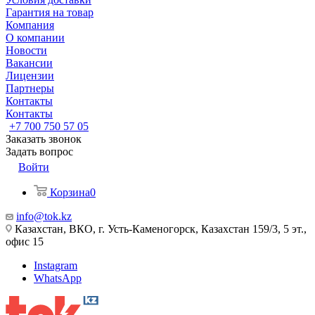
Гарантия на товар
Компания
О компании
Новости
Вакансии
Лицензии
Партнеры
Контакты
Контакты
+7 700 750 57 05
Заказать звонок
Задать вопрос
Войти
Корзина
0
info@tok.kz
Казахстан, ВКО, г. Усть-Каменогорск, Казахстан 159/3, 5 эт.,
офис 15
Instagram
WhatsApp