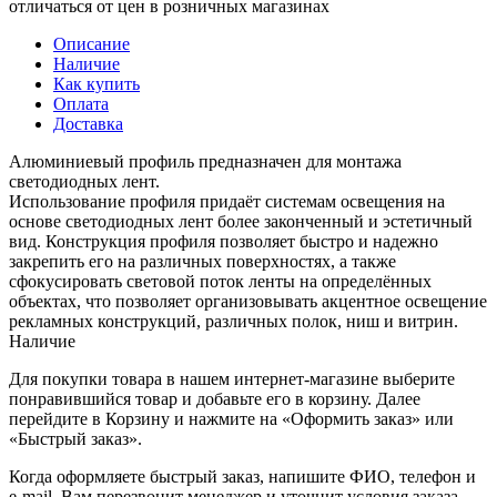
отличаться от цен в розничных магазинах
Описание
Наличие
Как купить
Оплата
Доставка
Алюминиевый профиль предназначен для монтажа
светодиодных лент.
Использование профиля придаёт системам освещения на
основе светодиодных лент более законченный и эстетичный
вид. Конструкция профиля позволяет быстро и надежно
закрепить его на различных поверхностях, а также
сфокусировать световой поток ленты на определённых
объектах, что позволяет организовывать акцентное освещение
рекламных конструкций, различных полок, ниш и витрин.
Наличие
Для покупки товара в нашем интернет-магазине выберите
понравившийся товар и добавьте его в корзину. Далее
перейдите в Корзину и нажмите на «Оформить заказ» или
«Быстрый заказ».
Когда оформляете быстрый заказ, напишите ФИО, телефон и
e-mail. Вам перезвонит менеджер и уточнит условия заказа.