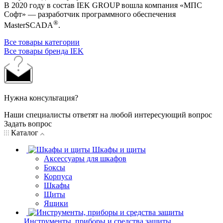
В 2020 году в состав IEK GROUP вошла компания «МПС
Софт» — разработчик программного обеспечения
®
MasterSCADA
.
Все товары категории
Все товары бренда IEK
Нужна консультация?
Наши специалисты ответят на любой интересующий вопрос
Задать вопрос
Каталог
Шкафы и щиты
Аксессуары для шкафов
Боксы
Корпуса
Шкафы
Щиты
Ящики
Инструменты, приборы и средства защиты