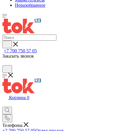
Неразобранное
+7 700 750 57 05
Заказать звонок
Корзина
0
Телефоны
+7 700 750 57 05
Отдел продаж