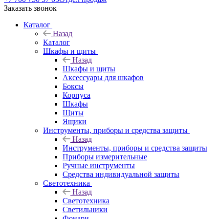
Заказать звонок
Каталог
Назад
Каталог
Шкафы и щиты
Назад
Шкафы и щиты
Аксессуары для шкафов
Боксы
Корпуса
Шкафы
Щиты
Ящики
Инструменты, приборы и средства защиты
Назад
Инструменты, приборы и средства защиты
Приборы измерительные
Ручные инструменты
Средства индивидуальной защиты
Светотехника
Назад
Светотехника
Светильники
Фонари