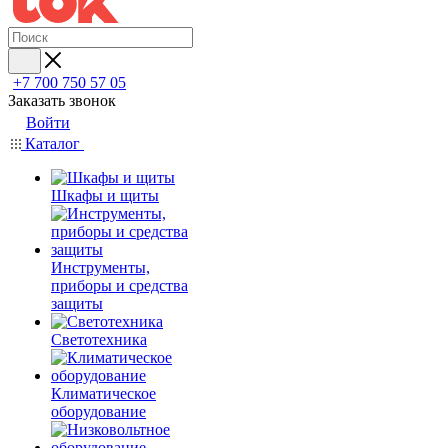
+7 700 750 57 05
Заказать звонок
Войти
Каталог
Шкафы и щиты
Инструменты,
приборы и средства
защиты
Светотехника
Климатическое
оборудование