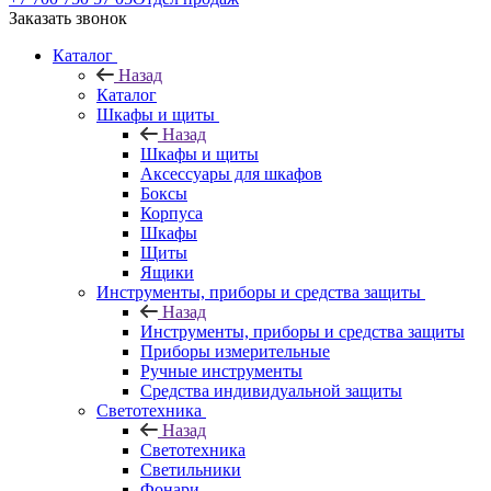
Заказать звонок
Каталог
Назад
Каталог
Шкафы и щиты
Назад
Шкафы и щиты
Аксессуары для шкафов
Боксы
Корпуса
Шкафы
Щиты
Ящики
Инструменты, приборы и средства защиты
Назад
Инструменты, приборы и средства защиты
Приборы измерительные
Ручные инструменты
Средства индивидуальной защиты
Светотехника
Назад
Светотехника
Светильники
Фонари