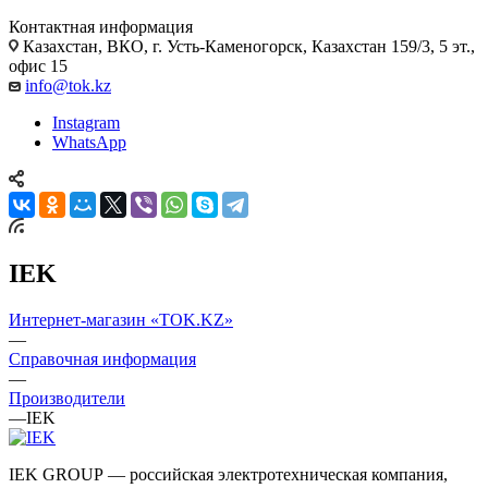
Контактная информация
Казахстан, ВКО, г. Усть-Каменогорск, Казахстан 159/3, 5 эт.,
офис 15
info@tok.kz
Instagram
WhatsApp
IEK
Интернет-магазин «TOK.KZ»
—
Справочная информация
—
Производители
—
IEK
IEK GROUP — российская электротехническая компания,