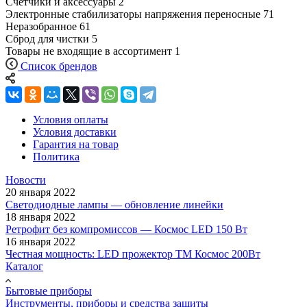
Счетчики и аксессуары
2
Электронные стабилизаторы напряжения переносные
71
Неразобранное
61
Сброд для чистки
5
Товары не входящие в ассортимент
1
Список брендов
Условия оплаты
Условия доставки
Гарантия на товар
Политика
Новости
20 января 2022
Светодиодные лампы — обновление линейки
18 января 2022
Ретрофит без компромиссов — Космос LED 150 Вт
16 января 2022
Честная мощность: LED прожектор ТМ Космос 200Вт
Каталог
Бытовые приборы
Инструменты, приборы и средства защиты