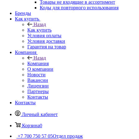
Товары не входящие в ассортимент
Коды для повторного использования
Бренды
Как купить
Назад
Как купить
Условия оплаты
Условия доставки
Гарантия на товар
Компания
Назад
Компания
О компании
Новости
Вакансии
Лицензии
Партнеры
Контакты
Контакты
Личный кабинет
Корзина
0
+7 700 750 57 05
Отдел продаж