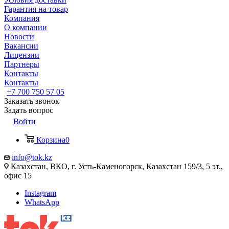
Гарантия на товар
Компания
О компании
Новости
Вакансии
Лицензии
Партнеры
Контакты
Контакты
+7 700 750 57 05
Заказать звонок
Задать вопрос
Войти
Корзина
0
info@tok.kz
Казахстан, ВКО, г. Усть-Каменогорск, Казахстан 159/3, 5 эт.,
офис 15
Instagram
WhatsApp