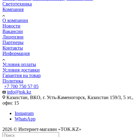
Светотехника
Компания
О компании
Новости
Вакансии
Лицензии
Партнеры
Контакты
Информация
Условия оплаты
Условия доставки
Гарантия на товар
Политика
+7 700 750 57 05
info@tok.kz
Казахстан, ВКО, г. Усть-Каменогорск, Казахстан 159/3, 5 эт.,
офис 15
Instagram
WhatsApp
2026 © Интернет-магазин «TOK.KZ»