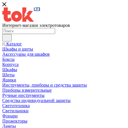
Интернет-магазин электротоваров
Каталог
Шкафы и щиты
Аксессуары для шкафов
Боксы
Корпуса
Шкафы
Щиты
Ящики
Инструменты, приборы и средства защиты
Приборы измерительные
Ручные инструменты
Средства индивидуальной защиты
Светотехника
Светильники
Фонари
Прожекторы
Лампы