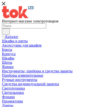
Интернет-магазин электротоваров
Каталог
Шкафы и щиты
Аксессуары для шкафов
Боксы
Корпуса
Шкафы
Щиты
Ящики
Инструменты, приборы и средства защиты
Приборы измерительные
Ручные инструменты
Средства индивидуальной защиты
Светотехника
Светильники
Фонари
Прожекторы
Лампы