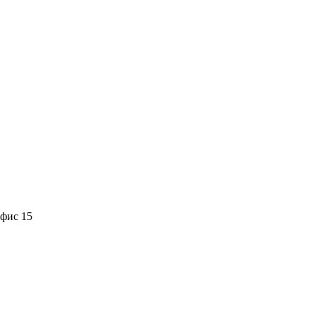
офис 15