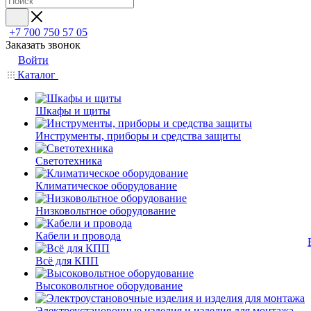
+7 700 750 57 05
Заказать звонок
Войти
Каталог
Шкафы и щиты
Инструменты, приборы и средства защиты
Светотехника
Климатическое оборудование
Низковольтное оборудование
Кабели и провода
Всё для КПП
Высоковольтное оборудование
Электроустановочные изделия и изделия для монтажа