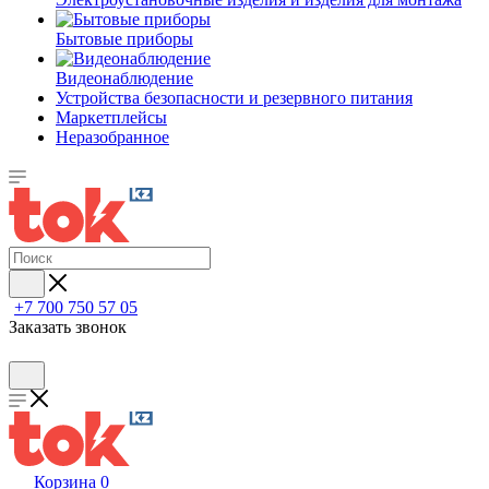
Бытовые приборы
Видеонаблюдение
Устройства безопасности и резервного питания
Маркетплейсы
Неразобранное
+7 700 750 57 05
Заказать звонок
Корзина
0