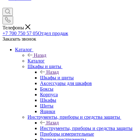
Телефоны
+7 700 750 57 05
Отдел продаж
Заказать звонок
Каталог
Назад
Каталог
Шкафы и щиты
Назад
Шкафы и щиты
Аксессуары для шкафов
Боксы
Корпуса
Шкафы
Щиты
Ящики
Инструменты, приборы и средства защиты
Назад
Инструменты, приборы и средства защиты
Приборы измерительные
Ручные инструменты