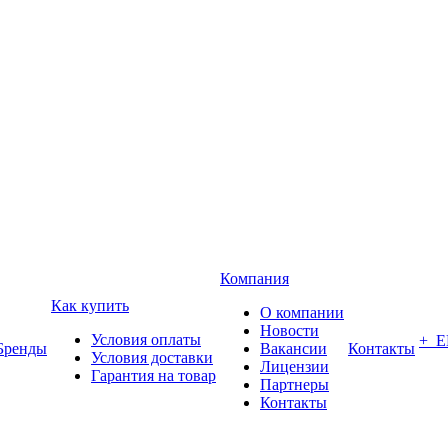
Компания
Как купить
О компании
Новости
Условия оплаты
+ 
Бренды
Вакансии
Контакты
Условия доставки
Лицензии
Гарантия на товар
Партнеры
Контакты