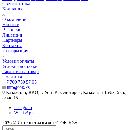
Светотехника
Компания
О компании
Новости
Вакансии
Лицензии
Партнеры
Контакты
Информация
Условия оплаты
Условия доставки
Гарантия на товар
Политика
+7 700 750 57 05
info@tok.kz
Казахстан, ВКО, г. Усть-Каменогорск, Казахстан 159/3, 5 эт.,
офис 15
Instagram
WhatsApp
2026 © Интернет-магазин «TOK.KZ»