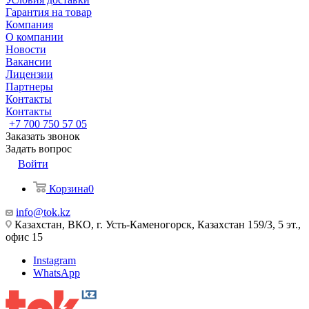
Гарантия на товар
Компания
О компании
Новости
Вакансии
Лицензии
Партнеры
Контакты
Контакты
+7 700 750 57 05
Заказать звонок
Задать вопрос
Войти
Корзина
0
info@tok.kz
Казахстан, ВКО, г. Усть-Каменогорск, Казахстан 159/3, 5 эт.,
офис 15
Instagram
WhatsApp