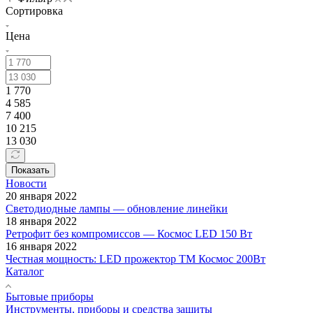
Сортировка
Цена
1 770
4 585
7 400
10 215
13 030
Показать
Новости
20 января 2022
Светодиодные лампы — обновление линейки
18 января 2022
Ретрофит без компромиссов — Космос LED 150 Вт
16 января 2022
Честная мощность: LED прожектор ТМ Космос 200Вт
Каталог
Бытовые приборы
Инструменты, приборы и средства защиты