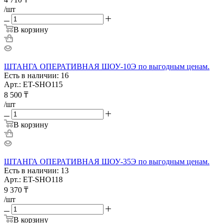
/шт
В корзину
ШТАНГА ОПЕРАТИВНАЯ ШОУ-10Э по выгодным ценам.
Есть в наличии: 16
Арт.: ET-SHO115
8 500
₸
/шт
В корзину
ШТАНГА ОПЕРАТИВНАЯ ШОУ-35Э по выгодным ценам.
Есть в наличии: 13
Арт.: ET-SHO118
9 370
₸
/шт
В корзину