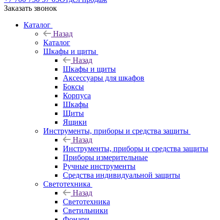
Заказать звонок
Каталог
Назад
Каталог
Шкафы и щиты
Назад
Шкафы и щиты
Аксессуары для шкафов
Боксы
Корпуса
Шкафы
Щиты
Ящики
Инструменты, приборы и средства защиты
Назад
Инструменты, приборы и средства защиты
Приборы измерительные
Ручные инструменты
Средства индивидуальной защиты
Светотехника
Назад
Светотехника
Светильники
Фонари