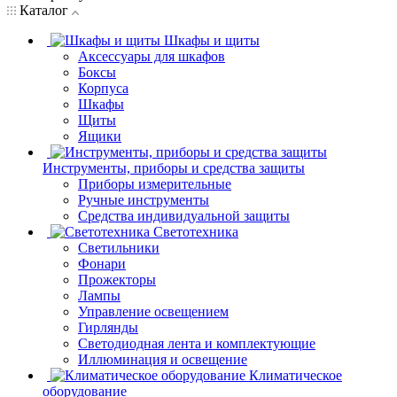
Каталог
Шкафы и щиты
Аксессуары для шкафов
Боксы
Корпуса
Шкафы
Щиты
Ящики
Инструменты, приборы и средства защиты
Приборы измерительные
Ручные инструменты
Средства индивидуальной защиты
Светотехника
Светильники
Фонари
Прожекторы
Лампы
Управление освещением
Гирлянды
Светодиодная лента и комплектующие
Иллюминация и освещение
Климатическое
оборудование