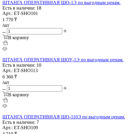
ШТАНГА ОПЕРАТИВНАЯ ШО-1Э по выгодным ценам.
Есть в наличии: 18
Арт.: ET-SHO101
1 770
₸
/шт
В корзину
ШТАНГА ОПЕРАТИВНАЯ ШОУ-1Э по выгодным ценам.
Есть в наличии: 10
Арт.: ET-SHO113
6 360
₸
/шт
В корзину
ШТАНГА ОПЕРАТИВНАЯ ШО-110Э по выгодным ценам.
Есть в наличии: 7
Арт.: ET-SHO109
4 710
₸