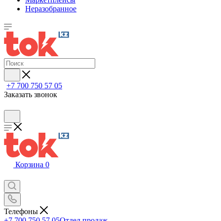
Неразобранное
+7 700 750 57 05
Заказать звонок
Корзина
0
Телефоны
+7 700 750 57 05
Отдел продаж