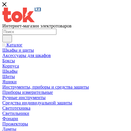
Интернет-магазин электротоваров
Каталог
Шкафы и щиты
Аксессуары для шкафов
Боксы
Корпуса
Шкафы
Щиты
Ящики
Инструменты, приборы и средства защиты
Приборы измерительные
Ручные инструменты
Средства индивидуальной защиты
Светотехника
Светильники
Фонари
Прожекторы
Лампы