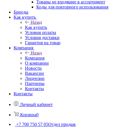
Товары не входящие в ассортимент
Коды для повторного использования
Бренды
Как купить
Назад
Как купить
Условия оплаты
Условия доставки
Гарантия на товар
Компания
Назад
Компания
О компании
Новости
Вакансии
Лицензии
Партнеры
Контакты
Контакты
Личный кабинет
Корзина
0
+7 700 750 57 05
Отдел продаж