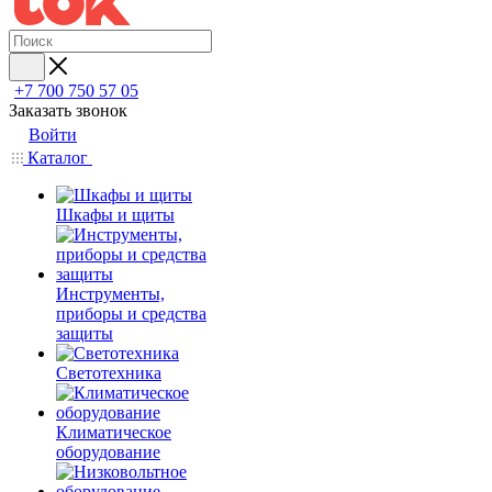
+7 700 750 57 05
Заказать звонок
Войти
Каталог
Шкафы и щиты
Инструменты,
приборы и средства
защиты
Светотехника
Климатическое
оборудование