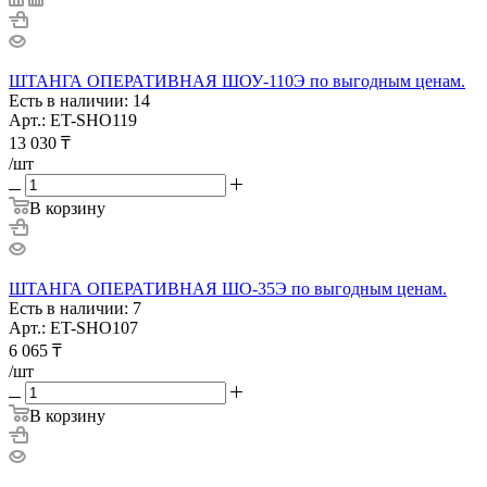
ШТАНГА ОПЕРАТИВНАЯ ШОУ-110Э по выгодным ценам.
Есть в наличии: 14
Арт.: ET-SHO119
13 030
₸
/шт
В корзину
ШТАНГА ОПЕРАТИВНАЯ ШО-35Э по выгодным ценам.
Есть в наличии: 7
Арт.: ET-SHO107
6 065
₸
/шт
В корзину