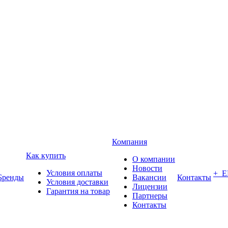
Компания
Как купить
О компании
Новости
Условия оплаты
+ 
Бренды
Вакансии
Контакты
Условия доставки
Лицензии
Гарантия на товар
Партнеры
Контакты