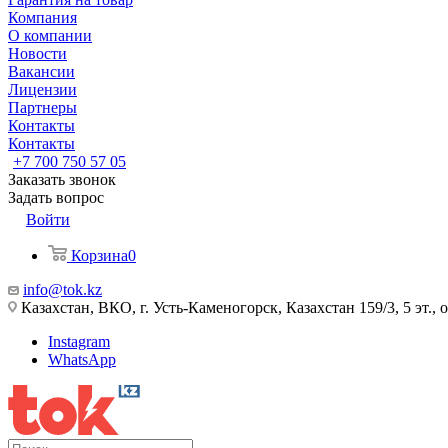
Компания
О компании
Новости
Вакансии
Лицензии
Партнеры
Контакты
Контакты
+7 700 750 57 05
Заказать звонок
Задать вопрос
Войти
Корзина
0
info@tok.kz
Казахстан, ВКО, г. Усть-Каменогорск, Казахстан 159/3, 5 эт., 
Instagram
WhatsApp