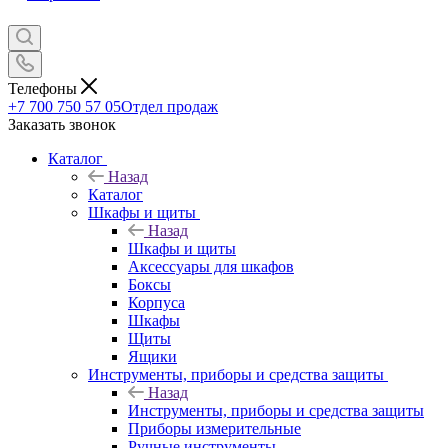
Телефоны
+7 700 750 57 05
Отдел продаж
Заказать звонок
Каталог
Назад
Каталог
Шкафы и щиты
Назад
Шкафы и щиты
Аксессуары для шкафов
Боксы
Корпуса
Шкафы
Щиты
Ящики
Инструменты, приборы и средства защиты
Назад
Инструменты, приборы и средства защиты
Приборы измерительные
Ручные инструменты