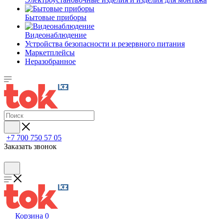
Бытовые приборы
Видеонаблюдение
Устройства безопасности и резервного питания
Маркетплейсы
Неразобранное
+7 700 750 57 05
Заказать звонок
Корзина
0