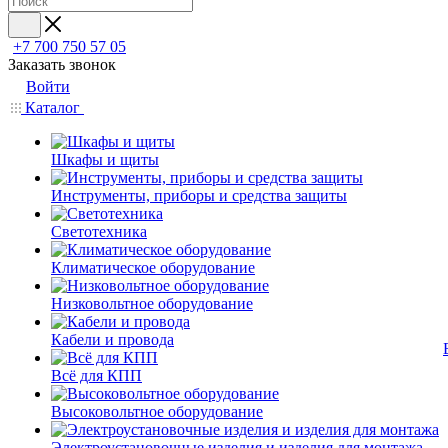
+7 700 750 57 05
Заказать звонок
Войти
Каталог
Шкафы и щиты
Инструменты, приборы и средства защиты
Светотехника
Климатическое оборудование
Низковольтное оборудование
Кабели и провода
Всё для КПП
Высоковольтное оборудование
Электроустановочные изделия и изделия для монтажа