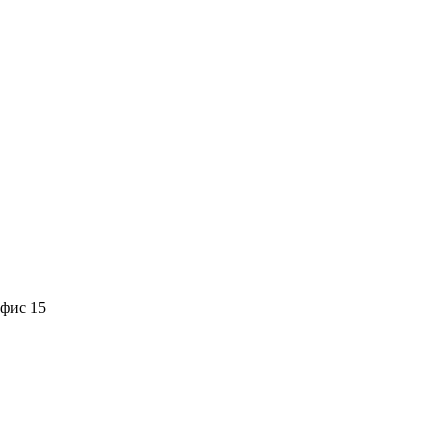
офис 15