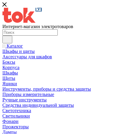
Интернет-магазин электротоваров
Каталог
Шкафы и щиты
Аксессуары для шкафов
Боксы
Корпуса
Шкафы
Щиты
Ящики
Инструменты, приборы и средства защиты
Приборы измерительные
Ручные инструменты
Средства индивидуальной защиты
Светотехника
Светильники
Фонари
Прожекторы
Лампы