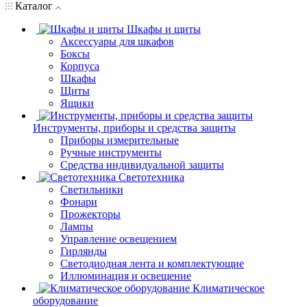
Каталог
Шкафы и щиты
Аксессуары для шкафов
Боксы
Корпуса
Шкафы
Щиты
Ящики
Инструменты, приборы и средства защиты
Приборы измерительные
Ручные инструменты
Средства индивидуальной защиты
Светотехника
Светильники
Фонари
Прожекторы
Лампы
Управление освещением
Гирлянды
Светодиодная лента и комплектующие
Иллюминация и освещение
Климатическое
оборудование