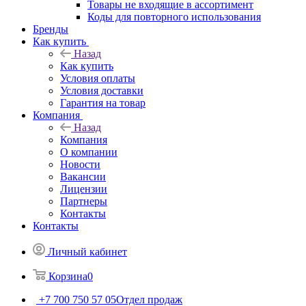
Товары не входящие в ассортимент
Коды для повторного использования
Бренды
Как купить
Назад
Как купить
Условия оплаты
Условия доставки
Гарантия на товар
Компания
Назад
Компания
О компании
Новости
Вакансии
Лицензии
Партнеры
Контакты
Контакты
Личный кабинет
Корзина
0
+7 700 750 57 05
Отдел продаж