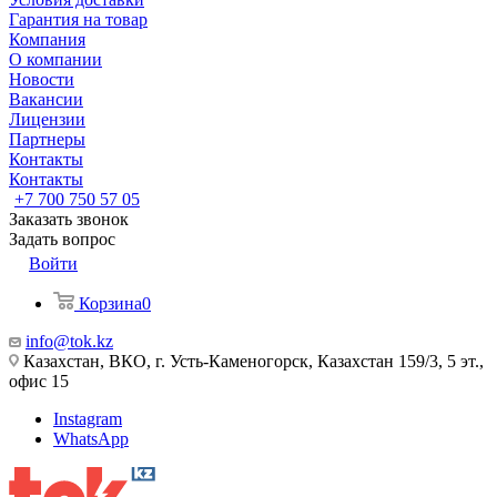
Гарантия на товар
Компания
О компании
Новости
Вакансии
Лицензии
Партнеры
Контакты
Контакты
+7 700 750 57 05
Заказать звонок
Задать вопрос
Войти
Корзина
0
info@tok.kz
Казахстан, ВКО, г. Усть-Каменогорск, Казахстан 159/3, 5 эт.,
офис 15
Instagram
WhatsApp