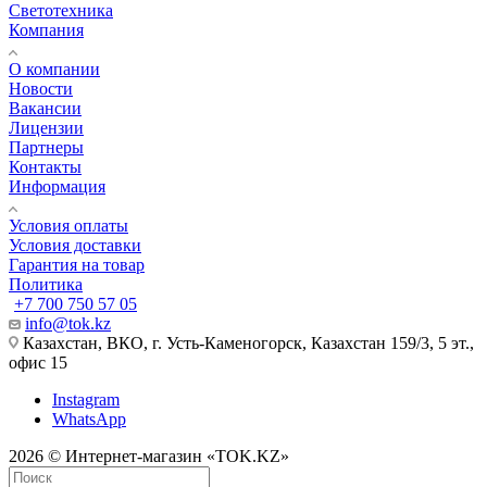
Светотехника
Компания
О компании
Новости
Вакансии
Лицензии
Партнеры
Контакты
Информация
Условия оплаты
Условия доставки
Гарантия на товар
Политика
+7 700 750 57 05
info@tok.kz
Казахстан, ВКО, г. Усть-Каменогорск, Казахстан 159/3, 5 эт.,
офис 15
Instagram
WhatsApp
2026 © Интернет-магазин «TOK.KZ»