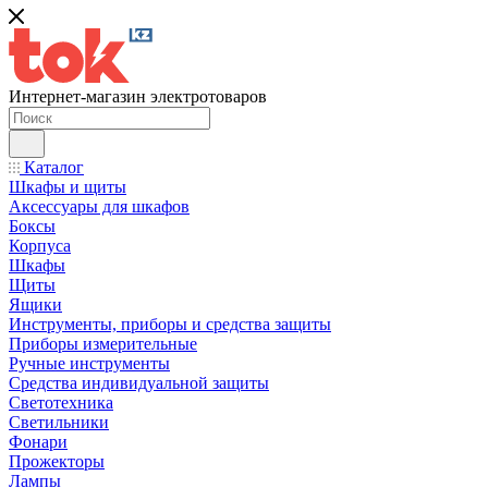
Интернет-магазин электротоваров
Каталог
Шкафы и щиты
Аксессуары для шкафов
Боксы
Корпуса
Шкафы
Щиты
Ящики
Инструменты, приборы и средства защиты
Приборы измерительные
Ручные инструменты
Средства индивидуальной защиты
Светотехника
Светильники
Фонари
Прожекторы
Лампы