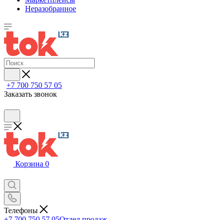
Неразобранное
+7 700 750 57 05
Заказать звонок
Корзина
0
Телефоны
+7 700 750 57 05
Отдел продаж