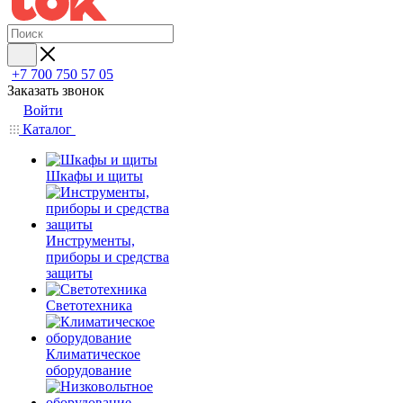
+7 700 750 57 05
Заказать звонок
Войти
Каталог
Шкафы и щиты
Инструменты,
приборы и средства
защиты
Светотехника
Климатическое
оборудование