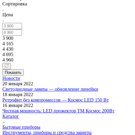
Сортировка
Цена
3 900
4 165
4 430
4 695
4 960
Показать
Новости
20 января 2022
Светодиодные лампы — обновление линейки
18 января 2022
Ретрофит без компромиссов — Космос LED 150 Вт
16 января 2022
Честная мощность: LED прожектор ТМ Космос 200Вт
Каталог
Бытовые приборы
Инструменты, приборы и средства защиты