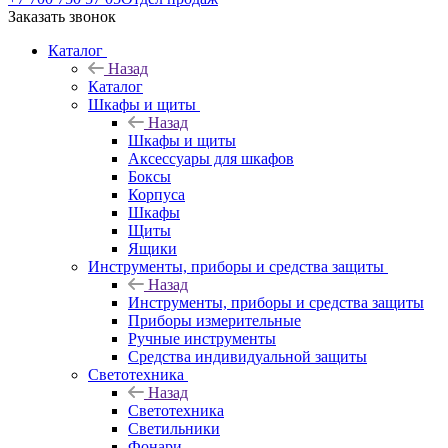
Заказать звонок
Каталог
Назад
Каталог
Шкафы и щиты
Назад
Шкафы и щиты
Аксессуары для шкафов
Боксы
Корпуса
Шкафы
Щиты
Ящики
Инструменты, приборы и средства защиты
Назад
Инструменты, приборы и средства защиты
Приборы измерительные
Ручные инструменты
Средства индивидуальной защиты
Светотехника
Назад
Светотехника
Светильники
Фонари