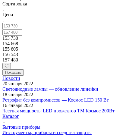
Сортировка
Цена
153 730
154 668
155 605
156 543
157 480
Показать
Новости
20 января 2022
Светодиодные лампы — обновление линейки
18 января 2022
Ретрофит без компромиссов — Космос LED 150 Вт
16 января 2022
Честная мощность: LED прожектор ТМ Космос 200Вт
Каталог
Бытовые приборы
Инструменты, приборы и средства защиты