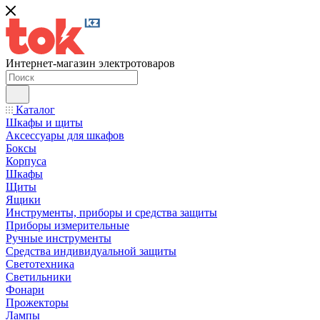
Интернет-магазин электротоваров
Каталог
Шкафы и щиты
Аксессуары для шкафов
Боксы
Корпуса
Шкафы
Щиты
Ящики
Инструменты, приборы и средства защиты
Приборы измерительные
Ручные инструменты
Средства индивидуальной защиты
Светотехника
Светильники
Фонари
Прожекторы
Лампы