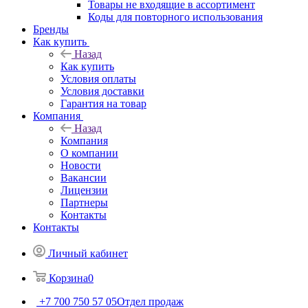
Товары не входящие в ассортимент
Коды для повторного использования
Бренды
Как купить
Назад
Как купить
Условия оплаты
Условия доставки
Гарантия на товар
Компания
Назад
Компания
О компании
Новости
Вакансии
Лицензии
Партнеры
Контакты
Контакты
Личный кабинет
Корзина
0
+7 700 750 57 05
Отдел продаж