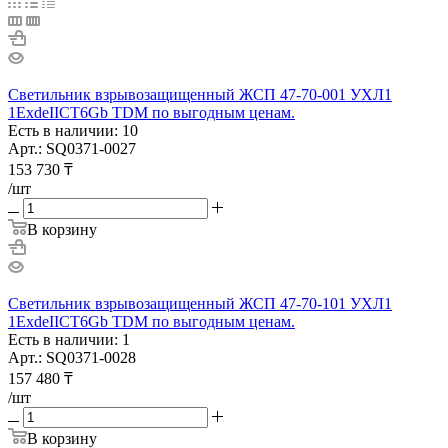
Светильник взрывозащищенный ЖСП 47-70-001 УХЛ1
1ExdeIICT6Gb TDM по выгодным ценам.
Есть в наличии: 10
Арт.: SQ0371-0027
153 730
₸
/шт
В корзину
Светильник взрывозащищенный ЖСП 47-70-101 УХЛ1
1ExdeIICT6Gb TDM по выгодным ценам.
Есть в наличии: 1
Арт.: SQ0371-0028
157 480
₸
/шт
В корзину