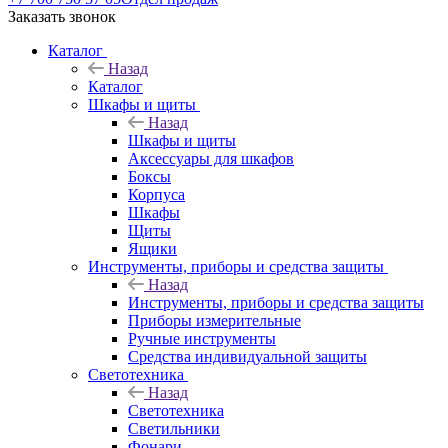
Заказать звонок
Каталог
Назад
Каталог
Шкафы и щиты
Назад
Шкафы и щиты
Аксессуары для шкафов
Боксы
Корпуса
Шкафы
Щиты
Ящики
Инструменты, приборы и средства защиты
Назад
Инструменты, приборы и средства защиты
Приборы измерительные
Ручные инструменты
Средства индивидуальной защиты
Светотехника
Назад
Светотехника
Светильники
Фонари