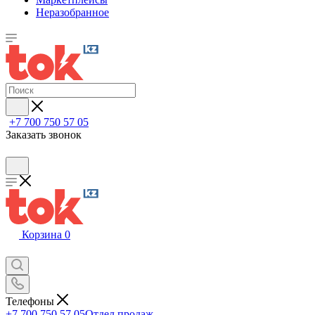
Неразобранное
+7 700 750 57 05
Заказать звонок
Корзина
0
Телефоны
+7 700 750 57 05
Отдел продаж