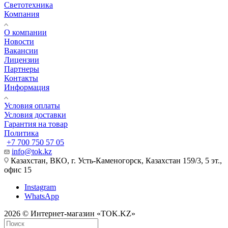
Светотехника
Компания
О компании
Новости
Вакансии
Лицензии
Партнеры
Контакты
Информация
Условия оплаты
Условия доставки
Гарантия на товар
Политика
+7 700 750 57 05
info@tok.kz
Казахстан, ВКО, г. Усть-Каменогорск, Казахстан 159/3, 5 эт.,
офис 15
Instagram
WhatsApp
2026 © Интернет-магазин «TOK.KZ»