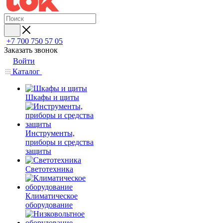
+7 700 750 57 05
Заказать звонок
Войти
Каталог
Шкафы и щиты
Инструменты,
приборы и средства
защиты
Светотехника
Климатическое
оборудование