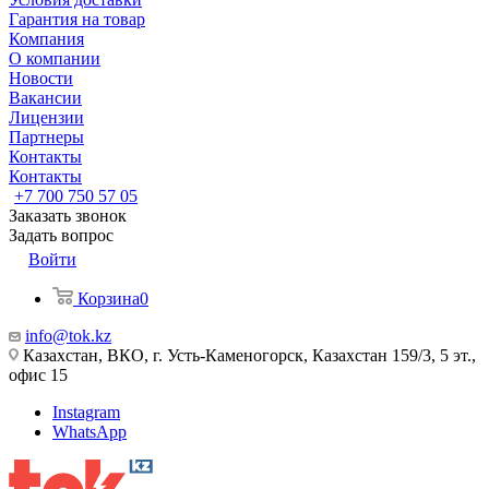
Гарантия на товар
Компания
О компании
Новости
Вакансии
Лицензии
Партнеры
Контакты
Контакты
+7 700 750 57 05
Заказать звонок
Задать вопрос
Войти
Корзина
0
info@tok.kz
Казахстан, ВКО, г. Усть-Каменогорск, Казахстан 159/3, 5 эт.,
офис 15
Instagram
WhatsApp