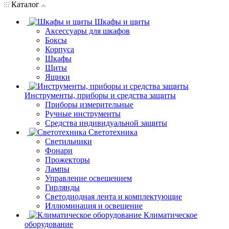
Каталог
Шкафы и щиты
Аксессуары для шкафов
Боксы
Корпуса
Шкафы
Щиты
Ящики
Инструменты, приборы и средства защиты
Приборы измерительные
Ручные инструменты
Средства индивидуальной защиты
Светотехника
Светильники
Фонари
Прожекторы
Лампы
Управление освещением
Гирлянды
Светодиодная лента и комплектующие
Иллюминация и освещение
Климатическое
оборудование