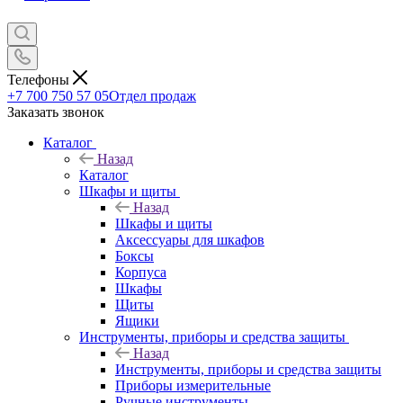
Телефоны
+7 700 750 57 05
Отдел продаж
Заказать звонок
Каталог
Назад
Каталог
Шкафы и щиты
Назад
Шкафы и щиты
Аксессуары для шкафов
Боксы
Корпуса
Шкафы
Щиты
Ящики
Инструменты, приборы и средства защиты
Назад
Инструменты, приборы и средства защиты
Приборы измерительные
Ручные инструменты