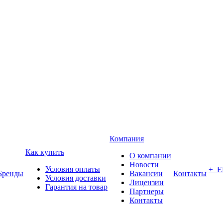
Компания
Как купить
О компании
Новости
Условия оплаты
+ 
Бренды
Вакансии
Контакты
Условия доставки
Лицензии
Гарантия на товар
Партнеры
Контакты