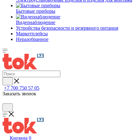
Бытовые приборы
Видеонаблюдение
Устройства безопасности и резервного питания
Маркетплейсы
Неразобранное
+7 700 750 57 05
Заказать звонок
Корзина
0