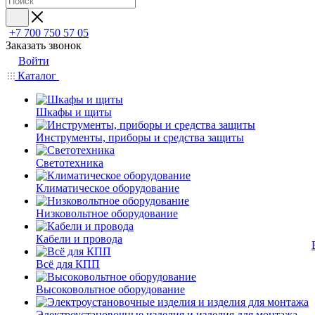
+7 700 750 57 05
Заказать звонок
Войти
Каталог
Шкафы и щиты
Инструменты, приборы и средства защиты
Светотехника
Климатическое оборудование
Низковольтное оборудование
Кабели и провода
Всё для КПП
Высоковольтное оборудование
Электроустановочные изделия и изделия для монтажа