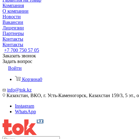
Компания
О компании
Новости
Вакансии
Лицензии
Партнеры
Контакты
Контакты
+7 700 750 57 05
Заказать звонок
Задать вопрос
Войти
Корзина
0
info@tok.kz
Казахстан, ВКО, г. Усть-Каменогорск, Казахстан 159/3, 5 эт., 
Instagram
WhatsApp