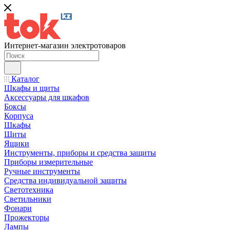
Интернет-магазин электротоваров
Каталог
Шкафы и щиты
Аксессуары для шкафов
Боксы
Корпуса
Шкафы
Щиты
Ящики
Инструменты, приборы и средства защиты
Приборы измерительные
Ручные инструменты
Средства индивидуальной защиты
Светотехника
Светильники
Фонари
Прожекторы
Лампы