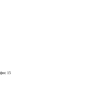
офис 15