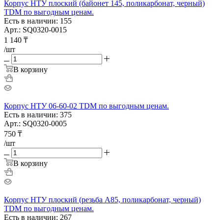
Корпус НТУ плоский (байонет 145, поликарбонат, черный)
TDM по выгодным ценам.
Есть в наличии: 155
Арт.: SQ0320-0015
1 140
₸
/шт
В корзину
Корпус НТУ 06-60-02 TDM по выгодным ценам.
Есть в наличии: 375
Арт.: SQ0320-0005
750
₸
/шт
В корзину
Корпус НТУ плоский (резьба А85, поликарбонат, черный)
TDM по выгодным ценам.
Есть в наличии: 267