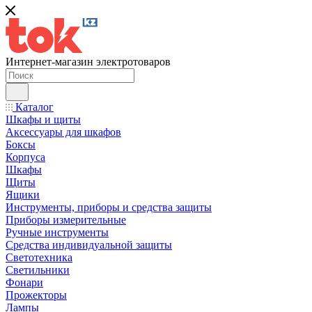
Интернет-магазин электротоваров
Каталог
Шкафы и щиты
Аксессуары для шкафов
Боксы
Корпуса
Шкафы
Щиты
Ящики
Инструменты, приборы и средства защиты
Приборы измерительные
Ручные инструменты
Средства индивидуальной защиты
Светотехника
Светильники
Фонари
Прожекторы
Лампы