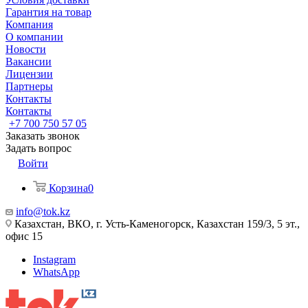
Гарантия на товар
Компания
О компании
Новости
Вакансии
Лицензии
Партнеры
Контакты
Контакты
+7 700 750 57 05
Заказать звонок
Задать вопрос
Войти
Корзина
0
info@tok.kz
Казахстан, ВКО, г. Усть-Каменогорск, Казахстан 159/3, 5 эт.,
офис 15
Instagram
WhatsApp