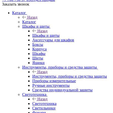
Заказать звонок
Каталог
Назад
Каталог
Шкафы и щиты
Назад
Шкафы и щиты
Аксессуары для шкафов
Боксы
Корпуса
Шкафы
Щиты
Ящики
Инструменты, приборы и средства защиты
Назад
Инструменты, приборы и средства защиты
Приборы измерительные
Ручные инструменты
Средства индивидуальной защиты
Светотехника
Назад
Светотехника
Светильники
Фонари