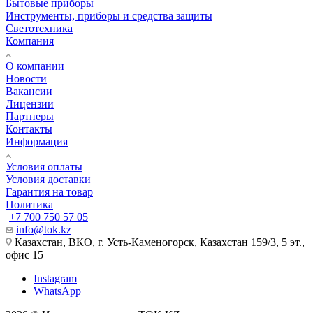
Бытовые приборы
Инструменты, приборы и средства защиты
Светотехника
Компания
О компании
Новости
Вакансии
Лицензии
Партнеры
Контакты
Информация
Условия оплаты
Условия доставки
Гарантия на товар
Политика
+7 700 750 57 05
info@tok.kz
Казахстан, ВКО, г. Усть-Каменогорск, Казахстан 159/3, 5 эт.,
офис 15
Instagram
WhatsApp