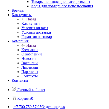
Товары не входящие в ассортимент
Коды для повторного использования
Бренды
Как купить
Назад
Как купить
Условия оплаты
Условия доставки
Гарантия на товар
Компания
Назад
Компания
О компании
Новости
Вакансии
Лицензии
Партнеры
Контакты
Контакты
Личный кабинет
Корзина
0
+7 700 750 57 05
Отдел продаж