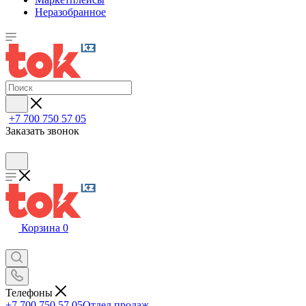
Неразобранное
+7 700 750 57 05
Заказать звонок
Корзина
0
Телефоны
+7 700 750 57 05
Отдел продаж