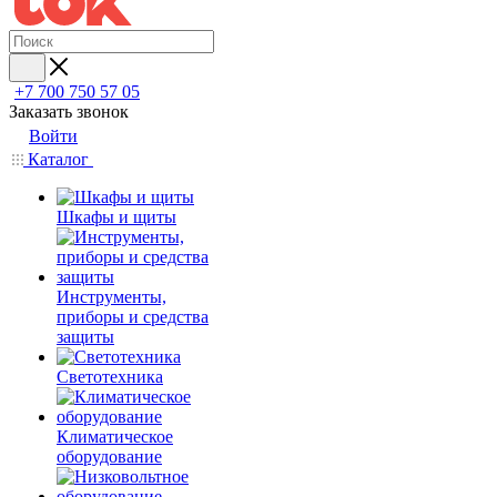
+7 700 750 57 05
Заказать звонок
Войти
Каталог
Шкафы и щиты
Инструменты,
приборы и средства
защиты
Светотехника
Климатическое
оборудование