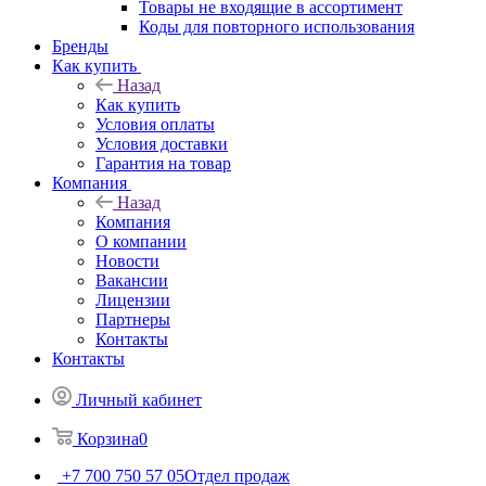
Товары не входящие в ассортимент
Коды для повторного использования
Бренды
Как купить
Назад
Как купить
Условия оплаты
Условия доставки
Гарантия на товар
Компания
Назад
Компания
О компании
Новости
Вакансии
Лицензии
Партнеры
Контакты
Контакты
Личный кабинет
Корзина
0
+7 700 750 57 05
Отдел продаж