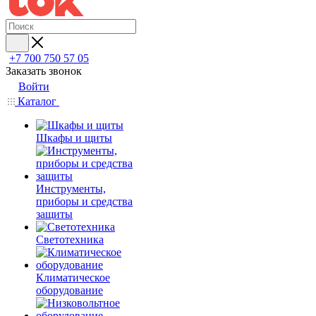
+7 700 750 57 05
Заказать звонок
Войти
Каталог
Шкафы и щиты
Инструменты,
приборы и средства
защиты
Светотехника
Климатическое
оборудование