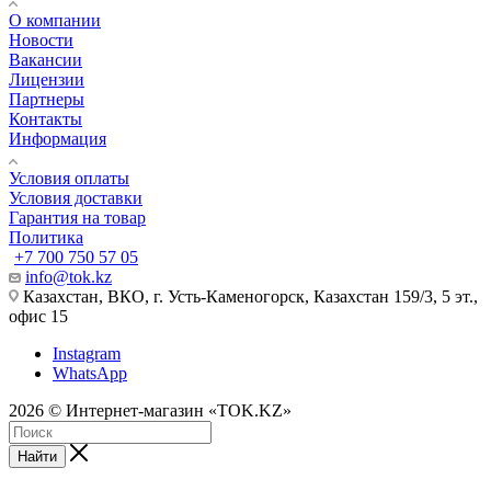
О компании
Новости
Вакансии
Лицензии
Партнеры
Контакты
Информация
Условия оплаты
Условия доставки
Гарантия на товар
Политика
+7 700 750 57 05
info@tok.kz
Казахстан, ВКО, г. Усть-Каменогорск, Казахстан 159/3, 5 эт.,
офис 15
Instagram
WhatsApp
2026 © Интернет-магазин «TOK.KZ»
Найти