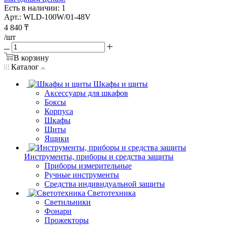
Есть в наличии: 1
Арт.: WLD-100W/01-48V
4 840
₸
/шт
В корзину
Каталог
Шкафы и щиты
Аксессуары для шкафов
Боксы
Корпуса
Шкафы
Щиты
Ящики
Инструменты, приборы и средства защиты
Приборы измерительные
Ручные инструменты
Средства индивидуальной защиты
Светотехника
Светильники
Фонари
Прожекторы