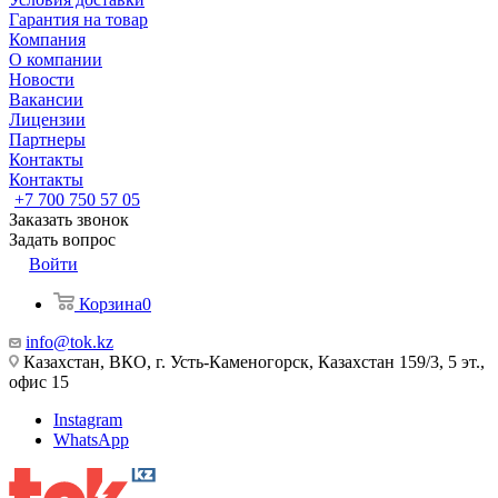
Гарантия на товар
Компания
О компании
Новости
Вакансии
Лицензии
Партнеры
Контакты
Контакты
+7 700 750 57 05
Заказать звонок
Задать вопрос
Войти
Корзина
0
info@tok.kz
Казахстан, ВКО, г. Усть-Каменогорск, Казахстан 159/3, 5 эт.,
офис 15
Instagram
WhatsApp