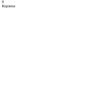
0
Корзина