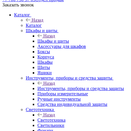
Заказать звонок
Каталог
Назад
Каталог
Шкафы и щиты
Назад
Шкафы и щиты
Аксессуары для шкафов
Боксы
Корпуса
Шкафы
Щиты
Ящики
Инструменты, приборы и средства защиты
Назад
Инструменты, приборы и средства защиты
Приборы измерительные
Ручные инструменты
Средства индивидуальной защиты
Светотехника
Назад
Светотехника
Светильники
Фонари