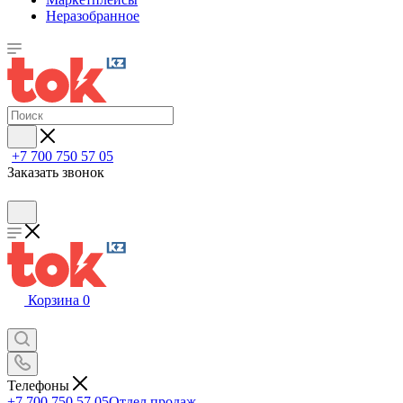
Неразобранное
+7 700 750 57 05
Заказать звонок
Корзина
0
Телефоны
+7 700 750 57 05
Отдел продаж