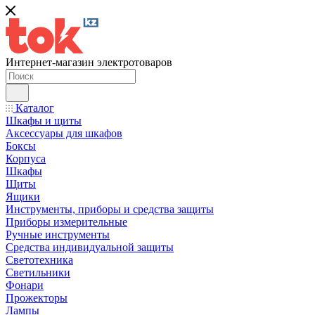
Интернет-магазин электротоваров
Каталог
Шкафы и щиты
Аксессуары для шкафов
Боксы
Корпуса
Шкафы
Щиты
Ящики
Инструменты, приборы и средства защиты
Приборы измерительные
Ручные инструменты
Средства индивидуальной защиты
Светотехника
Светильники
Фонари
Прожекторы
Лампы