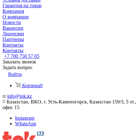
Гарантия на товар
Компания
О компании
Новости
Вакансии
Лицензии
Партнеры
Контакты
Контакты
+7 700 750 57 05
Заказать звонок
Задать вопрос
Войти
Корзина
0
info@tok.kz
Казахстан, ВКО, г. Усть-Каменогорск, Казахстан 159/3, 5 эт.,
офис 15
Instagram
WhatsApp