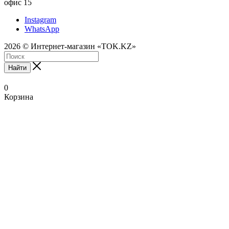
офис 15
Instagram
WhatsApp
2026 © Интернет-магазин «TOK.KZ»
Найти
0
Корзина