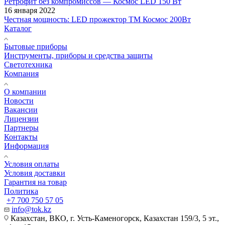
Ретрофит без компромиссов — Космос LED 150 Вт
16 января 2022
Честная мощность: LED прожектор ТМ Космос 200Вт
Каталог
Бытовые приборы
Инструменты, приборы и средства защиты
Светотехника
Компания
О компании
Новости
Вакансии
Лицензии
Партнеры
Контакты
Информация
Условия оплаты
Условия доставки
Гарантия на товар
Политика
+7 700 750 57 05
info@tok.kz
Казахстан, ВКО, г. Усть-Каменогорск, Казахстан 159/3, 5 эт.,