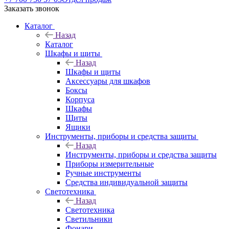
Заказать звонок
Каталог
Назад
Каталог
Шкафы и щиты
Назад
Шкафы и щиты
Аксессуары для шкафов
Боксы
Корпуса
Шкафы
Щиты
Ящики
Инструменты, приборы и средства защиты
Назад
Инструменты, приборы и средства защиты
Приборы измерительные
Ручные инструменты
Средства индивидуальной защиты
Светотехника
Назад
Светотехника
Светильники
Фонари