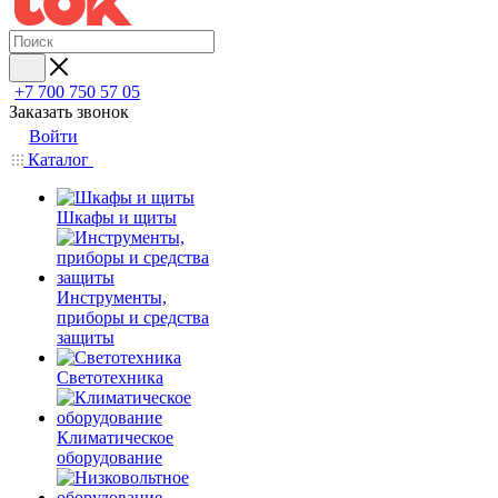
+7 700 750 57 05
Заказать звонок
Войти
Каталог
Шкафы и щиты
Инструменты,
приборы и средства
защиты
Светотехника
Климатическое
оборудование