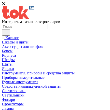
Интернет-магазин электротоваров
Каталог
Шкафы и щиты
Аксессуары для шкафов
Боксы
Корпуса
Шкафы
Щиты
Ящики
Инструменты, приборы и средства защиты
Приборы измерительные
Ручные инструменты
Средства индивидуальной защиты
Светотехника
Светильники
Фонари
Прожекторы
Лампы