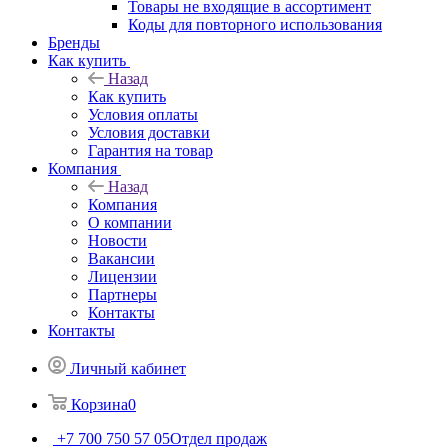
Товары не входящие в ассортимент
Коды для повторного использования
Бренды
Как купить
Назад
Как купить
Условия оплаты
Условия доставки
Гарантия на товар
Компания
Назад
Компания
О компании
Новости
Вакансии
Лицензии
Партнеры
Контакты
Контакты
Личный кабинет
Корзина
0
+7 700 750 57 05
Отдел продаж