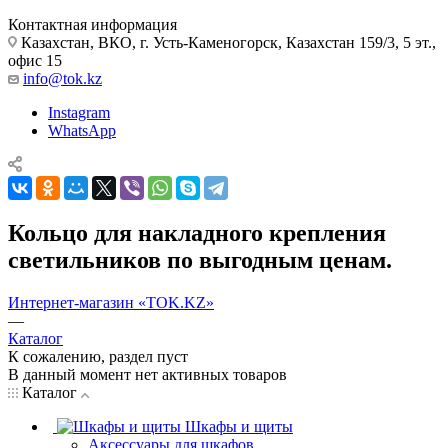
Контактная информация
Казахстан, ВКО, г. Усть-Каменогорск, Казахстан 159/3, 5 эт.,
офис 15
info@tok.kz
Instagram
WhatsApp
Кольцо для накладного крепления
светильников по выгодным ценам.
Интернет-магазин «TOK.KZ»
—
Каталог
К сожалению, раздел пуст
В данный момент нет активных товаров
Каталог
Шкафы и щиты
Аксессуары для шкафов