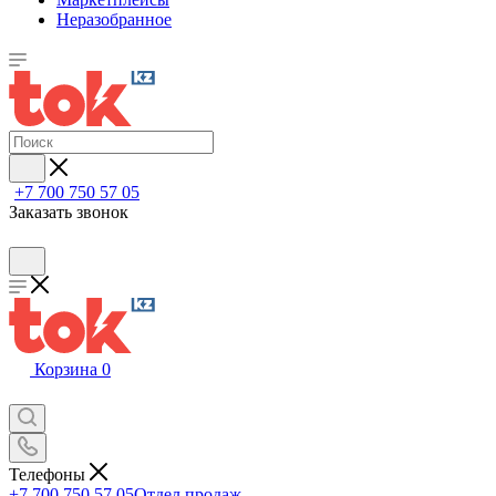
Неразобранное
+7 700 750 57 05
Заказать звонок
Корзина
0
Телефоны
+7 700 750 57 05
Отдел продаж