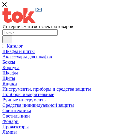
Интернет-магазин электротоваров
Каталог
Шкафы и щиты
Аксессуары для шкафов
Боксы
Корпуса
Шкафы
Щиты
Ящики
Инструменты, приборы и средства защиты
Приборы измерительные
Ручные инструменты
Средства индивидуальной защиты
Светотехника
Светильники
Фонари
Прожекторы
Лампы