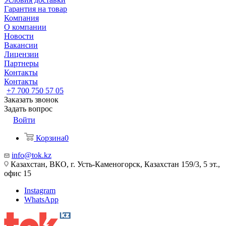
Гарантия на товар
Компания
О компании
Новости
Вакансии
Лицензии
Партнеры
Контакты
Контакты
+7 700 750 57 05
Заказать звонок
Задать вопрос
Войти
Корзина
0
info@tok.kz
Казахстан, ВКО, г. Усть-Каменогорск, Казахстан 159/3, 5 эт.,
офис 15
Instagram
WhatsApp