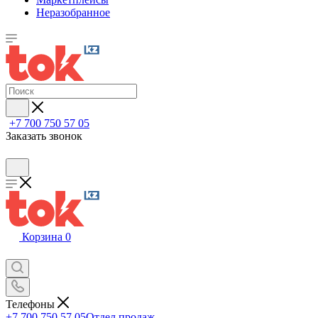
Неразобранное
+7 700 750 57 05
Заказать звонок
Корзина
0
Телефоны
+7 700 750 57 05
Отдел продаж