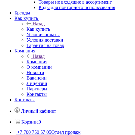
Товары не входящие в ассортимент
Коды для повторного использования
Бренды
Как купить
Назад
Как купить
Условия оплаты
Условия доставки
Гарантия на товар
Компания
Назад
Компания
О компании
Новости
Вакансии
Лицензии
Партнеры
Контакты
Контакты
Личный кабинет
Корзина
0
+7 700 750 57 05
Отдел продаж