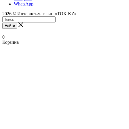
WhatsApp
2026 © Интернет-магазин «TOK.KZ»
Найти
0
Корзина