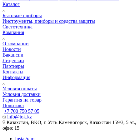
Каталог
Бытовые приборы
Инструменты, приборы и средства защиты
Светотехника
Компания
О компании
Новости
Вакансии
Лицензии
Партнеры
Контакты
Информация
Условия оплаты
Условия доставки
Гарантия на товар
Политика
+7 700 750 57 05
info@tok.kz
Казахстан, ВКО, г. Усть-Каменогорск, Казахстан 159/3, 5 эт.,
офис 15
Instagram