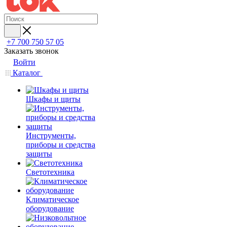
+7 700 750 57 05
Заказать звонок
Войти
Каталог
Шкафы и щиты
Инструменты,
приборы и средства
защиты
Светотехника
Климатическое
оборудование