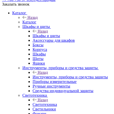
Заказать звонок
Каталог
Назад
Каталог
Шкафы и щиты
Назад
Шкафы и щиты
Аксессуары для шкафов
Боксы
Корпуса
Шкафы
Щиты
Ящики
Инструменты, приборы и средства защиты
Назад
Инструменты, приборы и средства защиты
Приборы измерительные
Ручные инструменты
Средства индивидуальной защиты
Светотехника
Назад
Светотехника
Светильники
Фонари