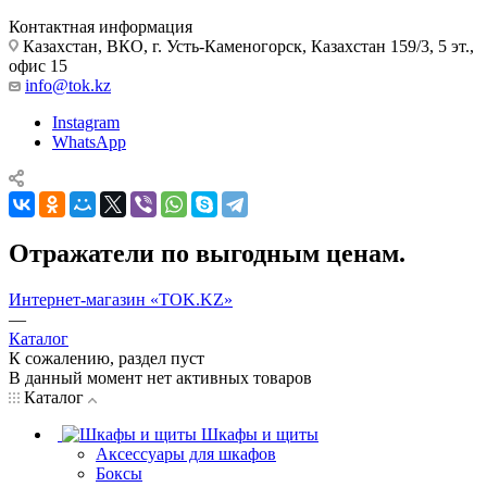
Контактная информация
Казахстан, ВКО, г. Усть-Каменогорск, Казахстан 159/3, 5 эт.,
офис 15
info@tok.kz
Instagram
WhatsApp
Отражатели по выгодным ценам.
Интернет-магазин «TOK.KZ»
—
Каталог
К сожалению, раздел пуст
В данный момент нет активных товаров
Каталог
Шкафы и щиты
Аксессуары для шкафов
Боксы