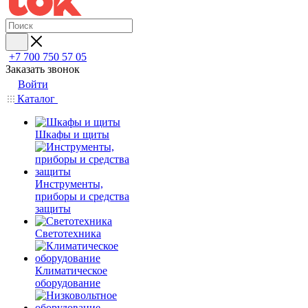
+7 700 750 57 05
Заказать звонок
Войти
Каталог
Шкафы и щиты
Инструменты,
приборы и средства
защиты
Светотехника
Климатическое
оборудование