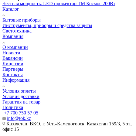
Честная мощность: LED прожектор ТМ Космос 200Вт
Каталог
Бытовые приборы
Инструменты, приборы и средства защиты
Светотехника
Компания
О компании
Новости
Вакансии
Лицензии
Партнеры
Контакты
Информация
Условия оплаты
Условия доставки
Гарантия на товар
Политика
+7 700 750 57 05
info@tok.kz
Казахстан, ВКО, г. Усть-Каменогорск, Казахстан 159/3, 5 эт.,
офис 15