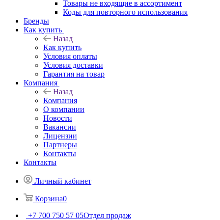
Товары не входящие в ассортимент
Коды для повторного использования
Бренды
Как купить
Назад
Как купить
Условия оплаты
Условия доставки
Гарантия на товар
Компания
Назад
Компания
О компании
Новости
Вакансии
Лицензии
Партнеры
Контакты
Контакты
Личный кабинет
Корзина
0
+7 700 750 57 05
Отдел продаж