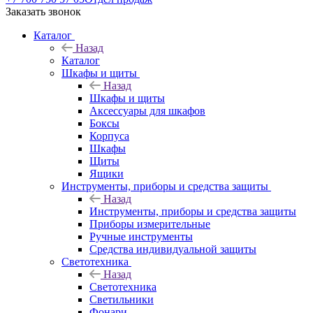
Заказать звонок
Каталог
Назад
Каталог
Шкафы и щиты
Назад
Шкафы и щиты
Аксессуары для шкафов
Боксы
Корпуса
Шкафы
Щиты
Ящики
Инструменты, приборы и средства защиты
Назад
Инструменты, приборы и средства защиты
Приборы измерительные
Ручные инструменты
Средства индивидуальной защиты
Светотехника
Назад
Светотехника
Светильники
Фонари