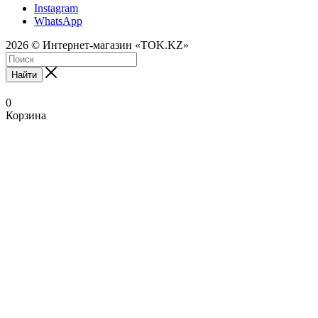
Instagram
WhatsApp
2026 © Интернет-магазин «TOK.KZ»
Найти
0
Корзина