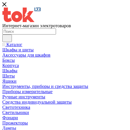
Интернет-магазин электротоваров
Каталог
Шкафы и щиты
Аксессуары для шкафов
Боксы
Корпуса
Шкафы
Щиты
Ящики
Инструменты, приборы и средства защиты
Приборы измерительные
Ручные инструменты
Средства индивидуальной защиты
Светотехника
Светильники
Фонари
Прожекторы
Лампы