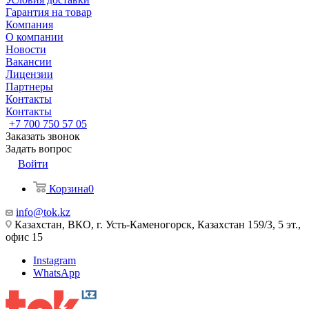
Гарантия на товар
Компания
О компании
Новости
Вакансии
Лицензии
Партнеры
Контакты
Контакты
+7 700 750 57 05
Заказать звонок
Задать вопрос
Войти
Корзина
0
info@tok.kz
Казахстан, ВКО, г. Усть-Каменогорск, Казахстан 159/3, 5 эт.,
офис 15
Instagram
WhatsApp