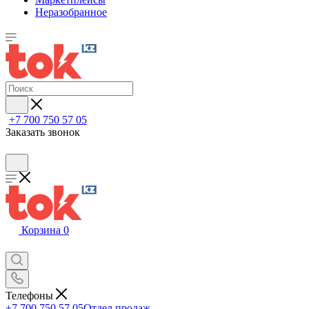
Неразобранное
+7 700 750 57 05
Заказать звонок
Корзина
0
Телефоны
+7 700 750 57 05
Отдел продаж