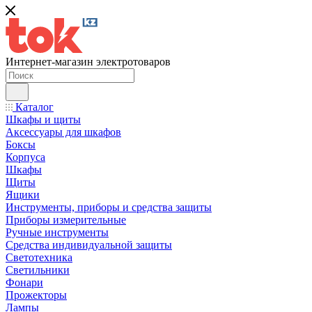
Интернет-магазин электротоваров
Каталог
Шкафы и щиты
Аксессуары для шкафов
Боксы
Корпуса
Шкафы
Щиты
Ящики
Инструменты, приборы и средства защиты
Приборы измерительные
Ручные инструменты
Средства индивидуальной защиты
Светотехника
Светильники
Фонари
Прожекторы
Лампы