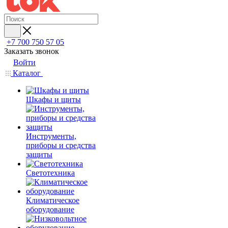
+7 700 750 57 05
Заказать звонок
Войти
Каталог
Шкафы и щиты
Инструменты,
приборы и средства
защиты
Светотехника
Климатическое
оборудование