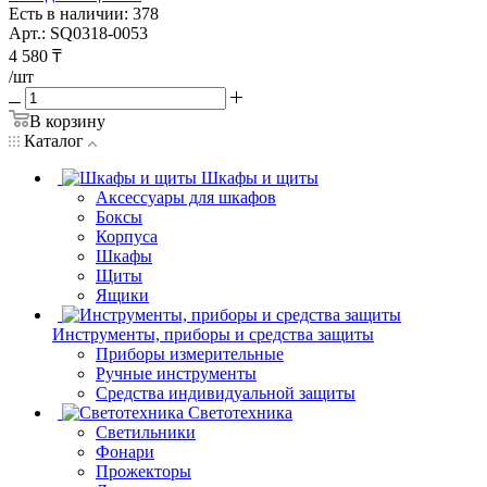
Есть в наличии: 378
Арт.: SQ0318-0053
4 580
₸
/шт
В корзину
Каталог
Шкафы и щиты
Аксессуары для шкафов
Боксы
Корпуса
Шкафы
Щиты
Ящики
Инструменты, приборы и средства защиты
Приборы измерительные
Ручные инструменты
Средства индивидуальной защиты
Светотехника
Светильники
Фонари
Прожекторы