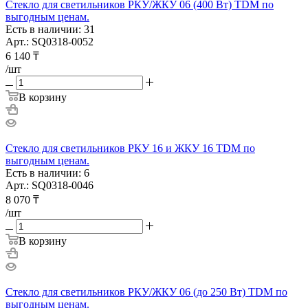
Стекло для светильников РКУ/ЖКУ 06 (400 Вт) TDM по
выгодным ценам.
Есть в наличии: 31
Арт.: SQ0318-0052
6 140
₸
/шт
В корзину
Стекло для светильников РКУ 16 и ЖКУ 16 TDM по
выгодным ценам.
Есть в наличии: 6
Арт.: SQ0318-0046
8 070
₸
/шт
В корзину
Стекло для светильников РКУ/ЖКУ 06 (до 250 Вт) TDM по
выгодным ценам.