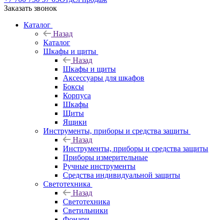
Заказать звонок
Каталог
Назад
Каталог
Шкафы и щиты
Назад
Шкафы и щиты
Аксессуары для шкафов
Боксы
Корпуса
Шкафы
Щиты
Ящики
Инструменты, приборы и средства защиты
Назад
Инструменты, приборы и средства защиты
Приборы измерительные
Ручные инструменты
Средства индивидуальной защиты
Светотехника
Назад
Светотехника
Светильники
Фонари