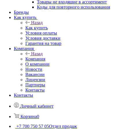
Товары не входящие в ассортимент
Коды для повторного использования
Бренды
Как купить
Назад
Как купить
Условия оплаты
Условия доставки
Гарантия на товар
Компания
Назад
Компания
О компании
Новости
Вакансии
Лицензии
Партнеры
Контакты
Контакты
Личный кабинет
Корзина
0
+7 700 750 57 05
Отдел продаж