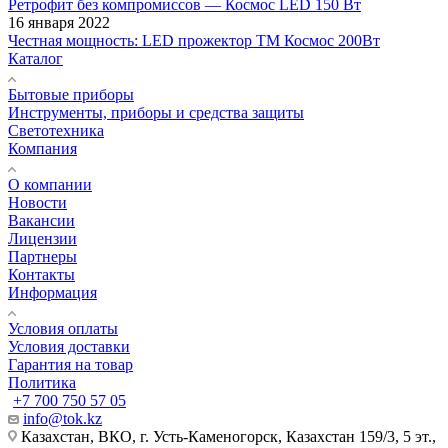
Ретрофит без компромиссов — Космос LED 150 Вт
16 января 2022
Честная мощность: LED прожектор ТМ Космос 200Вт
Каталог
Бытовые приборы
Инструменты, приборы и средства защиты
Светотехника
Компания
О компании
Новости
Вакансии
Лицензии
Партнеры
Контакты
Информация
Условия оплаты
Условия доставки
Гарантия на товар
Политика
+7 700 750 57 05
info@tok.kz
Казахстан, ВКО, г. Усть-Каменогорск, Казахстан 159/3, 5 эт.,