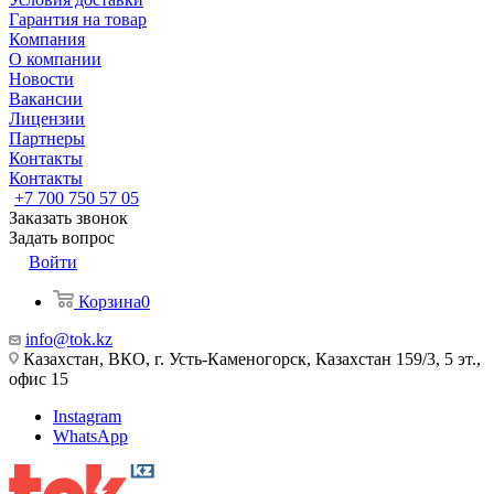
Гарантия на товар
Компания
О компании
Новости
Вакансии
Лицензии
Партнеры
Контакты
Контакты
+7 700 750 57 05
Заказать звонок
Задать вопрос
Войти
Корзина
0
info@tok.kz
Казахстан, ВКО, г. Усть-Каменогорск, Казахстан 159/3, 5 эт.,
офис 15
Instagram
WhatsApp