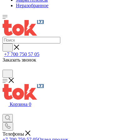
Неразобранное
+7 700 750 57 05
Заказать звонок
Корзина
0
Телефоны
+7 700 750 57 05
Отдел продаж