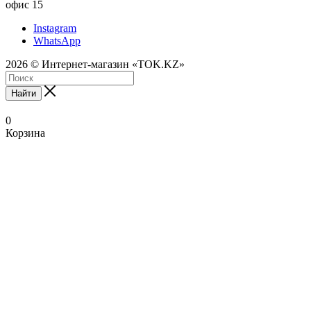
офис 15
Instagram
WhatsApp
2026 © Интернет-магазин «TOK.KZ»
Найти
0
Корзина