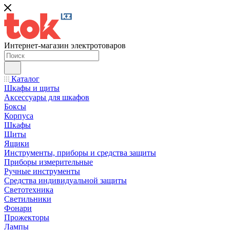
Интернет-магазин электротоваров
Каталог
Шкафы и щиты
Аксессуары для шкафов
Боксы
Корпуса
Шкафы
Щиты
Ящики
Инструменты, приборы и средства защиты
Приборы измерительные
Ручные инструменты
Средства индивидуальной защиты
Светотехника
Светильники
Фонари
Прожекторы
Лампы