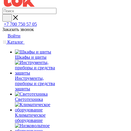
+7 700 750 57 05
Заказать звонок
Войти
Каталог
Шкафы и щиты
Инструменты,
приборы и средства
защиты
Светотехника
Климатическое
оборудование