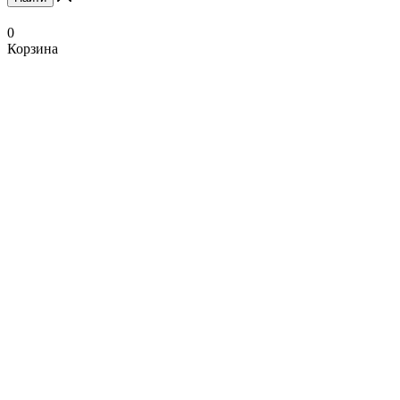
0
Корзина