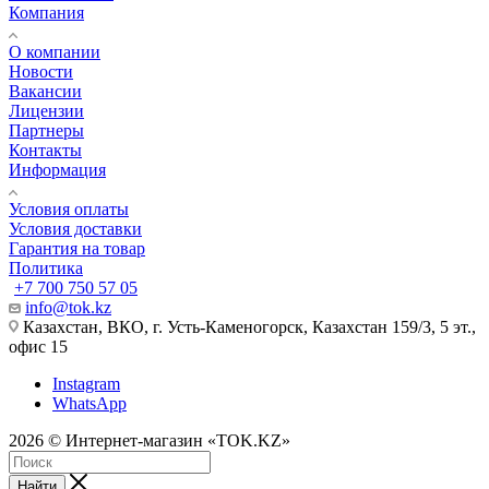
Компания
О компании
Новости
Вакансии
Лицензии
Партнеры
Контакты
Информация
Условия оплаты
Условия доставки
Гарантия на товар
Политика
+7 700 750 57 05
info@tok.kz
Казахстан, ВКО, г. Усть-Каменогорск, Казахстан 159/3, 5 эт.,
офис 15
Instagram
WhatsApp
2026 © Интернет-магазин «TOK.KZ»
Найти