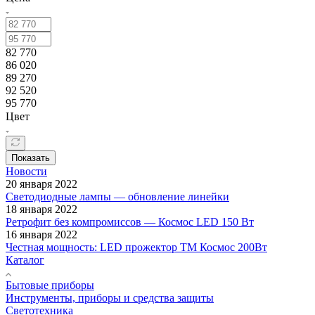
82 770
86 020
89 270
92 520
95 770
Цвет
Показать
Новости
20 января 2022
Светодиодные лампы — обновление линейки
18 января 2022
Ретрофит без компромиссов — Космос LED 150 Вт
16 января 2022
Честная мощность: LED прожектор ТМ Космос 200Вт
Каталог
Бытовые приборы
Инструменты, приборы и средства защиты
Светотехника