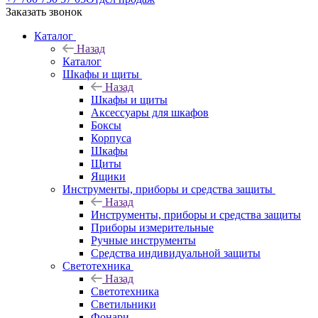
Заказать звонок
Каталог
Назад
Каталог
Шкафы и щиты
Назад
Шкафы и щиты
Аксессуары для шкафов
Боксы
Корпуса
Шкафы
Щиты
Ящики
Инструменты, приборы и средства защиты
Назад
Инструменты, приборы и средства защиты
Приборы измерительные
Ручные инструменты
Средства индивидуальной защиты
Светотехника
Назад
Светотехника
Светильники
Фонари