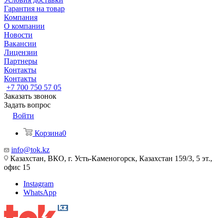
Гарантия на товар
Компания
О компании
Новости
Вакансии
Лицензии
Партнеры
Контакты
Контакты
+7 700 750 57 05
Заказать звонок
Задать вопрос
Войти
Корзина
0
info@tok.kz
Казахстан, ВКО, г. Усть-Каменогорск, Казахстан 159/3, 5 эт.,
офис 15
Instagram
WhatsApp