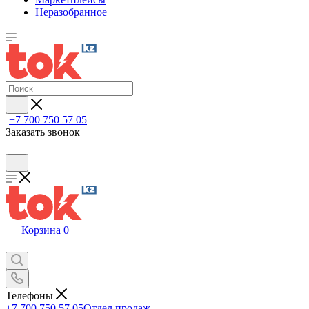
Неразобранное
+7 700 750 57 05
Заказать звонок
Корзина
0
Телефоны
+7 700 750 57 05
Отдел продаж