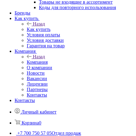
Товары не входящие в ассортимент
Коды для повторного использования
Бренды
Как купить
Назад
Как купить
Условия оплаты
Условия доставки
Гарантия на товар
Компания
Назад
Компания
О компании
Новости
Вакансии
Лицензии
Партнеры
Контакты
Контакты
Личный кабинет
Корзина
0
+7 700 750 57 05
Отдел продаж