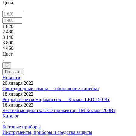
Цена
1 820
2 480
3 140
3 800
4 460
Цвет
Показать
Новости
20 января 2022
Светодиодные лампы — обновление линейки
18 января 2022
Ретрофит без компромиссов — Космос LED 150 Вт
16 января 2022
Честная мощность: LED прожектор ТМ Космос 200Вт
Каталог
Бытовые приборы
Инструменты, приборы и средства защиты