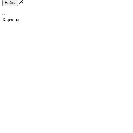
Найти
0
Корзина