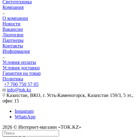
Светотехника
Компания
О компании
Новости
Вакансии
Лицензии
Партнеры
Контакты
Информация
Условия оплаты
Условия доставки
Гарантия на товар
Политика
+7 700 750 57 05
info@tok.kz
Казахстан, ВКО, г. Усть-Каменогорск, Казахстан 159/3, 5 эт.,
офис 15
Instagram
WhatsApp
2026 © Интернет-магазин «TOK.KZ»