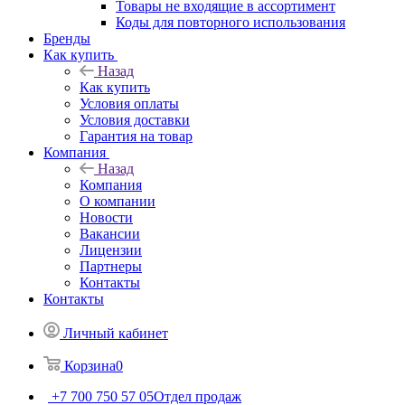
Товары не входящие в ассортимент
Коды для повторного использования
Бренды
Как купить
Назад
Как купить
Условия оплаты
Условия доставки
Гарантия на товар
Компания
Назад
Компания
О компании
Новости
Вакансии
Лицензии
Партнеры
Контакты
Контакты
Личный кабинет
Корзина
0
+7 700 750 57 05
Отдел продаж