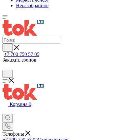
Неразобранное
+7 700 750 57 05
Заказать звонок
Корзина
0
Телефоны
+7 700 750 57 05
Отдел продаж