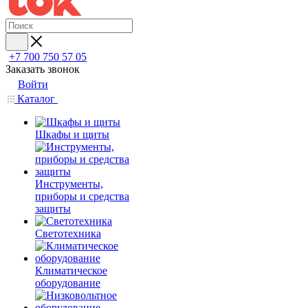
+7 700 750 57 05
Заказать звонок
Войти
Каталог
Шкафы и щиты
Инструменты,
приборы и средства
защиты
Светотехника
Климатическое
оборудование