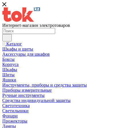
Интернет-магазин электротоваров
Каталог
Шкафы и щиты
Аксессуары для шкафов
Боксы
Корпуса
Шкафы
Щиты
Ящики
Инструменты, приборы и средства защиты
Приборы измерительные
Ручные инструменты
Средства индивидуальной защиты
Светотехника
Светильники
Фонари
Прожекторы
Лампы