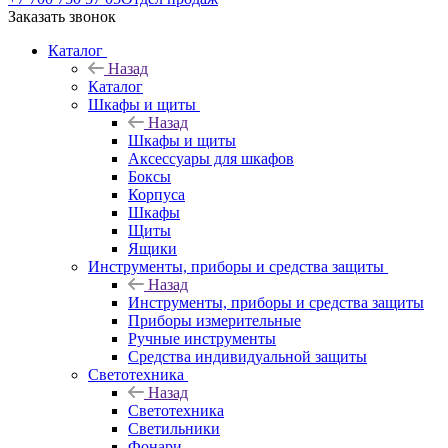
Заказать звонок
Каталог
Назад
Каталог
Шкафы и щиты
Назад
Шкафы и щиты
Аксессуары для шкафов
Боксы
Корпуса
Шкафы
Щиты
Ящики
Инструменты, приборы и средства защиты
Назад
Инструменты, приборы и средства защиты
Приборы измерительные
Ручные инструменты
Средства индивидуальной защиты
Светотехника
Назад
Светотехника
Светильники
Фонари