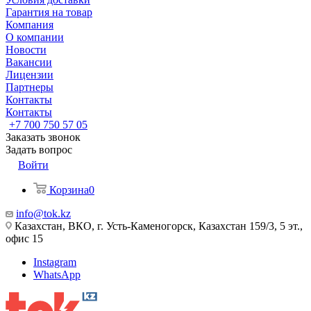
Гарантия на товар
Компания
О компании
Новости
Вакансии
Лицензии
Партнеры
Контакты
Контакты
+7 700 750 57 05
Заказать звонок
Задать вопрос
Войти
Корзина
0
info@tok.kz
Казахстан, ВКО, г. Усть-Каменогорск, Казахстан 159/3, 5 эт.,
офис 15
Instagram
WhatsApp