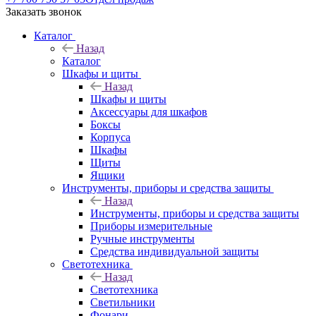
Заказать звонок
Каталог
Назад
Каталог
Шкафы и щиты
Назад
Шкафы и щиты
Аксессуары для шкафов
Боксы
Корпуса
Шкафы
Щиты
Ящики
Инструменты, приборы и средства защиты
Назад
Инструменты, приборы и средства защиты
Приборы измерительные
Ручные инструменты
Средства индивидуальной защиты
Светотехника
Назад
Светотехника
Светильники
Фонари