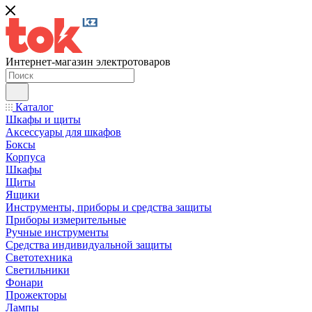
Интернет-магазин электротоваров
Каталог
Шкафы и щиты
Аксессуары для шкафов
Боксы
Корпуса
Шкафы
Щиты
Ящики
Инструменты, приборы и средства защиты
Приборы измерительные
Ручные инструменты
Средства индивидуальной защиты
Светотехника
Светильники
Фонари
Прожекторы
Лампы