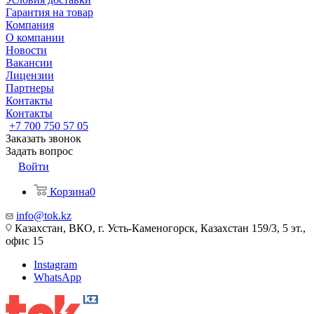
Гарантия на товар
Компания
О компании
Новости
Вакансии
Лицензии
Партнеры
Контакты
Контакты
+7 700 750 57 05
Заказать звонок
Задать вопрос
Войти
Корзина
0
info@tok.kz
Казахстан, ВКО, г. Усть-Каменогорск, Казахстан 159/3, 5 эт.,
офис 15
Instagram
WhatsApp