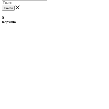
Найти
0
Корзина