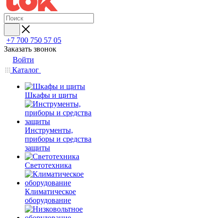
+7 700 750 57 05
Заказать звонок
Войти
Каталог
Шкафы и щиты
Инструменты,
приборы и средства
защиты
Светотехника
Климатическое
оборудование