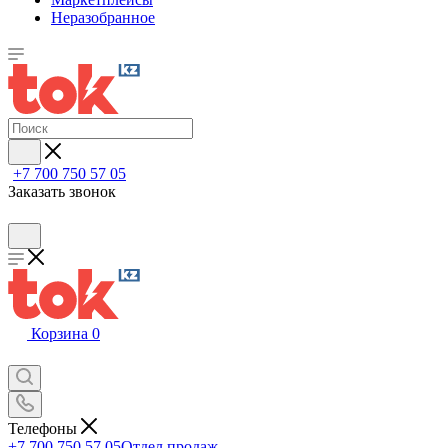
Неразобранное
+7 700 750 57 05
Заказать звонок
Корзина
0
Телефоны
+7 700 750 57 05
Отдел продаж