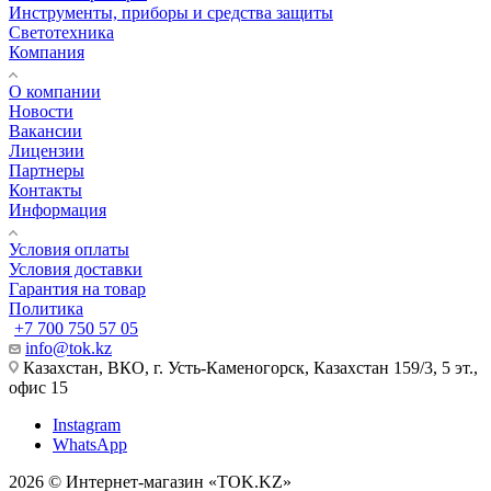
Инструменты, приборы и средства защиты
Светотехника
Компания
О компании
Новости
Вакансии
Лицензии
Партнеры
Контакты
Информация
Условия оплаты
Условия доставки
Гарантия на товар
Политика
+7 700 750 57 05
info@tok.kz
Казахстан, ВКО, г. Усть-Каменогорск, Казахстан 159/3, 5 эт.,
офис 15
Instagram
WhatsApp
2026 © Интернет-магазин «TOK.KZ»