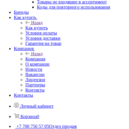
Товары не входящие в ассортимент
Коды для повторного использования
Бренды
Как купить
Назад
Как купить
Условия оплаты
Условия доставки
Гарантия на товар
Компания
Назад
Компания
О компании
Новости
Вакансии
Лицензии
Партнеры
Контакты
Контакты
Личный кабинет
Корзина
0
+7 700 750 57 05
Отдел продаж