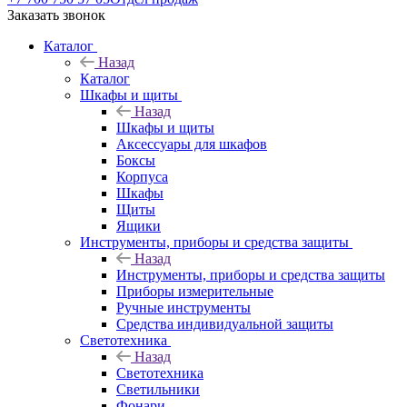
Заказать звонок
Каталог
Назад
Каталог
Шкафы и щиты
Назад
Шкафы и щиты
Аксессуары для шкафов
Боксы
Корпуса
Шкафы
Щиты
Ящики
Инструменты, приборы и средства защиты
Назад
Инструменты, приборы и средства защиты
Приборы измерительные
Ручные инструменты
Средства индивидуальной защиты
Светотехника
Назад
Светотехника
Светильники
Фонари