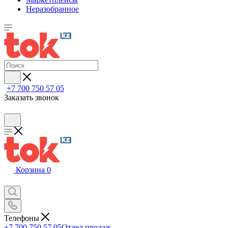
Неразобранное
+7 700 750 57 05
Заказать звонок
Корзина
0
Телефоны
+7 700 750 57 05
Отдел продаж