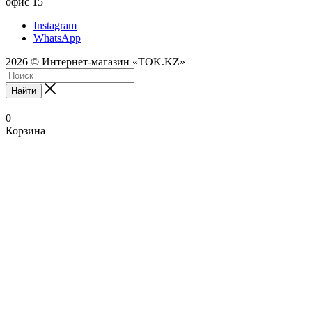
офис 15
Instagram
WhatsApp
2026 © Интернет-магазин «TOK.KZ»
Найти
0
Корзина