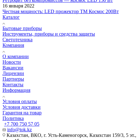
Ретрофит без компромиссов — Космос LED 150 Вт
16 января 2022
Честная мощность: LED прожектор ТМ Космос 200Вт
Каталог
Бытовые приборы
Инструменты, приборы и средства защиты
Светотехника
Компания
О компании
Новости
Вакансии
Лицензии
Партнеры
Контакты
Информация
Условия оплаты
Условия доставки
Гарантия на товар
Политика
+7 700 750 57 05
info@tok.kz
Казахстан, ВКО, г. Усть-Каменогорск, Казахстан 159/3, 5 эт.,