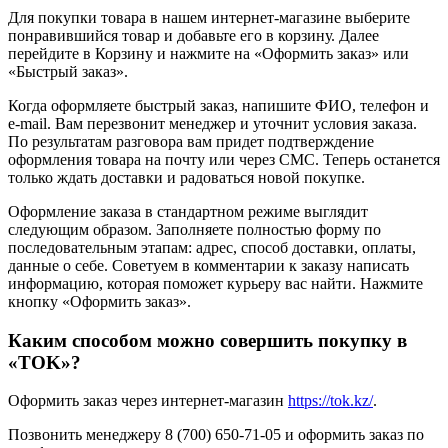
Для покупки товара в нашем интернет-магазине выберите
понравившийся товар и добавьте его в корзину. Далее
перейдите в Корзину и нажмите на «Оформить заказ» или
«Быстрый заказ».
Когда оформляете быстрый заказ, напишите ФИО, телефон и
e-mail. Вам перезвонит менеджер и уточнит условия заказа.
По результатам разговора вам придет подтверждение
оформления товара на почту или через СМС. Теперь останется
только ждать доставки и радоваться новой покупке.
Оформление заказа в стандартном режиме выглядит
следующим образом. Заполняете полностью форму по
последовательным этапам: адрес, способ доставки, оплаты,
данные о себе. Советуем в комментарии к заказу написать
информацию, которая поможет курьеру вас найти. Нажмите
кнопку «Оформить заказ».
Каким способом можно совершить покупку в
«TOK»?
Оформить заказ через интернет-магазин
https://tok.kz/
.
Позвонить менеджеру 8 (700) 650-71-05 и оформить заказ по