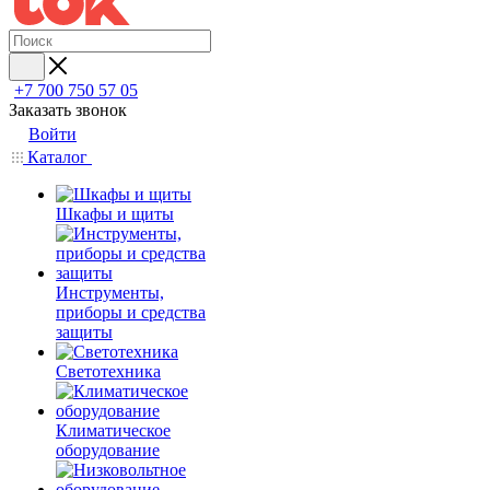
+7 700 750 57 05
Заказать звонок
Войти
Каталог
Шкафы и щиты
Инструменты,
приборы и средства
защиты
Светотехника
Климатическое
оборудование