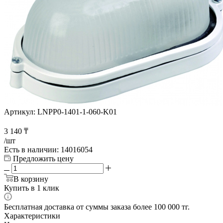
Артикул:
LNPP0-1401-1-060-K01
3 140
₸
/шт
Есть в наличии
: 14016054
Предложить цену
В корзину
Купить в 1 клик
Бесплатная доставка от суммы заказа более 100 000 тг.
Характеристики