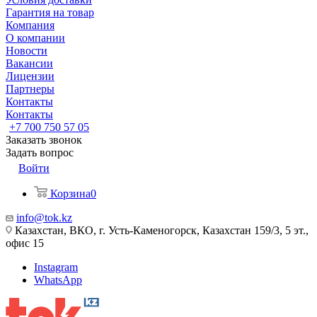
Гарантия на товар
Компания
О компании
Новости
Вакансии
Лицензии
Партнеры
Контакты
Контакты
+7 700 750 57 05
Заказать звонок
Задать вопрос
Войти
Корзина
0
info@tok.kz
Казахстан, ВКО, г. Усть-Каменогорск, Казахстан 159/3, 5 эт.,
офис 15
Instagram
WhatsApp