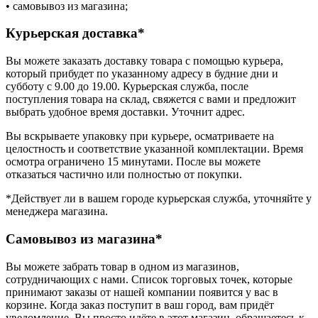
• самовывоз из магазина;
Курьерская доставка*
Вы можете заказать доставку товара с помощью курьера,
который прибудет по указанному адресу в будние дни и
субботу с 9.00 до 19.00. Курьерская служба, после
поступления товара на склад, свяжется с вами и предложит
выбрать удобное время доставки. Уточнит адрес.
Вы вскрываете упаковку при курьере, осматриваете на
целостность и соответствие указанной комплектации. Время
осмотра ограничено 15 минутами. После вы можете
отказаться частично или полностью от покупки.
*Действует ли в вашем городе курьерская служба, уточняйте у
менеджера магазина.
Самовывоз из магазина*
Вы можете забрать товар в одном из магазинов,
сотрудничающих с нами. Список торговых точек, которые
принимают заказы от нашей компании появится у вас в
корзине. Когда заказ поступит в ваш город, вам придёт
уведомление. Вы просто идёте в этот магазин, обращаетесь к