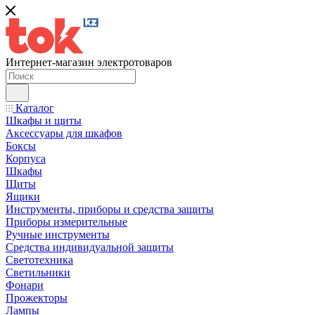
Интернет-магазин электротоваров
Каталог
Шкафы и щиты
Аксессуары для шкафов
Боксы
Корпуса
Шкафы
Щиты
Ящики
Инструменты, приборы и средства защиты
Приборы измерительные
Ручные инструменты
Средства индивидуальной защиты
Светотехника
Светильники
Фонари
Прожекторы
Лампы