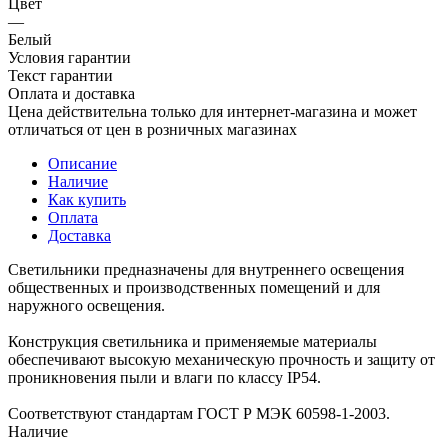
Цвет
—
Белый
Условия гарантии
Текст гарантии
Оплата и доставка
Цена действительна только для интернет-магазина и может
отличаться от цен в розничных магазинах
Описание
Наличие
Как купить
Оплата
Доставка
Светильники предназначены для внутреннего освещения
общественных и производственных помещений и для
наружного освещения.
Конструкция светильника и применяемые материалы
обеспечивают высокую механическую прочность и защиту от
проникновения пыли и влаги по классу IP54.
Соответствуют стандартам ГОСТ Р МЭК 60598-1-2003.
Наличие