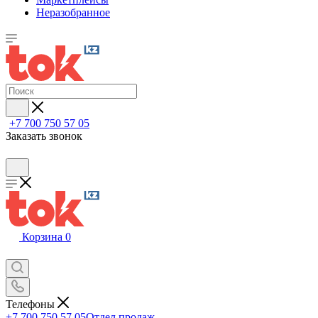
Неразобранное
+7 700 750 57 05
Заказать звонок
Корзина
0
Телефоны
+7 700 750 57 05
Отдел продаж