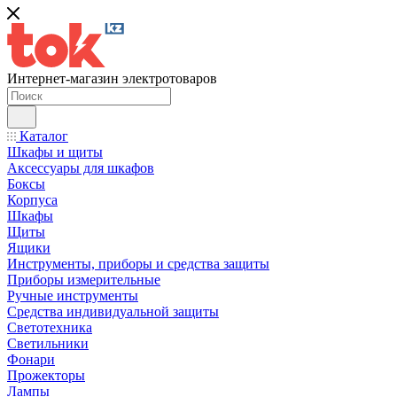
Интернет-магазин электротоваров
Каталог
Шкафы и щиты
Аксессуары для шкафов
Боксы
Корпуса
Шкафы
Щиты
Ящики
Инструменты, приборы и средства защиты
Приборы измерительные
Ручные инструменты
Средства индивидуальной защиты
Светотехника
Светильники
Фонари
Прожекторы
Лампы