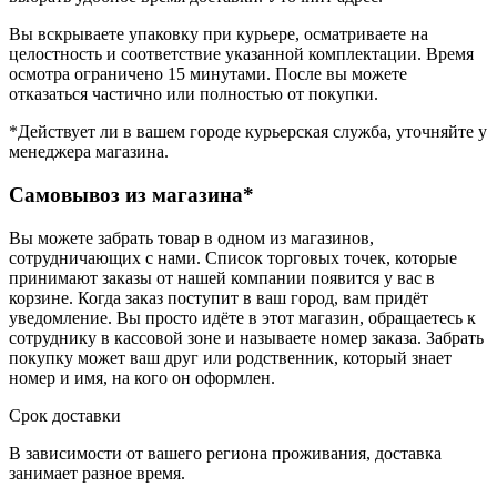
Вы вскрываете упаковку при курьере, осматриваете на
целостность и соответствие указанной комплектации. Время
осмотра ограничено 15 минутами. После вы можете
отказаться частично или полностью от покупки.
*Действует ли в вашем городе курьерская служба, уточняйте у
менеджера магазина.
Самовывоз из магазина*
Вы можете забрать товар в одном из магазинов,
сотрудничающих с нами. Список торговых точек, которые
принимают заказы от нашей компании появится у вас в
корзине. Когда заказ поступит в ваш город, вам придёт
уведомление. Вы просто идёте в этот магазин, обращаетесь к
сотруднику в кассовой зоне и называете номер заказа. Забрать
покупку может ваш друг или родственник, который знает
номер и имя, на кого он оформлен.
Срок доставки
В зависимости от вашего региона проживания, доставка
занимает разное время.