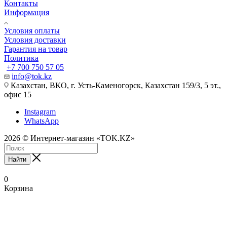
Контакты
Информация
Условия оплаты
Условия доставки
Гарантия на товар
Политика
+7 700 750 57 05
info@tok.kz
Казахстан, ВКО, г. Усть-Каменогорск, Казахстан 159/3, 5 эт.,
офис 15
Instagram
WhatsApp
2026 © Интернет-магазин «TOK.KZ»
Найти
0
Корзина