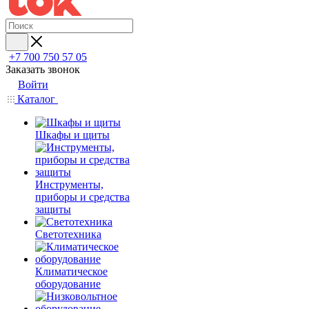
+7 700 750 57 05
Заказать звонок
Войти
Каталог
Шкафы и щиты
Инструменты,
приборы и средства
защиты
Светотехника
Климатическое
оборудование