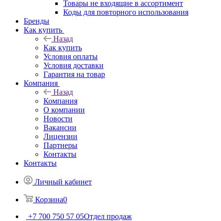
Товары не входящие в ассортимент
Коды для повторного использования
Бренды
Как купить
Назад
Как купить
Условия оплаты
Условия доставки
Гарантия на товар
Компания
Назад
Компания
О компании
Новости
Вакансии
Лицензии
Партнеры
Контакты
Контакты
Личный кабинет
Корзина
0
+7 700 750 57 05
Отдел продаж