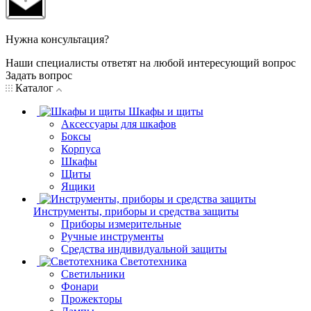
Нужна консультация?
Наши специалисты ответят на любой интересующий вопрос
Задать вопрос
Каталог
Шкафы и щиты
Аксессуары для шкафов
Боксы
Корпуса
Шкафы
Щиты
Ящики
Инструменты, приборы и средства защиты
Приборы измерительные
Ручные инструменты
Средства индивидуальной защиты
Светотехника
Светильники
Фонари
Прожекторы