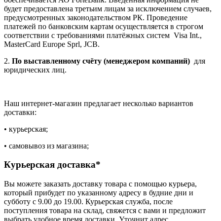
будет предоставлена третьим лицам за исключением случаев,
предусмотренных законодательством РК. Проведение
платежей по банковским картам осуществляется в строгом
соответствии с требованиями платёжных систем Visa Int.,
MasterCard Europe Sprl, JCB.
2.
По выставленному счёту (менеджером компаний)
для
юридических лиц.
Наш интернет-магазин предлагает несколько вариантов
доставки:
• курьерская;
• самовывоз из магазина;
Курьерская доставка*
Вы можете заказать доставку товара с помощью курьера,
который прибудет по указанному адресу в будние дни и
субботу с 9.00 до 19.00. Курьерская служба, после
поступления товара на склад, свяжется с вами и предложит
выбрать удобное время доставки. Уточнит адрес.