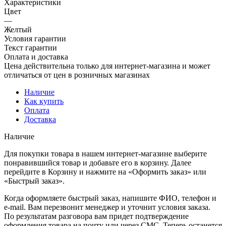
Характеристики
Цвет
—
Желтый
Условия гарантии
Текст гарантии
Оплата и доставка
Цена действительна только для интернет-магазина и может
отличаться от цен в розничных магазинах
Наличие
Как купить
Оплата
Доставка
Наличие
Для покупки товара в нашем интернет-магазине выберите
понравившийся товар и добавьте его в корзину. Далее
перейдите в Корзину и нажмите на «Оформить заказ» или
«Быстрый заказ».
Когда оформляете быстрый заказ, напишите ФИО, телефон и
e-mail. Вам перезвонит менеджер и уточнит условия заказа.
По результатам разговора вам придет подтверждение
оформления товара на почту или через СМС. Теперь останется