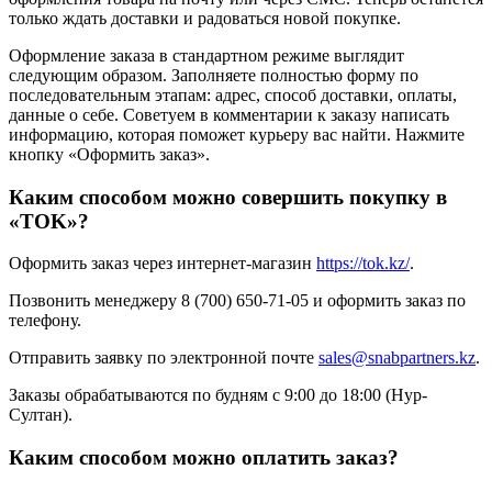
только ждать доставки и радоваться новой покупке.
Оформление заказа в стандартном режиме выглядит
следующим образом. Заполняете полностью форму по
последовательным этапам: адрес, способ доставки, оплаты,
данные о себе. Советуем в комментарии к заказу написать
информацию, которая поможет курьеру вас найти. Нажмите
кнопку «Оформить заказ».
Каким способом можно совершить покупку в
«TOK»?
Оформить заказ через интернет-магазин
https://tok.kz/
.
Позвонить менеджеру 8 (700) 650-71-05 и оформить заказ по
телефону.
Отправить заявку по электронной почте
sales@snabpartners.kz
.
Заказы обрабатываются по будням с 9:00 до 18:00 (Нур-
Султан).
Каким способом можно оплатить заказ?