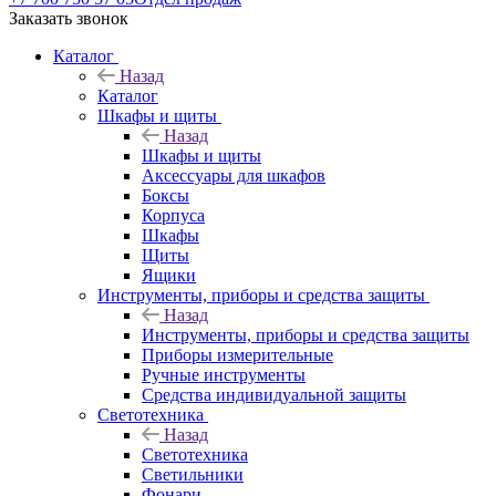
Заказать звонок
Каталог
Назад
Каталог
Шкафы и щиты
Назад
Шкафы и щиты
Аксессуары для шкафов
Боксы
Корпуса
Шкафы
Щиты
Ящики
Инструменты, приборы и средства защиты
Назад
Инструменты, приборы и средства защиты
Приборы измерительные
Ручные инструменты
Средства индивидуальной защиты
Светотехника
Назад
Светотехника
Светильники
Фонари