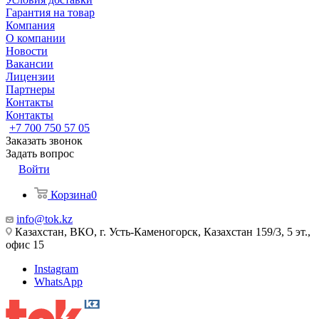
Гарантия на товар
Компания
О компании
Новости
Вакансии
Лицензии
Партнеры
Контакты
Контакты
+7 700 750 57 05
Заказать звонок
Задать вопрос
Войти
Корзина
0
info@tok.kz
Казахстан, ВКО, г. Усть-Каменогорск, Казахстан 159/3, 5 эт.,
офис 15
Instagram
WhatsApp