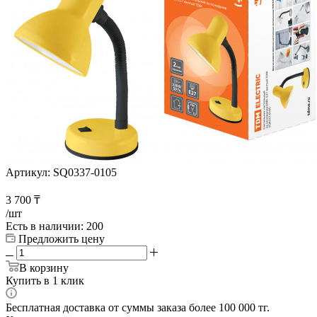
Артикул:
SQ0337-0105
3 700
₸
/шт
Есть в наличии
: 200
Предложить цену
В корзину
Купить в 1 клик
Бесплатная доставка от суммы заказа более 100 000 тг.