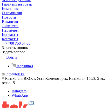
Гарантия на товар
Компания
О компании
Новости
Вакансии
Лицензии
Партнеры
Контакты
Контакты
+7 700 750 57 05
Заказать звонок
Задать вопрос
Войти
Корзина
0
info@tok.kz
Казахстан, ВКО, г. Усть-Каменогорск, Казахстан 159/3, 5 эт.,
офис 15
Instagram
WhatsApp