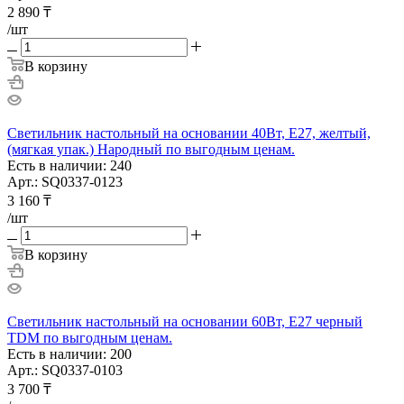
2 890
₸
/шт
В корзину
Светильник настольный на основании 40Вт, E27, желтый,
(мягкая упак.) Народный по выгодным ценам.
Есть в наличии: 240
Арт.: SQ0337-0123
3 160
₸
/шт
В корзину
Светильник настольный на основании 60Вт, E27 черный
TDM по выгодным ценам.
Есть в наличии: 200
Арт.: SQ0337-0103
3 700
₸