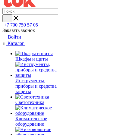
+7 700 750 57 05
Заказать звонок
Войти
Каталог
Шкафы и щиты
Инструменты,
приборы и средства
защиты
Светотехника
Климатическое
оборудование