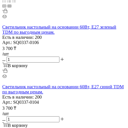
Светильник настольный на основании 60Вт, E27 зеленый
TDM по выгодным ценам.
Есть в наличии: 200
Арт.: SQ0337-0106
3 700
₸
/шт
В корзину
Светильник настольный на основании 60Вт, E27 синий TDM
по выгодным ценам.
Есть в наличии: 200
Арт.: SQ0337-0104
3 700
₸
/шт
В корзину