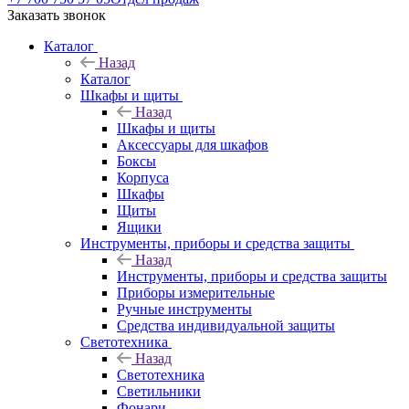
Заказать звонок
Каталог
Назад
Каталог
Шкафы и щиты
Назад
Шкафы и щиты
Аксессуары для шкафов
Боксы
Корпуса
Шкафы
Щиты
Ящики
Инструменты, приборы и средства защиты
Назад
Инструменты, приборы и средства защиты
Приборы измерительные
Ручные инструменты
Средства индивидуальной защиты
Светотехника
Назад
Светотехника
Светильники
Фонари