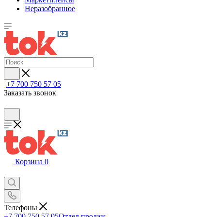
Неразобранное
+7 700 750 57 05
Заказать звонок
Корзина
0
Телефоны
+7 700 750 57 05
Отдел продаж