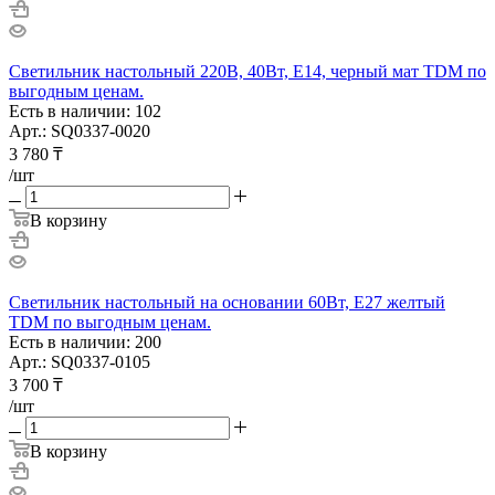
Светильник настольный 220В, 40Вт, Е14, черный мат TDM по
выгодным ценам.
Есть в наличии: 102
Арт.: SQ0337-0020
3 780
₸
/шт
В корзину
Светильник настольный на основании 60Вт, E27 желтый
TDM по выгодным ценам.
Есть в наличии: 200
Арт.: SQ0337-0105
3 700
₸
/шт
В корзину