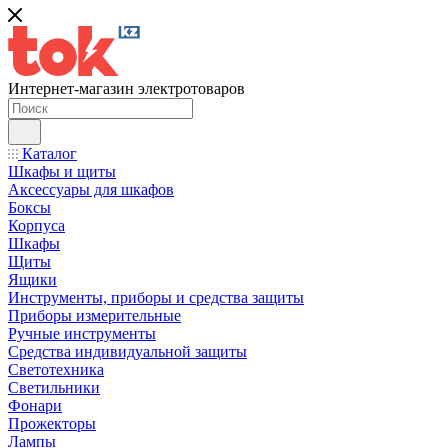
Интернет-магазин электротоваров
Каталог
Шкафы и щиты
Аксессуары для шкафов
Боксы
Корпуса
Шкафы
Щиты
Ящики
Инструменты, приборы и средства защиты
Приборы измерительные
Ручные инструменты
Средства индивидуальной защиты
Светотехника
Светильники
Фонари
Прожекторы
Лампы