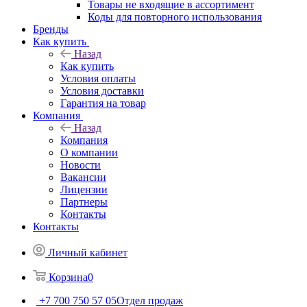
Товары не входящие в ассортимент
Коды для повторного использования
Бренды
Как купить
Назад
Как купить
Условия оплаты
Условия доставки
Гарантия на товар
Компания
Назад
Компания
О компании
Новости
Вакансии
Лицензии
Партнеры
Контакты
Контакты
Личный кабинет
Корзина
0
+7 700 750 57 05
Отдел продаж