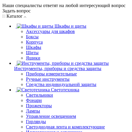
Наши специалисты ответят на любой интересующий вопрос
Задать вопрос
Каталог
Шкафы и щиты
Аксессуары для шкафов
Боксы
Корпуса
Шкафы
Щиты
Ящики
Инструменты, приборы и средства защиты
Приборы измерительные
Ручные инструменты
Средства индивидуальной защиты
Светотехника
Светильники
Фонари
Прожекторы
Лампы
Управление освещением
Гирлянды
Светодиодная лента и комплектующие