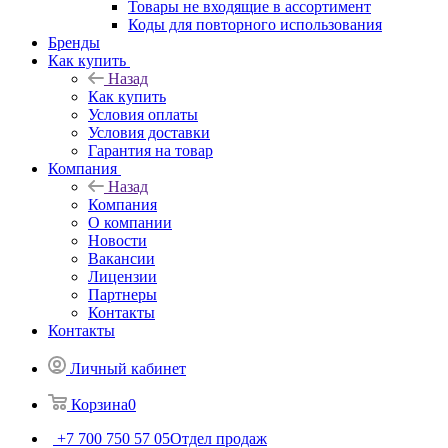
Товары не входящие в ассортимент
Коды для повторного использования
Бренды
Как купить
Назад
Как купить
Условия оплаты
Условия доставки
Гарантия на товар
Компания
Назад
Компания
О компании
Новости
Вакансии
Лицензии
Партнеры
Контакты
Контакты
Личный кабинет
Корзина
0
+7 700 750 57 05
Отдел продаж