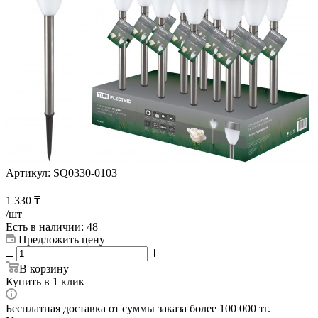
Артикул:
SQ0330-0103
1 330
₸
/шт
Есть в наличии
: 48
Предложить цену
В корзину
Купить в 1 клик
Бесплатная доставка от суммы заказа более 100 000 тг.