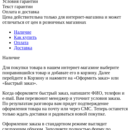
Условия гарантии
Текст гарантии
Оплата и доставка
Цена действительна только для интернет-магазина и может
отличаться от цен в розничных магазинах
Наличие
Как купить
Оплата
Доставка
Наличие
Для покупки товара в нашем интернет-магазине выберите
понравившийся товар и добавьте его в корзину. Далее
перейдите в Корзину и нажмите на «Оформить заказ» или
«Быстрый заказ».
Когда оформляете быстрый заказ, напишите ФИО, телефон и
e-mail. Вам перезвонит менеджер и уточнит условия заказа.
По результатам разговора вам придет подтверждение
оформления товара на почту или через СМС. Теперь останется
только ждать доставки и радоваться новой покупке.
Оформление заказа в стандартном режиме выглядит
следующим образом. Заполняете полностью форму по