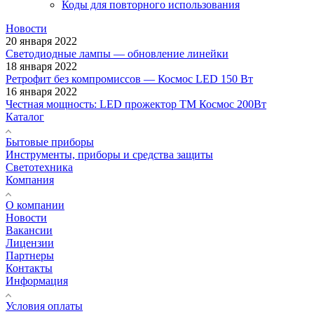
Коды для повторного использования
Новости
20 января 2022
Светодиодные лампы — обновление линейки
18 января 2022
Ретрофит без компромиссов — Космос LED 150 Вт
16 января 2022
Честная мощность: LED прожектор ТМ Космос 200Вт
Каталог
Бытовые приборы
Инструменты, приборы и средства защиты
Светотехника
Компания
О компании
Новости
Вакансии
Лицензии
Партнеры
Контакты
Информация
Условия оплаты