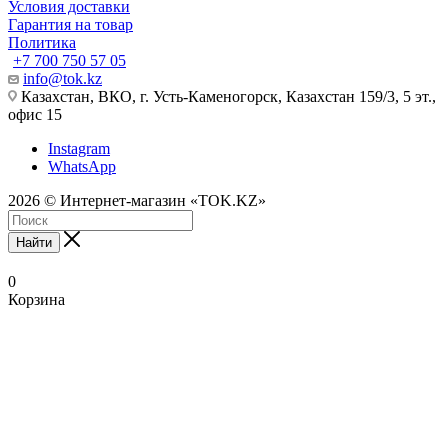
Условия доставки
Гарантия на товар
Политика
+7 700 750 57 05
info@tok.kz
Казахстан, ВКО, г. Усть-Каменогорск, Казахстан 159/3, 5 эт.,
офис 15
Instagram
WhatsApp
2026 © Интернет-магазин «TOK.KZ»
Найти
0
Корзина