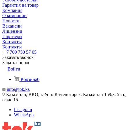
Гарантия на товар
Компания
О компании
Новости
Вакансии
Лицензии
Партнеры
Контакты
Контакты
+7 700 750 57 05
Заказать звонок
Задать вопрос
Войти
Корзина
0
info@tok.kz
Казахстан, ВКО, г. Усть-Каменогорск, Казахстан 159/3, 5 эт.,
офис 15
Instagram
WhatsApp