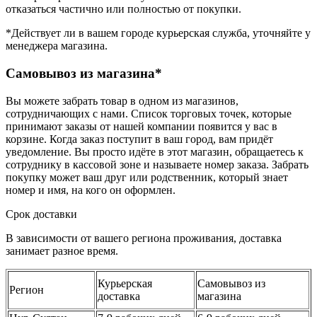
отказаться частично или полностью от покупки.
*Действует ли в вашем городе курьерская служба, уточняйте у
менеджера магазина.
Самовывоз из магазина*
Вы можете забрать товар в одном из магазинов,
сотрудничающих с нами. Список торговых точек, которые
принимают заказы от нашей компании появится у вас в
корзине. Когда заказ поступит в ваш город, вам придёт
уведомление. Вы просто идёте в этот магазин, обращаетесь к
сотруднику в кассовой зоне и называете номер заказа. Забрать
покупку может ваш друг или родственник, который знает
номер и имя, на кого он оформлен.
Срок доставки
В зависимости от вашего региона проживания, доставка
занимает разное время.
Курьерская
Самовывоз из
Регион
доставка
магазина