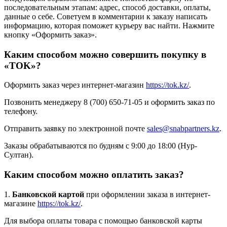
последовательным этапам: адрес, способ доставки, оплаты,
данные о себе. Советуем в комментарии к заказу написать
информацию, которая поможет курьеру вас найти. Нажмите
кнопку «Оформить заказ».
Каким способом можно совершить покупку в
«TOK»?
Оформить заказ через интернет-магазин
https://tok.kz/
.
Позвонить менеджеру 8 (700) 650-71-05 и оформить заказ по
телефону.
Отправить заявку по электронной почте
sales@snabpartners.kz
.
Заказы обрабатываются по будням с 9:00 до 18:00 (Нур-
Султан).
Каким способом можно оплатить заказ?
1.
Банковской картой
при оформлении заказа в интернет-
магазине
https://tok.kz/
.
Для выбора оплаты товара с помощью банковской карты