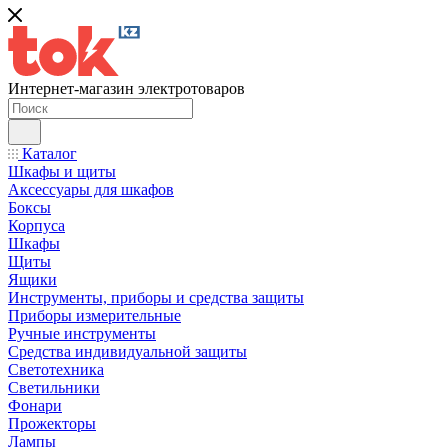
Интернет-магазин электротоваров
Каталог
Шкафы и щиты
Аксессуары для шкафов
Боксы
Корпуса
Шкафы
Щиты
Ящики
Инструменты, приборы и средства защиты
Приборы измерительные
Ручные инструменты
Средства индивидуальной защиты
Светотехника
Светильники
Фонари
Прожекторы
Лампы