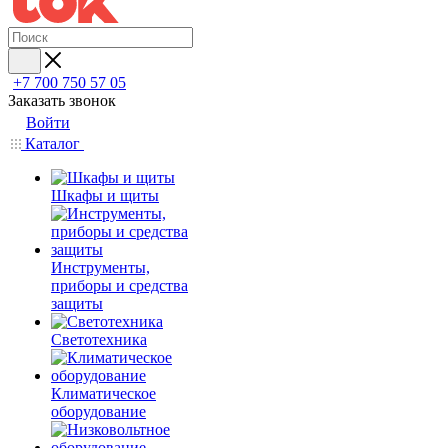
+7 700 750 57 05
Заказать звонок
Войти
Каталог
Шкафы и щиты
Инструменты,
приборы и средства
защиты
Светотехника
Климатическое
оборудование