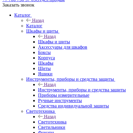
Заказать звонок
Каталог
Назад
Каталог
Шкафы и щиты
Назад
Шкафы и щиты
Аксессуары для шкафов
Боксы
Корпуса
Шкафы
Щиты
Ящики
Инструменты, приборы и средства защиты
Назад
Инструменты, приборы и средства защиты
Приборы измерительные
Ручные инструменты
Средства индивидуальной защиты
Светотехника
Назад
Светотехника
Светильники
Фонари