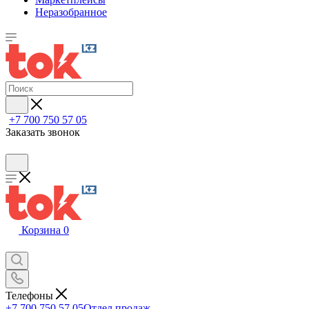
Неразобранное
+7 700 750 57 05
Заказать звонок
Корзина
0
Телефоны
+7 700 750 57 05
Отдел продаж