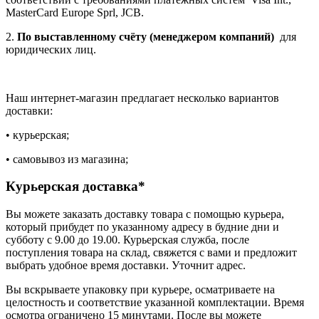
MasterCard Europe Sprl, JCB.
2.
По выставленному счёту (менеджером компаний)
для
юридических лиц.
Наш интернет-магазин предлагает несколько вариантов
доставки:
• курьерская;
• самовывоз из магазина;
Курьерская доставка*
Вы можете заказать доставку товара с помощью курьера,
который прибудет по указанному адресу в будние дни и
субботу с 9.00 до 19.00. Курьерская служба, после
поступления товара на склад, свяжется с вами и предложит
выбрать удобное время доставки. Уточнит адрес.
Вы вскрываете упаковку при курьере, осматриваете на
целостность и соответствие указанной комплектации. Время
осмотра ограничено 15 минутами. После вы можете