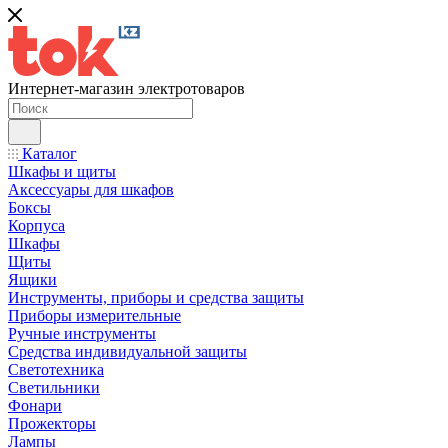
Интернет-магазин электротоваров
Каталог
Шкафы и щиты
Аксессуары для шкафов
Боксы
Корпуса
Шкафы
Щиты
Ящики
Инструменты, приборы и средства защиты
Приборы измерительные
Ручные инструменты
Средства индивидуальной защиты
Светотехника
Светильники
Фонари
Прожекторы
Лампы