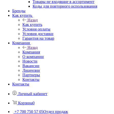
Товары не входящие в ассортимент
Коды для повторного использования
Бренды
Как купить
Назад
Как купить
Условия оплаты
Условия доставки
Гарантия на товар
Компания
Назад
Компания
О компании
Новости
Вакансии
Лицензии
Партнеры
Контакты
Контакты
Личный кабинет
Корзина
0
+7 700 750 57 05
Отдел продаж