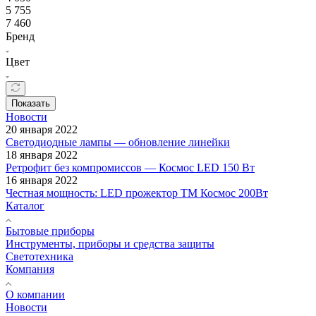
5 755
7 460
Бренд
Цвет
Показать
Новости
20 января 2022
Светодиодные лампы — обновление линейки
18 января 2022
Ретрофит без компромиссов — Космос LED 150 Вт
16 января 2022
Честная мощность: LED прожектор ТМ Космос 200Вт
Каталог
Бытовые приборы
Инструменты, приборы и средства защиты
Светотехника
Компания
О компании
Новости