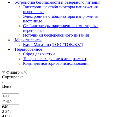
Устройства безопасности и резервного питания
Электронные стабилизаторы напряжения
переносные
Электронные стабилизаторы напряжения
настенные
Стабилизаторы напряжения симисторные
переносные
Источники бесперебойного питания
Маркетплейсы
Kaspi Магазин ( ТОО "TOK.KZ")
Неразобранное
Сброд для чистки
Товары не входящие в ассортимент
Коды для повторного использования
Фильтр
Сортировка
Цена
640
2 345
4 050