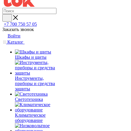
+7 700 750 57 05
Заказать звонок
Войти
Каталог
Шкафы и щиты
Инструменты,
приборы и средства
защиты
Светотехника
Климатическое
оборудование