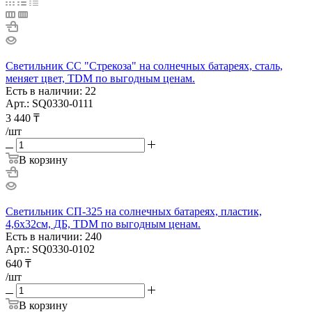
Светильник СС "Стрекоза" на солнечных батареях, сталь,
меняет цвет, TDM по выгодным ценам.
Есть в наличии: 22
Арт.: SQ0330-0111
3 440
₸
/шт
В корзину
Светильник СП-325 на солнечных батареях, пластик,
4,6х32см, ДБ, TDM по выгодным ценам.
Есть в наличии: 240
Арт.: SQ0330-0102
640
₸
/шт
В корзину