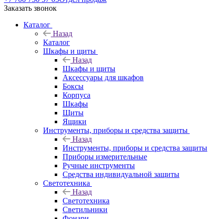
Заказать звонок
Каталог
Назад
Каталог
Шкафы и щиты
Назад
Шкафы и щиты
Аксессуары для шкафов
Боксы
Корпуса
Шкафы
Щиты
Ящики
Инструменты, приборы и средства защиты
Назад
Инструменты, приборы и средства защиты
Приборы измерительные
Ручные инструменты
Средства индивидуальной защиты
Светотехника
Назад
Светотехника
Светильники
Фонари