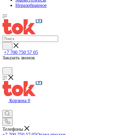
Неразобранное
+7 700 750 57 05
Заказать звонок
Корзина
0
Телефоны
+7 700 750 57 05
Отдел продаж