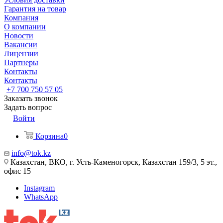
Гарантия на товар
Компания
О компании
Новости
Вакансии
Лицензии
Партнеры
Контакты
Контакты
+7 700 750 57 05
Заказать звонок
Задать вопрос
Войти
Корзина
0
info@tok.kz
Казахстан, ВКО, г. Усть-Каменогорск, Казахстан 159/3, 5 эт.,
офис 15
Instagram
WhatsApp