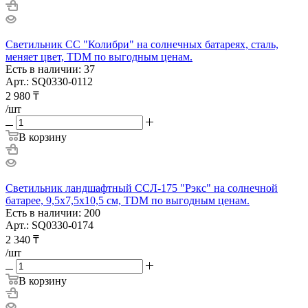
Светильник СС "Колибри" на солнечных батареях, сталь,
меняет цвет, TDM по выгодным ценам.
Есть в наличии: 37
Арт.: SQ0330-0112
2 980
₸
/шт
В корзину
Светильник ландшафтный ССЛ-175 "Рэкс" на солнечной
батарее, 9,5х7,5х10,5 см, TDM по выгодным ценам.
Есть в наличии: 200
Арт.: SQ0330-0174
2 340
₸
/шт
В корзину