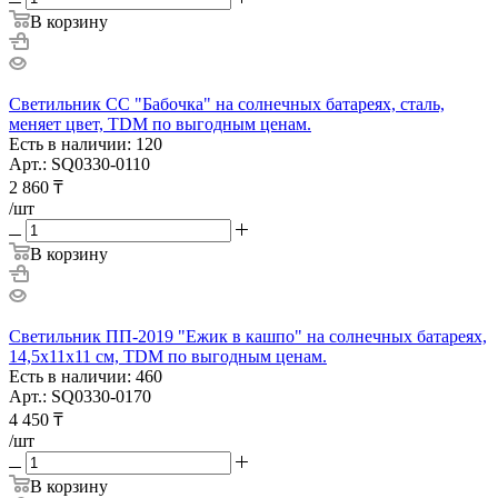
В корзину
Светильник СС "Бабочка" на солнечных батареях, сталь,
меняет цвет, TDM по выгодным ценам.
Есть в наличии: 120
Арт.: SQ0330-0110
2 860
₸
/шт
В корзину
Светильник ПП-2019 "Ежик в кашпо" на солнечных батареях,
14,5x11x11 см, TDM по выгодным ценам.
Есть в наличии: 460
Арт.: SQ0330-0170
4 450
₸
/шт
В корзину