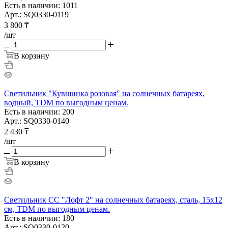
Есть в наличии: 1011
Арт.: SQ0330-0119
3 800
₸
/шт
В корзину
Светильник "Кувшинка розовая" на солнечных батареях,
водный, TDM по выгодным ценам.
Есть в наличии: 200
Арт.: SQ0330-0140
2 430
₸
/шт
В корзину
Светильник СС "Лофт 2" на солнечных батареях, сталь, 15х12
cм, TDM по выгодным ценам.
Есть в наличии: 180
Арт.: SQ0330-0120