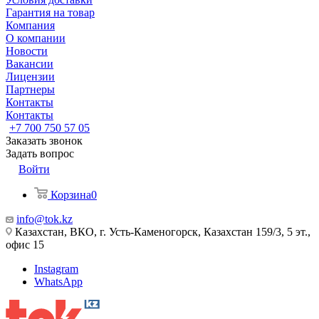
Гарантия на товар
Компания
О компании
Новости
Вакансии
Лицензии
Партнеры
Контакты
Контакты
+7 700 750 57 05
Заказать звонок
Задать вопрос
Войти
Корзина
0
info@tok.kz
Казахстан, ВКО, г. Усть-Каменогорск, Казахстан 159/3, 5 эт.,
офис 15
Instagram
WhatsApp