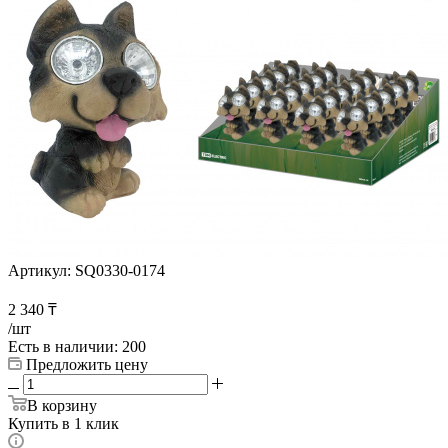
Артикул:
SQ0330-0174
2 340
₸
/шт
Есть в наличии
: 200
Предложить цену
В корзину
Купить в 1 клик