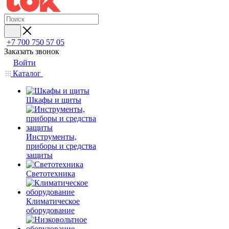
+7 700 750 57 05
Заказать звонок
Войти
Каталог
Шкафы и щиты
Инструменты,
приборы и средства
защиты
Светотехника
Климатическое
оборудование