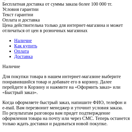
Бесплатная доставка от суммы заказа более 100 000 тг.
Условия гарантии
Текст гарантии
Оплата и доставка
Цена действительна только для интернет-магазина и может
отличаться от цен в розничных магазинах
Наличие
Как купить
Оплата
Доставка
Наличие
Для покупки товара в нашем интернет-магазине выберите
понравившийся товар и добавьте его в корзину. Далее
перейдите в Корзину и нажмите на «Оформить заказ» или
«Быстрый заказ».
Когда оформляете быстрый заказ, напишите ФИО, телефон и
e-mail. Вам перезвонит менеджер и уточнит условия заказа.
По результатам разговора вам придет подтверждение
оформления товара на почту или через СМС. Теперь останется
только ждать доставки и радоваться новой покупке.