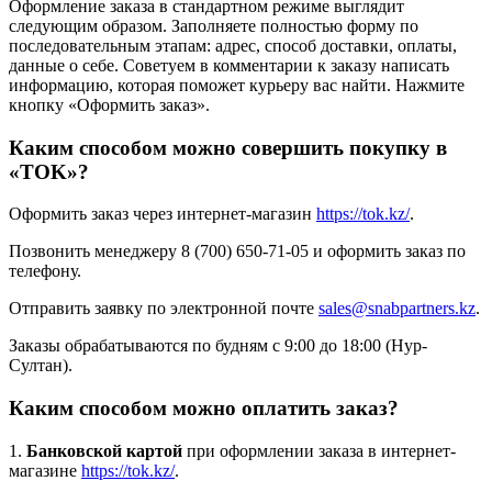
Оформление заказа в стандартном режиме выглядит
следующим образом. Заполняете полностью форму по
последовательным этапам: адрес, способ доставки, оплаты,
данные о себе. Советуем в комментарии к заказу написать
информацию, которая поможет курьеру вас найти. Нажмите
кнопку «Оформить заказ».
Каким способом можно совершить покупку в
«TOK»?
Оформить заказ через интернет-магазин
https://tok.kz/
.
Позвонить менеджеру 8 (700) 650-71-05 и оформить заказ по
телефону.
Отправить заявку по электронной почте
sales@snabpartners.kz
.
Заказы обрабатываются по будням с 9:00 до 18:00 (Нур-
Султан).
Каким способом можно оплатить заказ?
1.
Банковской картой
при оформлении заказа в интернет-
магазине
https://tok.kz/
.