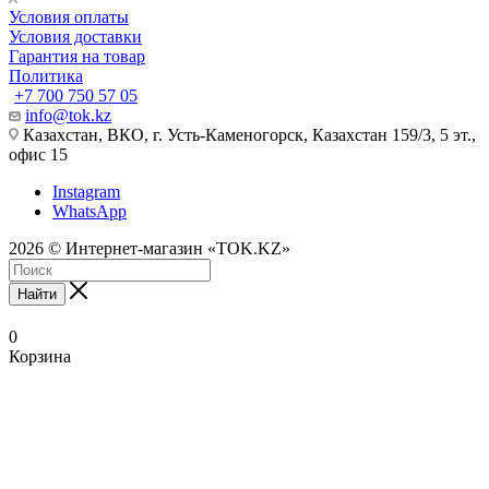
Условия оплаты
Условия доставки
Гарантия на товар
Политика
+7 700 750 57 05
info@tok.kz
Казахстан, ВКО, г. Усть-Каменогорск, Казахстан 159/3, 5 эт.,
офис 15
Instagram
WhatsApp
2026 © Интернет-магазин «TOK.KZ»
Найти
0
Корзина