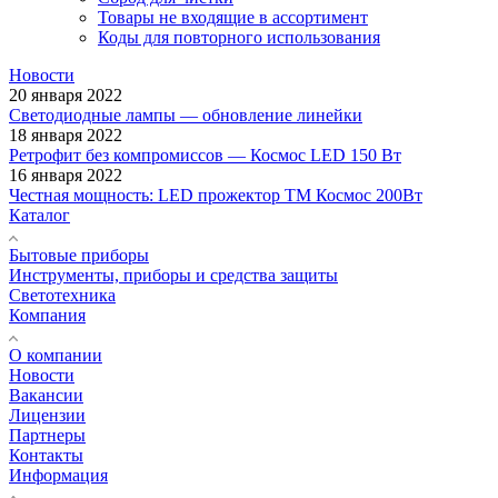
Товары не входящие в ассортимент
Коды для повторного использования
Новости
20 января 2022
Светодиодные лампы — обновление линейки
18 января 2022
Ретрофит без компромиссов — Космос LED 150 Вт
16 января 2022
Честная мощность: LED прожектор ТМ Космос 200Вт
Каталог
Бытовые приборы
Инструменты, приборы и средства защиты
Светотехника
Компания
О компании
Новости
Вакансии
Лицензии
Партнеры
Контакты
Информация