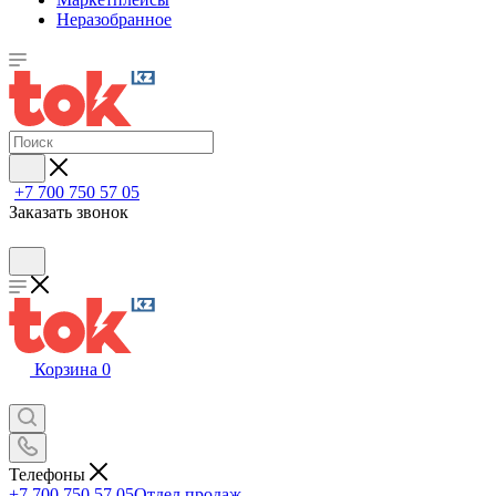
Неразобранное
+7 700 750 57 05
Заказать звонок
Корзина
0
Телефоны
+7 700 750 57 05
Отдел продаж