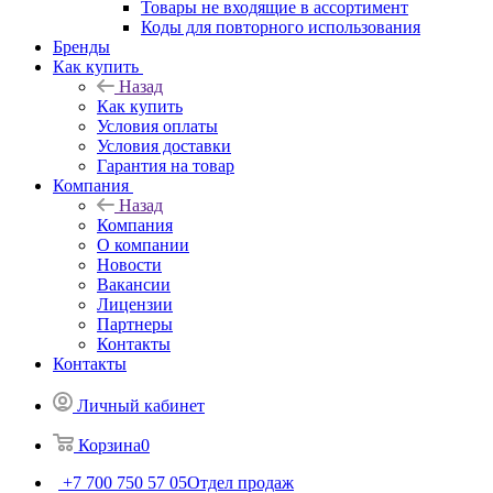
Товары не входящие в ассортимент
Коды для повторного использования
Бренды
Как купить
Назад
Как купить
Условия оплаты
Условия доставки
Гарантия на товар
Компания
Назад
Компания
О компании
Новости
Вакансии
Лицензии
Партнеры
Контакты
Контакты
Личный кабинет
Корзина
0
+7 700 750 57 05
Отдел продаж