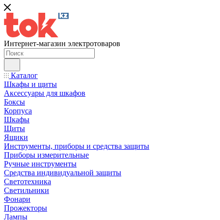
Интернет-магазин электротоваров
Каталог
Шкафы и щиты
Аксессуары для шкафов
Боксы
Корпуса
Шкафы
Щиты
Ящики
Инструменты, приборы и средства защиты
Приборы измерительные
Ручные инструменты
Средства индивидуальной защиты
Светотехника
Светильники
Фонари
Прожекторы
Лампы