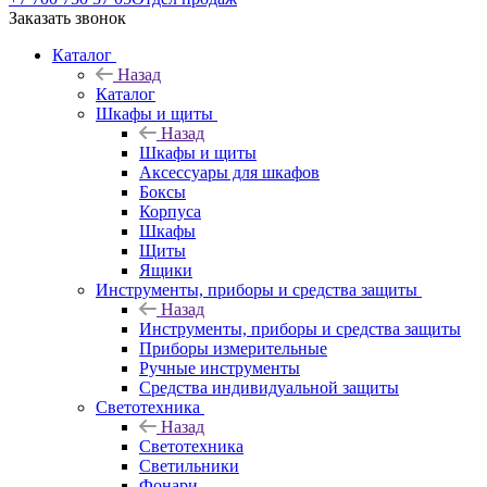
Заказать звонок
Каталог
Назад
Каталог
Шкафы и щиты
Назад
Шкафы и щиты
Аксессуары для шкафов
Боксы
Корпуса
Шкафы
Щиты
Ящики
Инструменты, приборы и средства защиты
Назад
Инструменты, приборы и средства защиты
Приборы измерительные
Ручные инструменты
Средства индивидуальной защиты
Светотехника
Назад
Светотехника
Светильники
Фонари