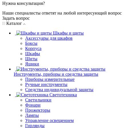
Нужна консультация?
Наши специалисты ответят на любой интересующий вопрос
Задать вопрос
Каталог
Шкафы и щиты
Аксессуары для шкафов
Боксы
Корпуса
Шкафы
Щиты
Ящики
Инструменты, приборы и средства защиты
Приборы измерительные
Ручные инструменты
Средства индивидуальной защиты
Светотехника
Светильники
Фонари
Прожекторы
Лампы
Управление освещением
Гирлянды