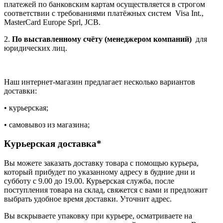
платежей по банковским картам осуществляется в строгом
соответствии с требованиями платёжных систем Visa Int.,
MasterCard Europe Sprl, JCB.
2.
По выставленному счёту (менеджером компаний)
для
юридических лиц.
Наш интернет-магазин предлагает несколько вариантов
доставки:
• курьерская;
• самовывоз из магазина;
Курьерская доставка*
Вы можете заказать доставку товара с помощью курьера,
который прибудет по указанному адресу в будние дни и
субботу с 9.00 до 19.00. Курьерская служба, после
поступления товара на склад, свяжется с вами и предложит
выбрать удобное время доставки. Уточнит адрес.
Вы вскрываете упаковку при курьере, осматриваете на