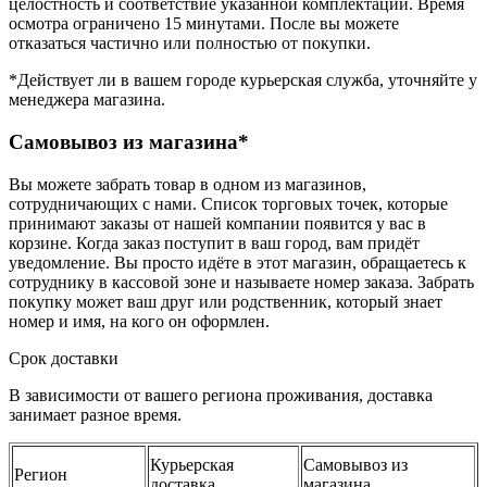
целостность и соответствие указанной комплектации. Время
осмотра ограничено 15 минутами. После вы можете
отказаться частично или полностью от покупки.
*Действует ли в вашем городе курьерская служба, уточняйте у
менеджера магазина.
Самовывоз из магазина*
Вы можете забрать товар в одном из магазинов,
сотрудничающих с нами. Список торговых точек, которые
принимают заказы от нашей компании появится у вас в
корзине. Когда заказ поступит в ваш город, вам придёт
уведомление. Вы просто идёте в этот магазин, обращаетесь к
сотруднику в кассовой зоне и называете номер заказа. Забрать
покупку может ваш друг или родственник, который знает
номер и имя, на кого он оформлен.
Срок доставки
В зависимости от вашего региона проживания, доставка
занимает разное время.
Курьерская
Самовывоз из
Регион
доставка
магазина