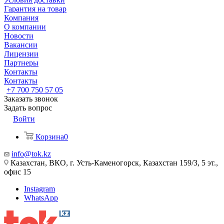
Гарантия на товар
Компания
О компании
Новости
Вакансии
Лицензии
Партнеры
Контакты
Контакты
+7 700 750 57 05
Заказать звонок
Задать вопрос
Войти
Корзина
0
info@tok.kz
Казахстан, ВКО, г. Усть-Каменогорск, Казахстан 159/3, 5 эт.,
офис 15
Instagram
WhatsApp