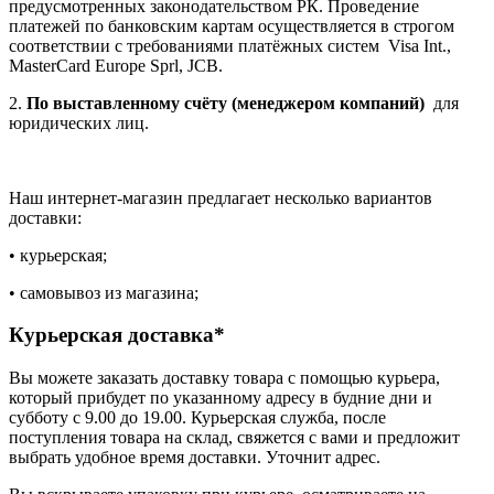
предусмотренных законодательством РК. Проведение
платежей по банковским картам осуществляется в строгом
соответствии с требованиями платёжных систем Visa Int.,
MasterCard Europe Sprl, JCB.
2.
По выставленному счёту (менеджером компаний)
для
юридических лиц.
Наш интернет-магазин предлагает несколько вариантов
доставки:
• курьерская;
• самовывоз из магазина;
Курьерская доставка*
Вы можете заказать доставку товара с помощью курьера,
который прибудет по указанному адресу в будние дни и
субботу с 9.00 до 19.00. Курьерская служба, после
поступления товара на склад, свяжется с вами и предложит
выбрать удобное время доставки. Уточнит адрес.