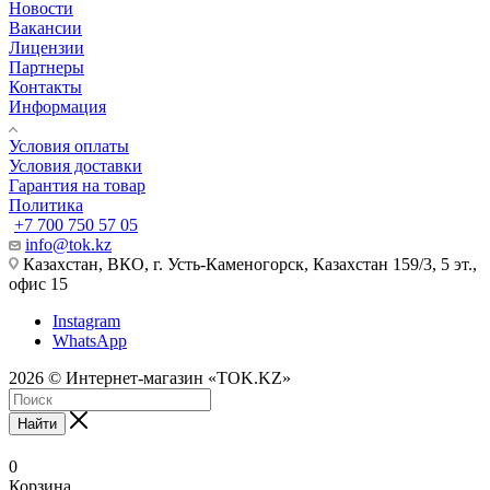
Новости
Вакансии
Лицензии
Партнеры
Контакты
Информация
Условия оплаты
Условия доставки
Гарантия на товар
Политика
+7 700 750 57 05
info@tok.kz
Казахстан, ВКО, г. Усть-Каменогорск, Казахстан 159/3, 5 эт.,
офис 15
Instagram
WhatsApp
2026 © Интернет-магазин «TOK.KZ»
Найти
0
Корзина