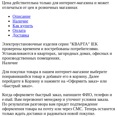
Цена действительна только для интернет-магазина и может
отличаться от цен в розничных магазинах
Описание
Наличие
Как купить
Оплата
Доставка
Электроустановочные изделия серии "КВАРТА" IEK
проверены временем и востребованы потребителями.
Устанавливаются в квартирах, загородных домах, офисных и
производственных помещениях.
Наличие
Для покупки товара в нашем интернет-магазине выберите
понравившийся товар и добавьте его в корзину. Далее
перейдите в Корзину и нажмите на «Оформить заказ» или
«Быстрый заказ».
Когда оформляете быстрый заказ, напишите ФИО, телефон и
e-mail. Вам перезвонит менеджер и уточнит условия заказа.
По результатам разговора вам придет подтверждение
оформления товара на почту или через СМС. Теперь останется
только ждать доставки и радоваться новой покупке.