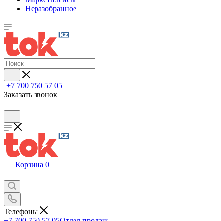
Неразобранное
+7 700 750 57 05
Заказать звонок
Корзина
0
Телефоны
+7 700 750 57 05
Отдел продаж