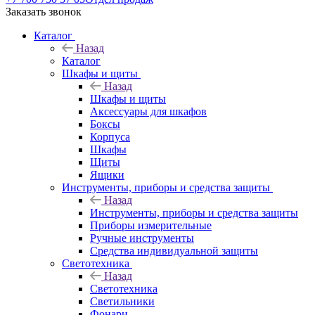
Заказать звонок
Каталог
Назад
Каталог
Шкафы и щиты
Назад
Шкафы и щиты
Аксессуары для шкафов
Боксы
Корпуса
Шкафы
Щиты
Ящики
Инструменты, приборы и средства защиты
Назад
Инструменты, приборы и средства защиты
Приборы измерительные
Ручные инструменты
Средства индивидуальной защиты
Светотехника
Назад
Светотехника
Светильники
Фонари