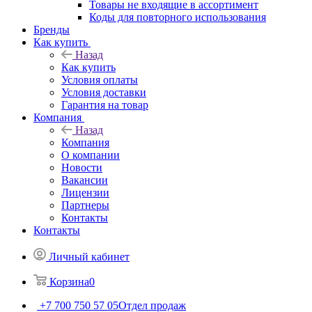
Товары не входящие в ассортимент
Коды для повторного использования
Бренды
Как купить
Назад
Как купить
Условия оплаты
Условия доставки
Гарантия на товар
Компания
Назад
Компания
О компании
Новости
Вакансии
Лицензии
Партнеры
Контакты
Контакты
Личный кабинет
Корзина
0
+7 700 750 57 05
Отдел продаж