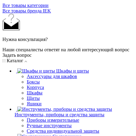
Все товары категории
Все товары бренда IEK
Нужна консультация?
Наши специалисты ответят на любой интересующий вопрос
Задать вопрос
Каталог
Шкафы и щиты
Аксессуары для шкафов
Боксы
Корпуса
Шкафы
Щиты
Ящики
Инструменты, приборы и средства защиты
Приборы измерительные
Ручные инструменты
Средства индивидуальной защиты