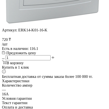
Артикул:
ERK14-K01-16-K
720
₸
/шт
Есть в наличии
: 116.1
Предложить цену
В корзину
Купить в 1 клик
Бесплатная доставка от суммы заказа более 100 000 тг.
Характеристики
Количество ампер
—
16А
Условия гарантии
Текст гарантии
Оплата и доставка