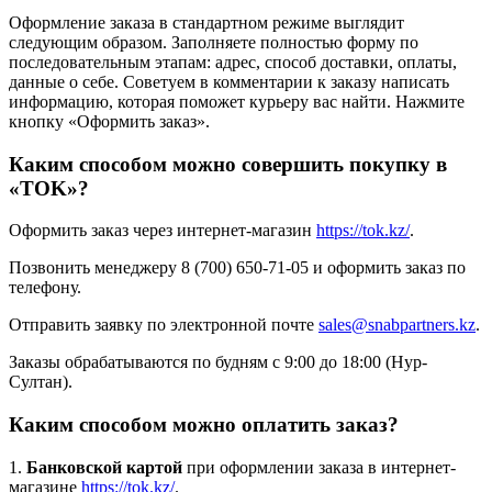
Оформление заказа в стандартном режиме выглядит
следующим образом. Заполняете полностью форму по
последовательным этапам: адрес, способ доставки, оплаты,
данные о себе. Советуем в комментарии к заказу написать
информацию, которая поможет курьеру вас найти. Нажмите
кнопку «Оформить заказ».
Каким способом можно совершить покупку в
«TOK»?
Оформить заказ через интернет-магазин
https://tok.kz/
.
Позвонить менеджеру 8 (700) 650-71-05 и оформить заказ по
телефону.
Отправить заявку по электронной почте
sales@snabpartners.kz
.
Заказы обрабатываются по будням с 9:00 до 18:00 (Нур-
Султан).
Каким способом можно оплатить заказ?
1.
Банковской картой
при оформлении заказа в интернет-
магазине
https://tok.kz/
.