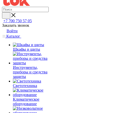
+7 700 750 57 05
Заказать звонок
Войти
Каталог
Шкафы и щиты
Инструменты,
приборы и средства
защиты
Светотехника
Климатическое
оборудование