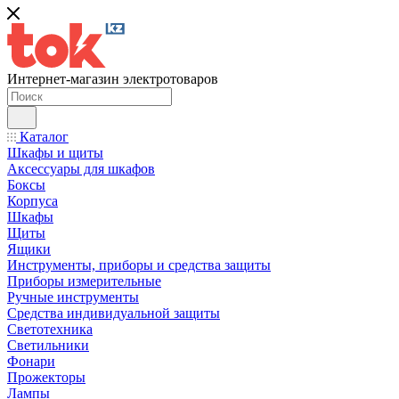
Интернет-магазин электротоваров
Каталог
Шкафы и щиты
Аксессуары для шкафов
Боксы
Корпуса
Шкафы
Щиты
Ящики
Инструменты, приборы и средства защиты
Приборы измерительные
Ручные инструменты
Средства индивидуальной защиты
Светотехника
Светильники
Фонари
Прожекторы
Лампы