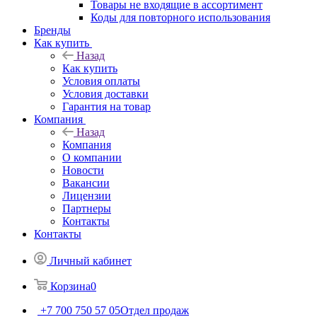
Товары не входящие в ассортимент
Коды для повторного использования
Бренды
Как купить
Назад
Как купить
Условия оплаты
Условия доставки
Гарантия на товар
Компания
Назад
Компания
О компании
Новости
Вакансии
Лицензии
Партнеры
Контакты
Контакты
Личный кабинет
Корзина
0
+7 700 750 57 05
Отдел продаж