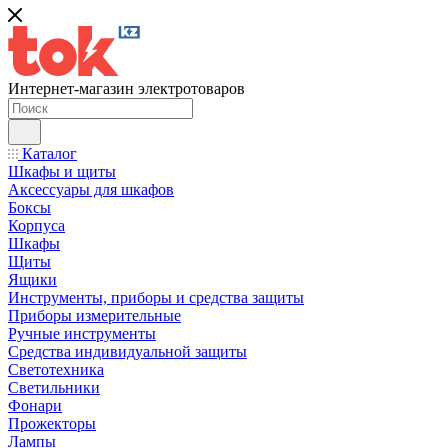
Интернет-магазин электротоваров
Каталог
Шкафы и щиты
Аксессуары для шкафов
Боксы
Корпуса
Шкафы
Щиты
Ящики
Инструменты, приборы и средства защиты
Приборы измерительные
Ручные инструменты
Средства индивидуальной защиты
Светотехника
Светильники
Фонари
Прожекторы
Лампы