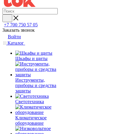
+7 700 750 57 05
Заказать звонок
Войти
Каталог
Шкафы и щиты
Инструменты,
приборы и средства
защиты
Светотехника
Климатическое
оборудование