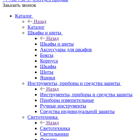
Заказать звонок
Каталог
Назад
Каталог
Шкафы и щиты
Назад
Шкафы и щиты
Аксессуары для шкафов
Боксы
Корпуса
Шкафы
Щиты
Ящики
Инструменты, приборы и средства защиты
Назад
Инструменты, приборы и средства защиты
Приборы измерительные
Ручные инструменты
Средства индивидуальной защиты
Светотехника
Назад
Светотехника
Светильники
Фонари