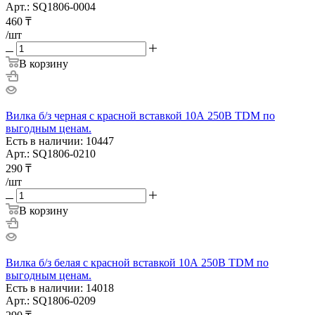
Арт.: SQ1806-0004
460
₸
/шт
В корзину
Вилка б/з черная с красной вставкой 10А 250В TDM по
выгодным ценам.
Есть в наличии: 10447
Арт.: SQ1806-0210
290
₸
/шт
В корзину
Вилка б/з белая с красной вставкой 10А 250В TDM по
выгодным ценам.
Есть в наличии: 14018
Арт.: SQ1806-0209