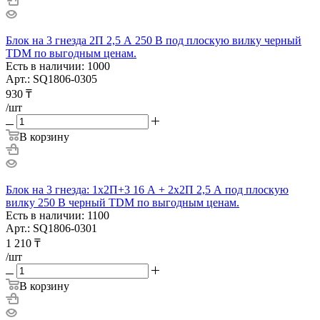
Блок на 3 гнезда 2П 2,5 А 250 B под плоскую вилку черный
TDM по выгодным ценам.
Есть в наличии: 1000
Арт.: SQ1806-0305
930
₸
/шт
В корзину
Блок на 3 гнезда: 1x2П+3 16 А + 2х2П 2,5 А под плоскую
вилку 250 B черный TDM по выгодным ценам.
Есть в наличии: 1100
Арт.: SQ1806-0301
1 210
₸
/шт
В корзину