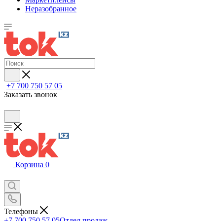
Неразобранное
+7 700 750 57 05
Заказать звонок
Корзина
0
Телефоны
+7 700 750 57 05
Отдел продаж