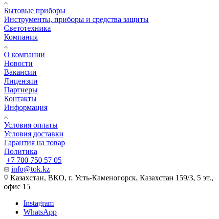
Бытовые приборы
Инструменты, приборы и средства защиты
Светотехника
Компания
О компании
Новости
Вакансии
Лицензии
Партнеры
Контакты
Информация
Условия оплаты
Условия доставки
Гарантия на товар
Политика
+7 700 750 57 05
info@tok.kz
Казахстан, ВКО, г. Усть-Каменогорск, Казахстан 159/3, 5 эт.,
офис 15
Instagram
WhatsApp