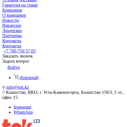
Гарантия на товар
Компания
О компании
Новости
Вакансии
Лицензии
Партнеры
Контакты
Контакты
+7 700 750 57 05
Заказать звонок
Задать вопрос
Войти
Корзина
0
info@tok.kz
Казахстан, ВКО, г. Усть-Каменогорск, Казахстан 159/3, 5 эт.,
офис 15
Instagram
WhatsApp