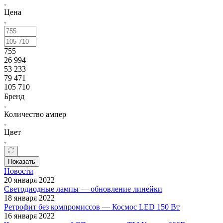
Цена
755
26 994
53 233
79 471
105 710
Бренд
Количество ампер
Цвет
Показать
Новости
20 января 2022
Светодиодные лампы — обновление линейки
18 января 2022
Ретрофит без компромиссов — Космос LED 150 Вт
16 января 2022