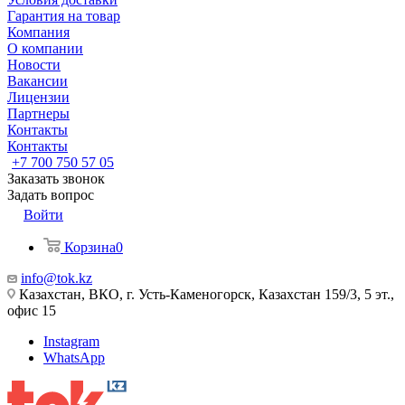
Гарантия на товар
Компания
О компании
Новости
Вакансии
Лицензии
Партнеры
Контакты
Контакты
+7 700 750 57 05
Заказать звонок
Задать вопрос
Войти
Корзина
0
info@tok.kz
Казахстан, ВКО, г. Усть-Каменогорск, Казахстан 159/3, 5 эт.,
офис 15
Instagram
WhatsApp