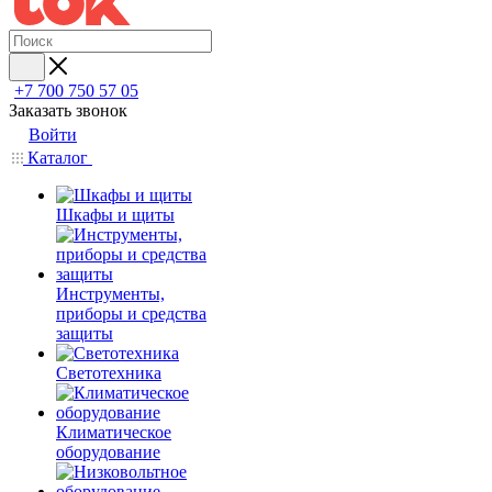
+7 700 750 57 05
Заказать звонок
Войти
Каталог
Шкафы и щиты
Инструменты,
приборы и средства
защиты
Светотехника
Климатическое
оборудование