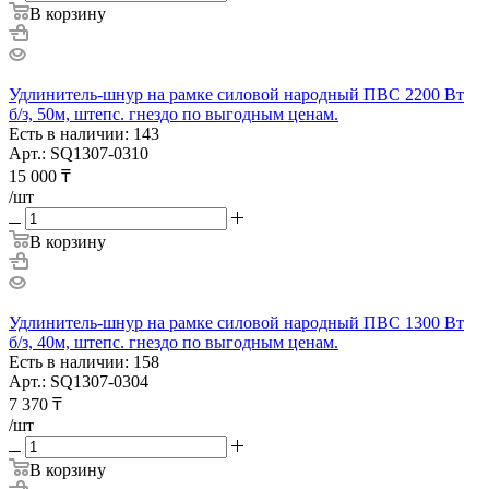
В корзину
Удлинитель-шнур на рамке силовой народный ПВС 2200 Вт
б/з, 50м, штепс. гнездо по выгодным ценам.
Есть в наличии: 143
Арт.: SQ1307-0310
15 000
₸
/шт
В корзину
Удлинитель-шнур на рамке силовой народный ПВС 1300 Вт
б/з, 40м, штепс. гнездо по выгодным ценам.
Есть в наличии: 158
Арт.: SQ1307-0304
7 370
₸
/шт
В корзину