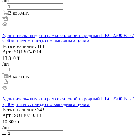
/шт
В корзину
Удлинитель-шнур на рамке силовой народный ПВС 2200 Вт с/
з, 40м, штепс. гнездо по выгодным ценам.
Есть в наличии: 113
Арт.: SQ1307-0314
13 310
₸
/шт
В корзину
Удлинитель-шнур на рамке силовой народный ПВС 2200 Вт с/
з, 30м, штепс. гнездо по выгодным ценам.
Есть в наличии: 343
Арт.: SQ1307-0313
10 300
₸
/шт