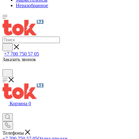
Неразобранное
+7 700 750 57 05
Заказать звонок
Корзина
0
Телефоны
+7 700 750 57 05
Отдел продаж