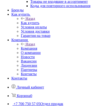
Товары не входящие в ассортимент
Коды для повторного использования
Бренды
Как купить
Назад
Как купить
Условия оплаты
Условия доставки
Гарантия на товар
Компания
Назад
Компания
О компании
Новости
Вакансии
Лицензии
Партнеры
Контакты
Контакты
Личный кабинет
Корзина
0
+7 700 750 57 05
Отдел продаж