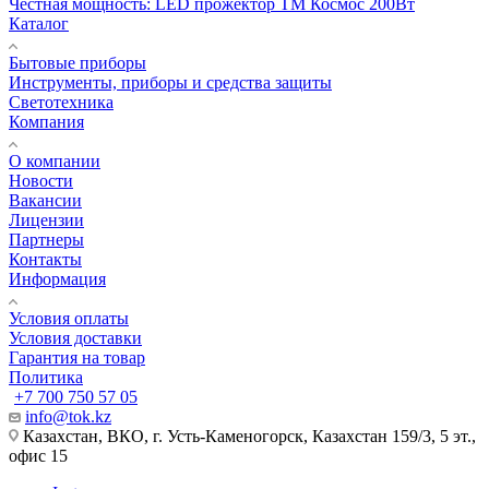
Честная мощность: LED прожектор ТМ Космос 200Вт
Каталог
Бытовые приборы
Инструменты, приборы и средства защиты
Светотехника
Компания
О компании
Новости
Вакансии
Лицензии
Партнеры
Контакты
Информация
Условия оплаты
Условия доставки
Гарантия на товар
Политика
+7 700 750 57 05
info@tok.kz
Казахстан, ВКО, г. Усть-Каменогорск, Казахстан 159/3, 5 эт.,
офис 15