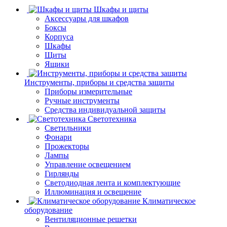
Шкафы и щиты
Аксессуары для шкафов
Боксы
Корпуса
Шкафы
Щиты
Ящики
Инструменты, приборы и средства защиты
Приборы измерительные
Ручные инструменты
Средства индивидуальной защиты
Светотехника
Светильники
Фонари
Прожекторы
Лампы
Управление освещением
Гирлянды
Светодиодная лента и комплектующие
Иллюминация и освещение
Климатическое
оборудование
Вентиляционные решетки