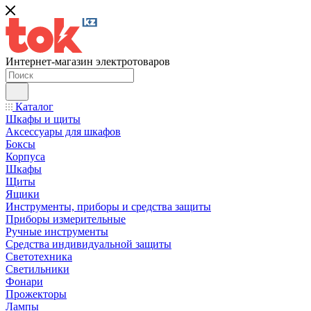
Интернет-магазин электротоваров
Каталог
Шкафы и щиты
Аксессуары для шкафов
Боксы
Корпуса
Шкафы
Щиты
Ящики
Инструменты, приборы и средства защиты
Приборы измерительные
Ручные инструменты
Средства индивидуальной защиты
Светотехника
Светильники
Фонари
Прожекторы
Лампы