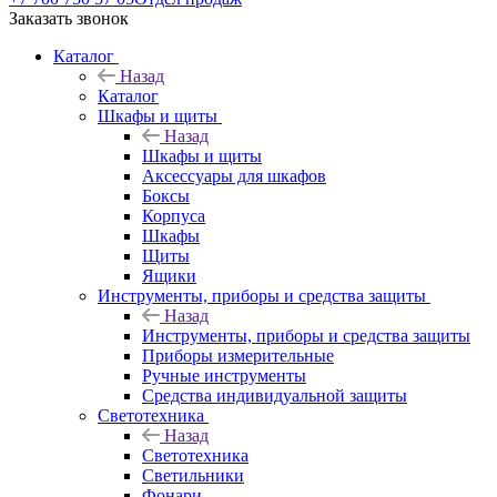
Заказать звонок
Каталог
Назад
Каталог
Шкафы и щиты
Назад
Шкафы и щиты
Аксессуары для шкафов
Боксы
Корпуса
Шкафы
Щиты
Ящики
Инструменты, приборы и средства защиты
Назад
Инструменты, приборы и средства защиты
Приборы измерительные
Ручные инструменты
Средства индивидуальной защиты
Светотехника
Назад
Светотехника
Светильники
Фонари