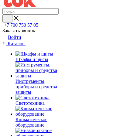
+7 700 750 57 05
Заказать звонок
Войти
Каталог
Шкафы и щиты
Инструменты,
приборы и средства
защиты
Светотехника
Климатическое
оборудование