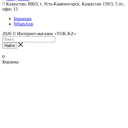
Казахстан, ВКО, г. Усть-Каменогорск, Казахстан 159/3, 5 эт.,
офис 15
Instagram
WhatsApp
2026 © Интернет-магазин «TOK.KZ»
Найти
0
Корзина