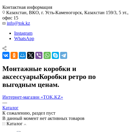
Контактная информация
Казахстан, ВКО, г. Усть-Каменогорск, Казахстан 159/3, 5 эт.,
офис 15
info@tok.kz
Instagram
WhatsApp
Монтажные коробки и
аксессуарыКоробки ретро по
выгодным ценам.
Интернет-магазин «TOK.KZ»
—
Каталог
К сожалению, раздел пуст
В данный момент нет активных товаров
Каталог