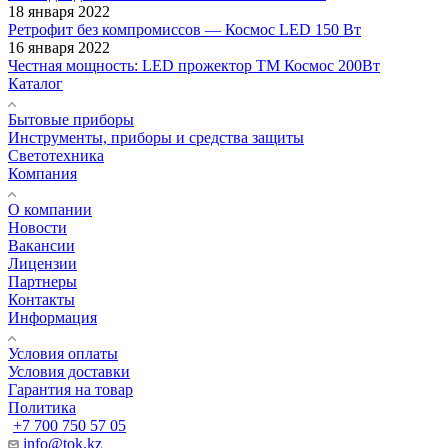
18 января 2022
Ретрофит без компромиссов — Космос LED 150 Вт
16 января 2022
Честная мощность: LED прожектор ТМ Космос 200Вт
Каталог
Бытовые приборы
Инструменты, приборы и средства защиты
Светотехника
Компания
О компании
Новости
Вакансии
Лицензии
Партнеры
Контакты
Информация
Условия оплаты
Условия доставки
Гарантия на товар
Политика
+7 700 750 57 05
info@tok.kz