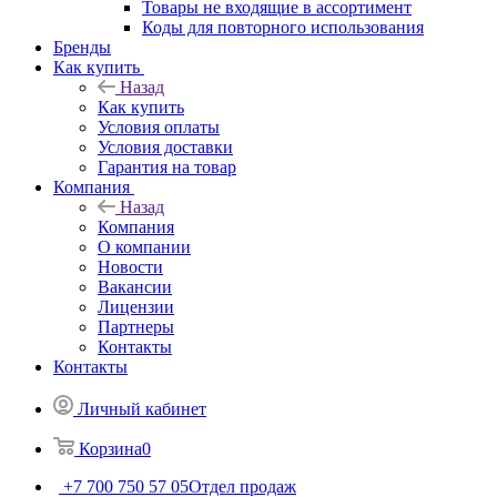
Товары не входящие в ассортимент
Коды для повторного использования
Бренды
Как купить
Назад
Как купить
Условия оплаты
Условия доставки
Гарантия на товар
Компания
Назад
Компания
О компании
Новости
Вакансии
Лицензии
Партнеры
Контакты
Контакты
Личный кабинет
Корзина
0
+7 700 750 57 05
Отдел продаж