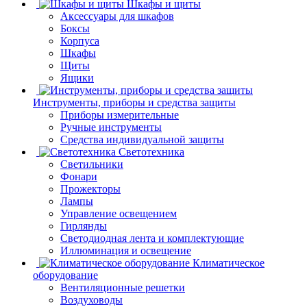
Шкафы и щиты
Аксессуары для шкафов
Боксы
Корпуса
Шкафы
Щиты
Ящики
Инструменты, приборы и средства защиты
Приборы измерительные
Ручные инструменты
Средства индивидуальной защиты
Светотехника
Светильники
Фонари
Прожекторы
Лампы
Управление освещением
Гирлянды
Светодиодная лента и комплектующие
Иллюминация и освещение
Климатическое
оборудование
Вентиляционные решетки
Воздуховоды