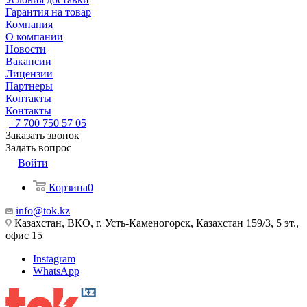
Гарантия на товар
Компания
О компании
Новости
Вакансии
Лицензии
Партнеры
Контакты
Контакты
+7 700 750 57 05
Заказать звонок
Задать вопрос
Войти
Корзина
0
info@tok.kz
Казахстан, ВКО, г. Усть-Каменогорск, Казахстан 159/3, 5 эт.,
офис 15
Instagram
WhatsApp