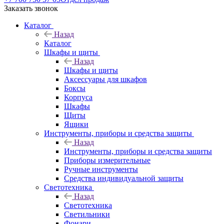
Заказать звонок
Каталог
Назад
Каталог
Шкафы и щиты
Назад
Шкафы и щиты
Аксессуары для шкафов
Боксы
Корпуса
Шкафы
Щиты
Ящики
Инструменты, приборы и средства защиты
Назад
Инструменты, приборы и средства защиты
Приборы измерительные
Ручные инструменты
Средства индивидуальной защиты
Светотехника
Назад
Светотехника
Светильники
Фонари