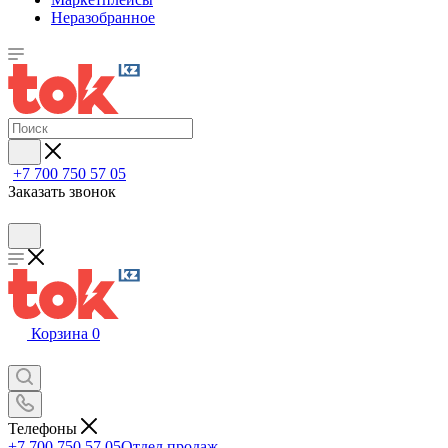
Неразобранное
+7 700 750 57 05
Заказать звонок
Корзина
0
Телефоны
+7 700 750 57 05
Отдел продаж