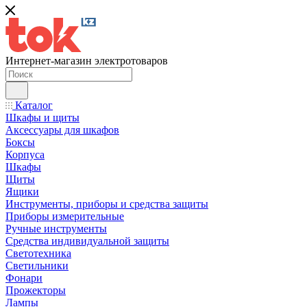
Интернет-магазин электротоваров
Каталог
Шкафы и щиты
Аксессуары для шкафов
Боксы
Корпуса
Шкафы
Щиты
Ящики
Инструменты, приборы и средства защиты
Приборы измерительные
Ручные инструменты
Средства индивидуальной защиты
Светотехника
Светильники
Фонари
Прожекторы
Лампы