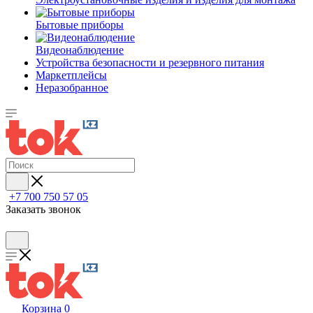
Бытовые приборы
Видеонаблюдение
Устройства безопасности и резервного питания
Маркетплейсы
Неразобранное
+7 700 750 57 05
Заказать звонок
Корзина
0