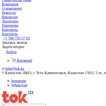
Компания
О компании
Новости
Вакансии
Лицензии
Партнеры
Контакты
Контакты
+7 700 750 57 05
Заказать звонок
Задать вопрос
Войти
Корзина
0
info@tok.kz
Казахстан, ВКО, г. Усть-Каменогорск, Казахстан 159/3, 5 эт., 
Instagram
WhatsApp