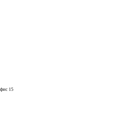
офис 15