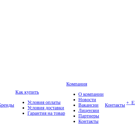
Компания
Как купить
О компании
Новости
Условия оплаты
+ 
Бренды
Вакансии
Контакты
Условия доставки
Лицензии
Гарантия на товар
Партнеры
Контакты