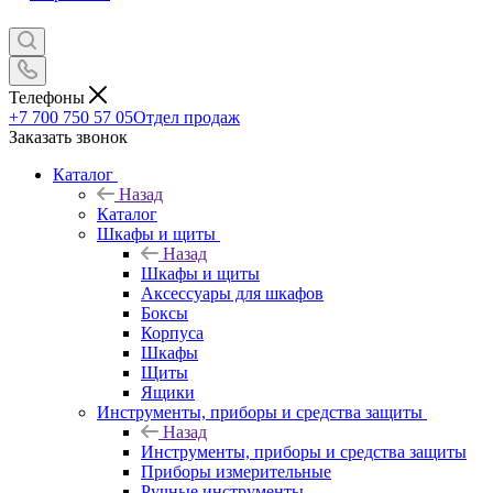
Телефоны
+7 700 750 57 05
Отдел продаж
Заказать звонок
Каталог
Назад
Каталог
Шкафы и щиты
Назад
Шкафы и щиты
Аксессуары для шкафов
Боксы
Корпуса
Шкафы
Щиты
Ящики
Инструменты, приборы и средства защиты
Назад
Инструменты, приборы и средства защиты
Приборы измерительные
Ручные инструменты