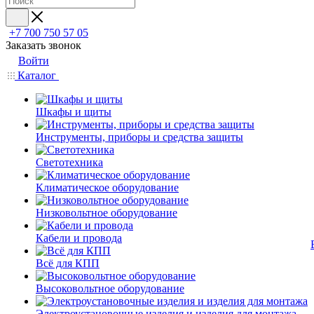
+7 700 750 57 05
Заказать звонок
Войти
Каталог
Шкафы и щиты
Инструменты, приборы и средства защиты
Светотехника
Климатическое оборудование
Низковольтное оборудование
Кабели и провода
Всё для КПП
Высоковольтное оборудование
Электроустановочные изделия и изделия для монтажа