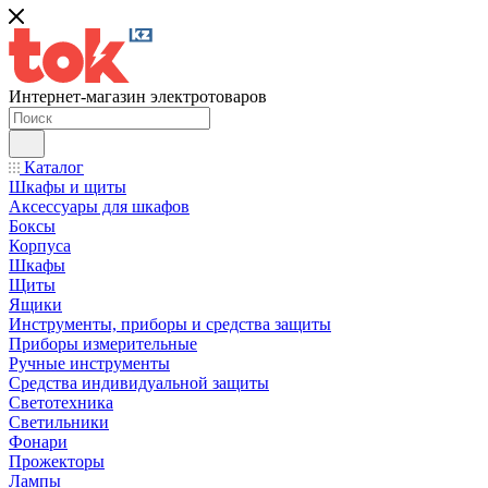
Интернет-магазин электротоваров
Каталог
Шкафы и щиты
Аксессуары для шкафов
Боксы
Корпуса
Шкафы
Щиты
Ящики
Инструменты, приборы и средства защиты
Приборы измерительные
Ручные инструменты
Средства индивидуальной защиты
Светотехника
Светильники
Фонари
Прожекторы
Лампы